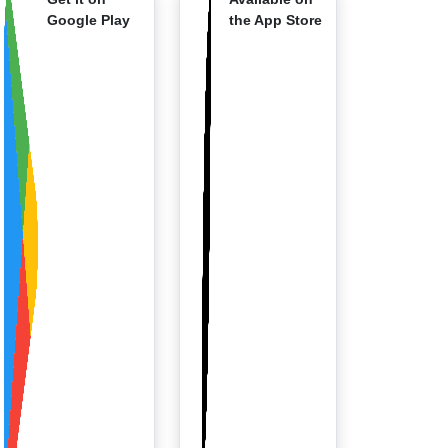
Google Play
the App Store