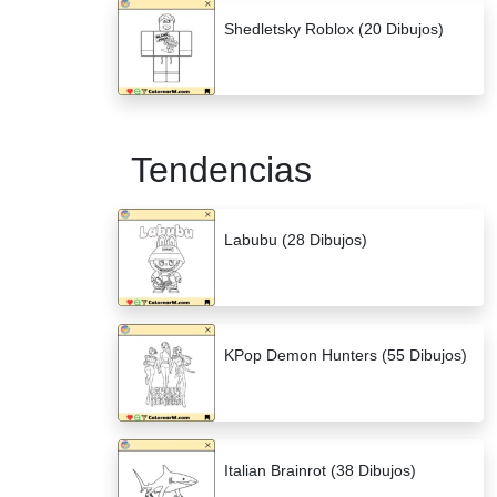
Shedletsky Roblox (20 Dibujos)
Tendencias
Labubu (28 Dibujos)
KPop Demon Hunters (55 Dibujos)
Italian Brainrot (38 Dibujos)