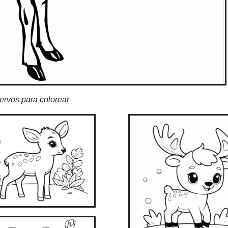
ervos para colorear