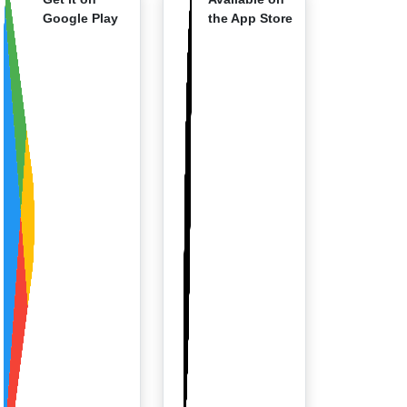
Google Play
the App Store