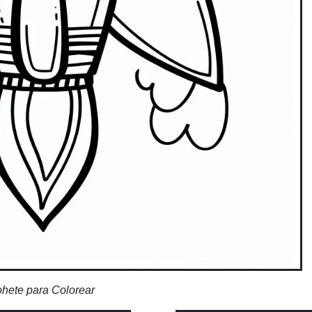
hete para Colorear