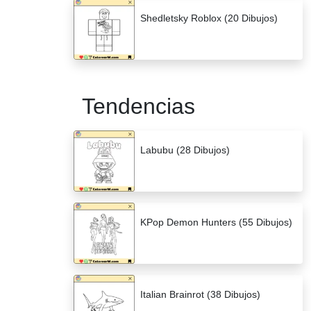
Shedletsky Roblox (20 Dibujos)
Tendencias
Labubu (28 Dibujos)
KPop Demon Hunters (55 Dibujos)
Italian Brainrot (38 Dibujos)