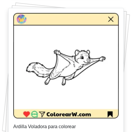
Ardilla Voladora para colorear