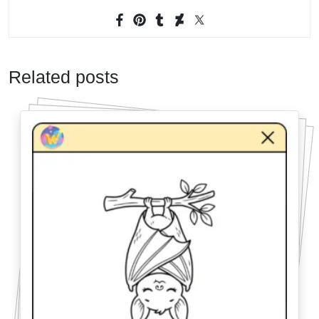
Related posts