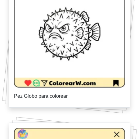
Pez Globo para colorear