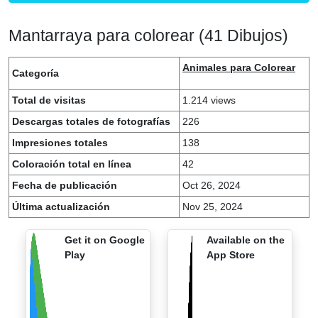
Mantarraya para colorear (41 Dibujos)
Animales para Colorear
Categoría
Total de visitas
1.214 views
Descargas totales de fotografías
226
Impresiones totales
138
Coloración total en línea
42
Fecha de publicación
Oct 26, 2024
Última actualización
Nov 25, 2024
Get it on Google
Available on the
Play
App Store