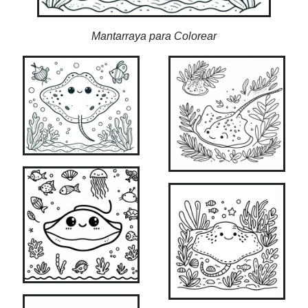
Mantarraya para Colorear