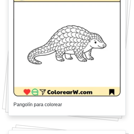
Pangolín para colorear