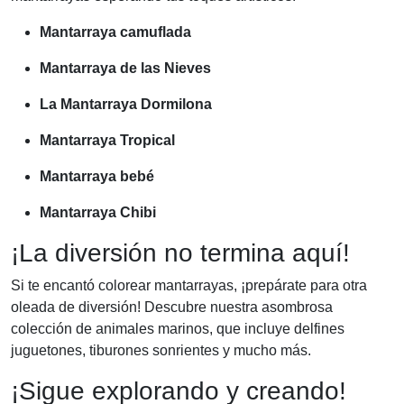
Mantarraya camuflada
Mantarraya de las Nieves
La Mantarraya Dormilona
Mantarraya Tropical
Mantarraya bebé
Mantarraya Chibi
¡La diversión no termina aquí!
Si te encantó colorear mantarrayas, ¡prepárate para otra
oleada de diversión! Descubre nuestra asombrosa
colección de animales marinos, que incluye delfines
juguetones, tiburones sonrientes y mucho más.
¡Sigue explorando y creando!