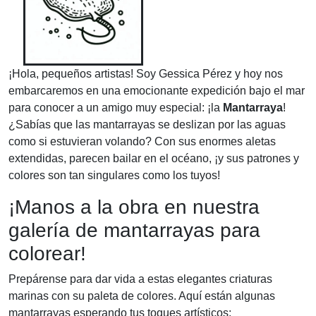
¡Hola, pequeños artistas! Soy Gessica Pérez y hoy nos
embarcaremos en una emocionante expedición bajo el mar
para conocer a un amigo muy especial: ¡la
Mantarraya
!
¿Sabías que las mantarrayas se deslizan por las aguas
como si estuvieran volando? Con sus enormes aletas
extendidas, parecen bailar en el océano, ¡y sus patrones y
colores son tan singulares como los tuyos!
¡Manos a la obra en nuestra
galería de mantarrayas para
colorear!
Prepárense para dar vida a estas elegantes criaturas
marinas con su paleta de colores. Aquí están algunas
mantarrayas esperando tus toques artísticos: