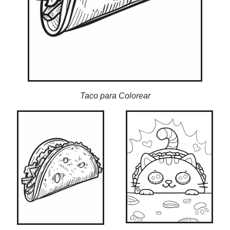
Taco para Colorear