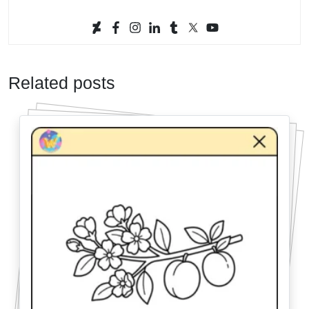
Related posts