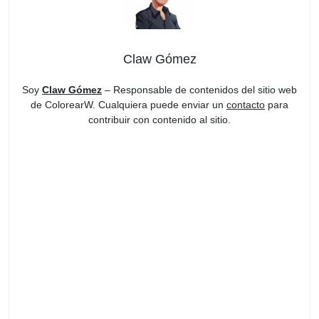
Claw Gómez
Soy
Claw Gómez
– Responsable de contenidos del sitio web
de ColorearW. Cualquiera puede enviar un
contacto
para
contribuir con contenido al sitio.