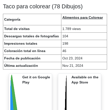
Taco para colorear (78 Dibujos)
Alimentos para Colorear
Categoría
Total de visitas
1.789 views
Descargas totales de fotografías
104
Impresiones totales
198
Coloración total en línea
46
Fecha de publicación
Oct 23, 2024
Última actualización
Nov 21, 2024
Get it on Google
Available on the
Play
App Store