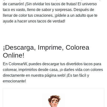
de camarón! ¡Sin olvidar los tacos de frutas! El universo
taco es vasto, lleno de sabor y sorpresas. Después de
llenar de color tus creaciones, ¡pídele a un adulto que te
ayude a hacer unos tacos de verdad!
¡Descarga, Imprime, Colorea
Online!
En ColorearW, puedes descargar tus divertidos tacos para
colorear, imprimirlos desde casa, ¡o darles vida con colores
directamente en nuestra página web! ¡Es tan fácil y
emocionante!