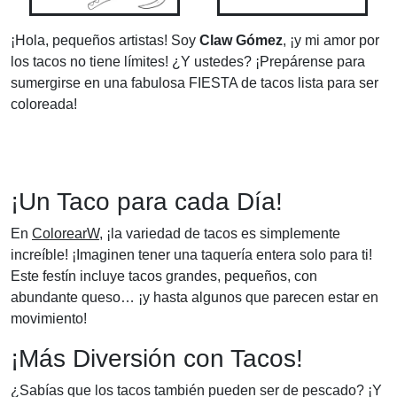
¡Hola, pequeños artistas! Soy
Claw Gómez
, ¡y mi amor por
los tacos no tiene límites! ¿Y ustedes? ¡Prepárense para
sumergirse en una fabulosa FIESTA de tacos lista para ser
coloreada!
¡Un Taco para cada Día!
En
ColorearW
, ¡la variedad de tacos es simplemente
increíble! ¡Imaginen tener una taquería entera solo para ti!
Este festín incluye tacos grandes, pequeños, con
abundante queso… ¡y hasta algunos que parecen estar en
movimiento!
¡Más Diversión con Tacos!
¿Sabías que los tacos también pueden ser de pescado? ¡Y