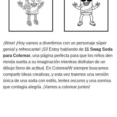
¡Wow! ¡Hoy vamos a divertirnos con un personaje súper
genial y refrescante! ¡Sí! Estoy hablando de
11 Swag Soda
para Colorear
, una página perfecta para que los niños den
rienda suelta a su imaginación mientras disfrutan de un
dibujo lleno de actitud. En ColorearW siempre buscamos
compartir ideas creativas, y esta vez traemos una versión
única de una soda con estilo, lentes oscuros y una sonrisa
que contagia alegría. ¡Vamos a colorear juntos!