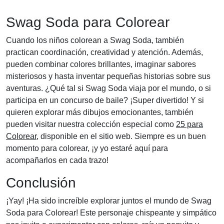
Swag Soda para Colorear
Cuando los niños colorean a Swag Soda, también
practican coordinación, creatividad y atención. Además,
pueden combinar colores brillantes, imaginar sabores
misteriosos y hasta inventar pequeñas historias sobre sus
aventuras. ¿Qué tal si Swag Soda viaja por el mundo, o si
participa en un concurso de baile? ¡Super divertido! Y si
quieren explorar más dibujos emocionantes, también
pueden visitar nuestra colección especial como
25 para
Colorear
, disponible en el sitio web. Siempre es un buen
momento para colorear, ¡y yo estaré aquí para
acompañarlos en cada trazo!
Conclusión
¡Yay! ¡Ha sido increíble explorar juntos el mundo de Swag
Soda para Colorear! Este personaje chispeante y simpático