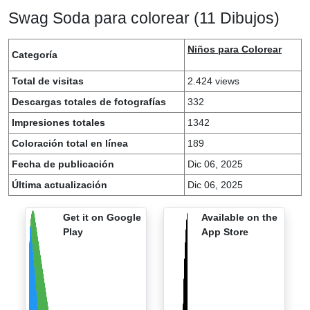
Swag Soda para colorear (11 Dibujos)
Niños para Colorear
Categoría
Total de visitas
2.424 views
Descargas totales de fotografías
332
Impresiones totales
1342
Coloración total en línea
189
Fecha de publicación
Dic 06, 2025
Última actualización
Dic 06, 2025
Get it on Google
Available on the
Play
App Store