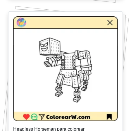
Headless Horseman para colorear