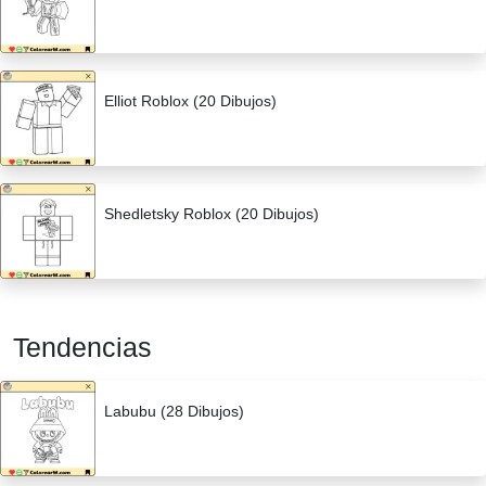
Elliot Roblox (20 Dibujos)
Shedletsky Roblox (20 Dibujos)
Tendencias
Labubu (28 Dibujos)