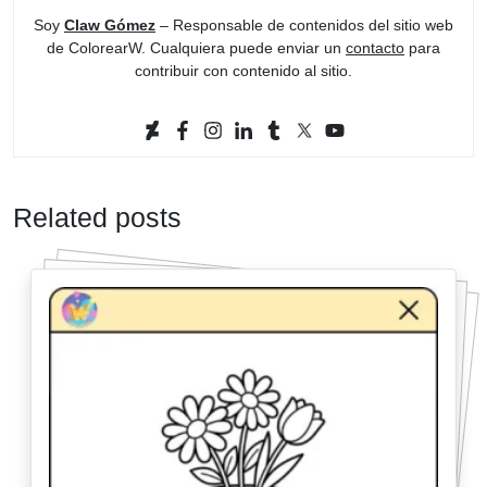
Soy
Claw Gómez
– Responsable de contenidos del sitio web
de ColorearW. Cualquiera puede enviar un
contacto
para
contribuir con contenido al sitio.
Related posts