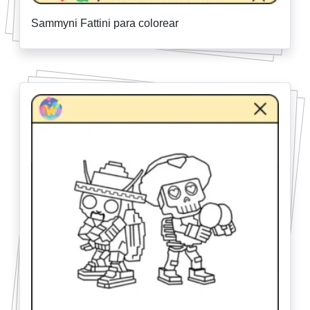
Sammyni Fattini para colorear