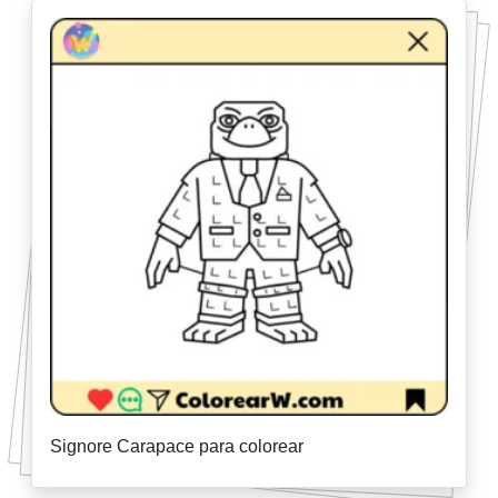
Signore Carapace para colorear