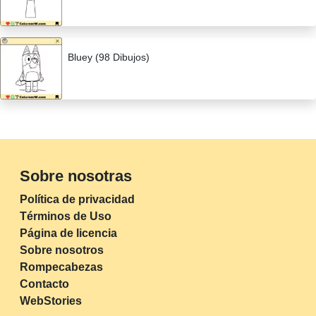
Bluey (98 Dibujos)
Sobre nosotras
Política de privacidad
Términos de Uso
Página de licencia
Sobre nosotros
Rompecabezas
Contacto
WebStories