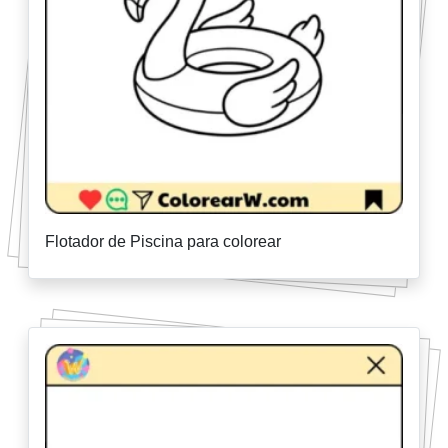
Flotador de Piscina para colorear