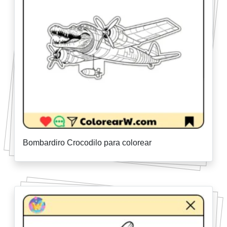
Bombardiro Crocodilo para colorear