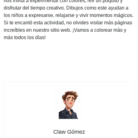
nos invita a experimentar con colores, reír un poquito y
disfrutar del tiempo creativo. Dibujos como este ayudan a
los niños a expresarse, relajarse y vivir momentos mágicos.
Si te encantó esta actividad, no olvides visitar más páginas
increíbles en nuestro sitio web. ¡Vamos a colorear más y
más todos los días!
Claw Gómez