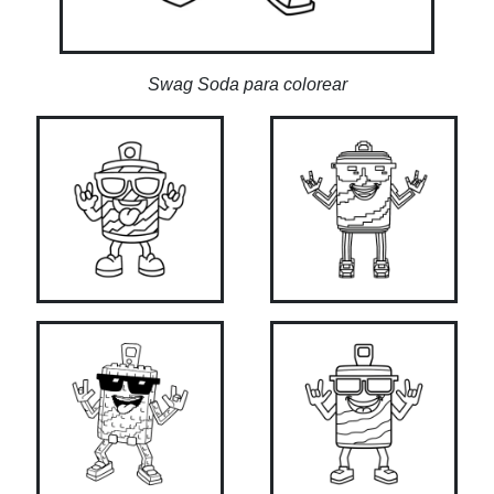
Swag Soda para colorear