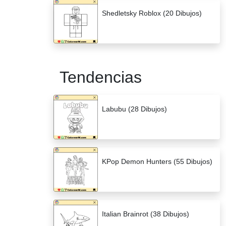
Shedletsky Roblox (20 Dibujos)
Tendencias
Labubu (28 Dibujos)
KPop Demon Hunters (55 Dibujos)
Italian Brainrot (38 Dibujos)