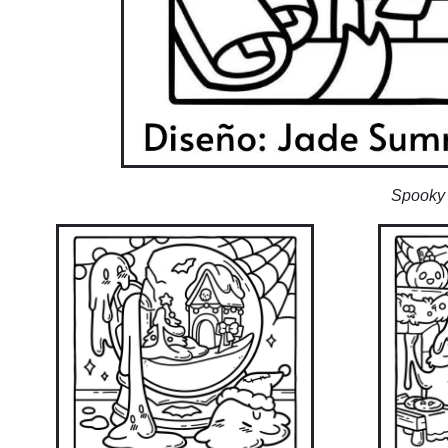
Spooky 