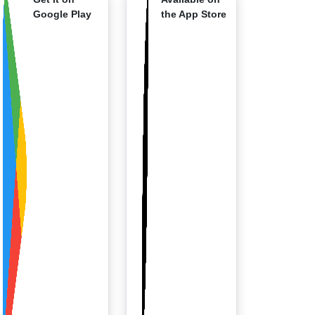
Google Play
the App Store