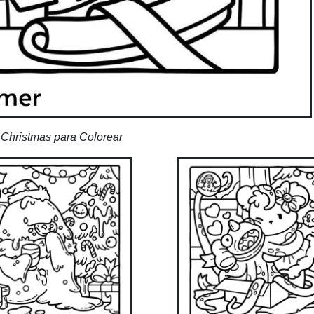
Christmas para Colorear