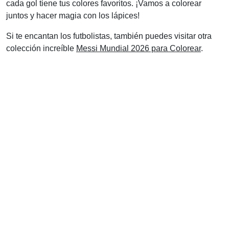
cada gol tiene tus colores favoritos. ¡Vamos a colorear
juntos y hacer magia con los lápices!
Si te encantan los futbolistas, también puedes visitar otra
colección increíble
Messi Mundial 2026 para Colorear
.