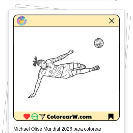
Michael Olise Mundial 2026 para colorear