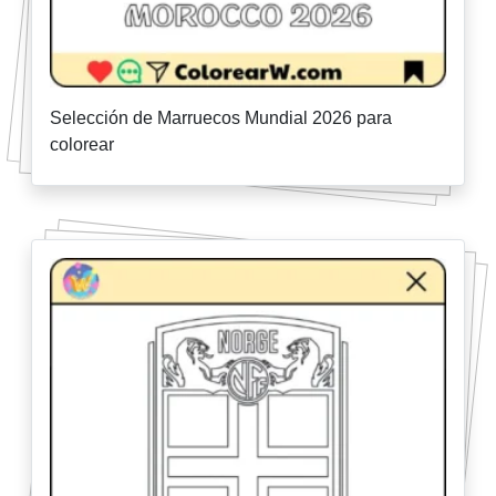
Selección de Marruecos Mundial 2026 para
colorear