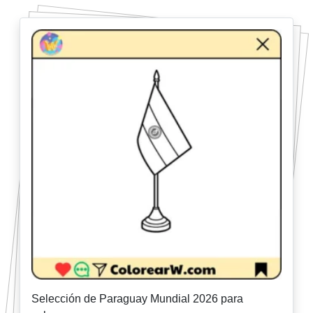
Selección de Paraguay Mundial 2026 para