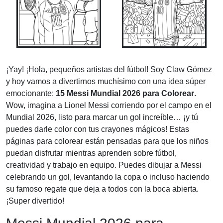
¡Yay! ¡Hola, pequeños artistas del fútbol! Soy Claw Gómez
y hoy vamos a divertirnos muchísimo con una idea súper
emocionante:
15 Messi Mundial 2026 para Colorear
.
Wow, imagina a Lionel Messi corriendo por el campo en el
Mundial 2026, listo para marcar un gol increíble… ¡y tú
puedes darle color con tus crayones mágicos! Estas
páginas para colorear están pensadas para que los niños
puedan disfrutar mientras aprenden sobre fútbol,
creatividad y trabajo en equipo. Puedes dibujar a Messi
celebrando un gol, levantando la copa o incluso haciendo
su famoso regate que deja a todos con la boca abierta.
¡Super divertido!