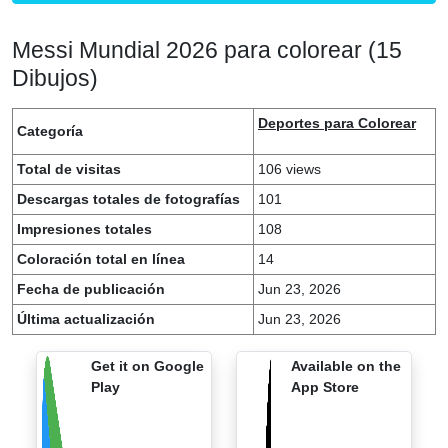
Messi Mundial 2026 para colorear (15
Dibujos)
Deportes para Colorear
Categoría
Total de visitas
106 views
Descargas totales de fotografías
101
Impresiones totales
108
Coloración total en línea
14
Fecha de publicación
Jun 23, 2026
Última actualización
Jun 23, 2026
Get it on Google
Available on the
Play
App Store