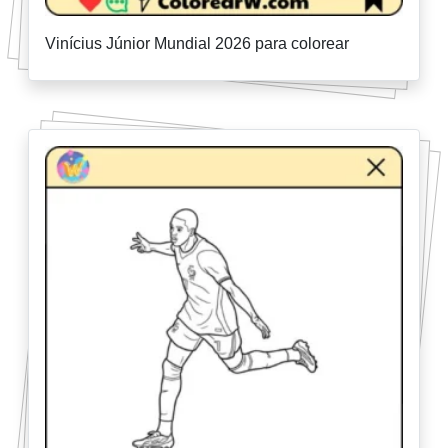
Vinícius Júnior Mundial 2026 para colorear