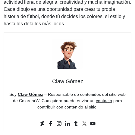
actividad llena de alegría, creatividad y mucha imaginación.
Cada dibujo es una oportunidad para crear tu propia
historia de fútbol, donde tú decides los colores, el estilo y
hasta los detalles más locos.
Claw Gómez
Soy
Claw Gómez
– Responsable de contenidos del sitio web
de ColorearW. Cualquiera puede enviar un
contacto
para
contribuir con contenido al sitio.