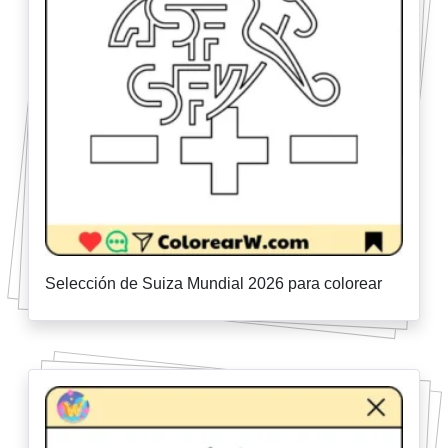
Selección de Suiza Mundial 2026 para colorear