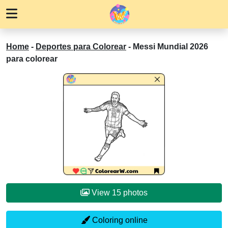
Home
-
Deportes para Colorear
-
Messi Mundial 2026
para colorear
View 15 photos
Coloring online