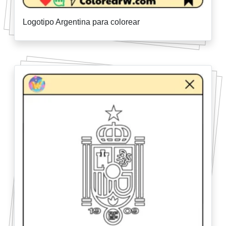
Logotipo Argentina para colorear