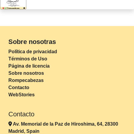
Sobre nosotras
Política de privacidad
Términos de Uso
Página de licencia
Sobre nosotros
Rompecabezas
Contacto
WebStories
Contacto
Av. Memorial de la Paz de Hiroshima, 64, 28300
Madrid, Spain