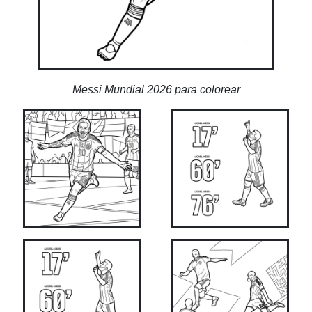
Messi Mundial 2026 para colorear