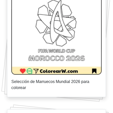
Selección de Marruecos Mundial 2026 para
colorear