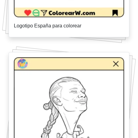
Logotipo España para colorear