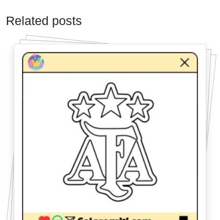
Related posts