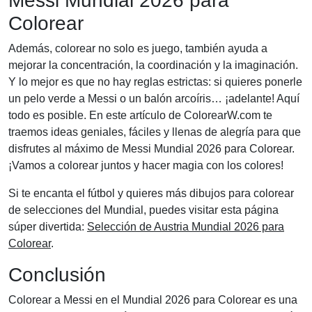
Messi Mundial 2026 para
Colorear
Además, colorear no solo es juego, también ayuda a
mejorar la concentración, la coordinación y la imaginación.
Y lo mejor es que no hay reglas estrictas: si quieres ponerle
un pelo verde a Messi o un balón arcoíris… ¡adelante! Aquí
todo es posible. En este artículo de ColorearW.com te
traemos ideas geniales, fáciles y llenas de alegría para que
disfrutes al máximo de Messi Mundial 2026 para Colorear.
¡Vamos a colorear juntos y hacer magia con los colores!
Si te encanta el fútbol y quieres más dibujos para colorear
de selecciones del Mundial, puedes visitar esta página
súper divertida:
Selección de Austria Mundial 2026 para
Colorear
.
Conclusión
Colorear a Messi en el Mundial 2026 para Colorear es una