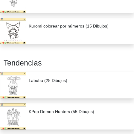
Kuromi colorear por números (15 Dibujos)
Tendencias
Labubu (28 Dibujos)
KPop Demon Hunters (55 Dibujos)