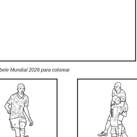
le Mundial 2026 para colorear