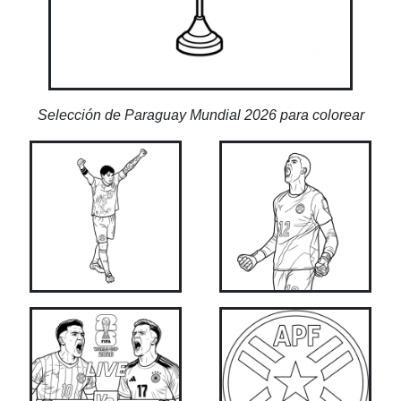
Selección de Paraguay Mundial 2026 para colorear