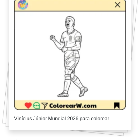
Vinícius Júnior Mundial 2026 para colorear