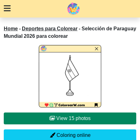
Home
-
Deportes para Colorear
-
Selección de Paraguay
Mundial 2026 para colorear
View 15 photos
Coloring online