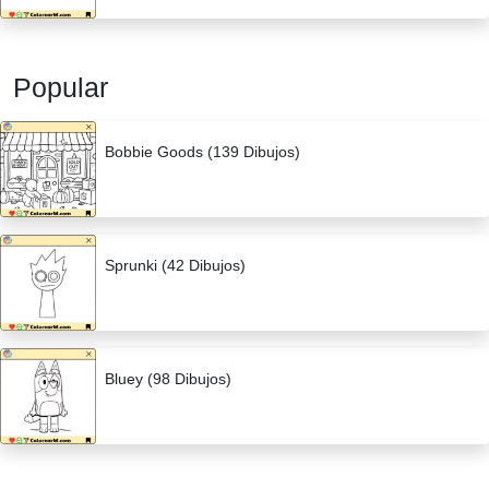
Popular
Bobbie Goods (139 Dibujos)
Sprunki (42 Dibujos)
Bluey (98 Dibujos)