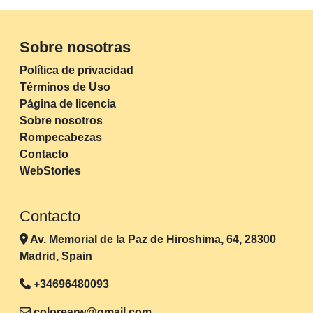
Sobre nosotras
Política de privacidad
Términos de Uso
Página de licencia
Sobre nosotros
Rompecabezas
Contacto
WebStories
Contacto
Av. Memorial de la Paz de Hiroshima, 64, 28300
Madrid, Spain
+34696480093
colorearw@gmail.com