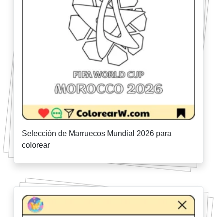
Selección de Marruecos Mundial 2026 para
colorear