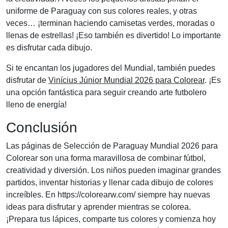
uniforme de Paraguay con sus colores reales, y otras
veces… ¡terminan haciendo camisetas verdes, moradas o
llenas de estrellas! ¡Eso también es divertido! Lo importante
es disfrutar cada dibujo.
Si te encantan los jugadores del Mundial, también puedes
disfrutar de
Vinícius Júnior Mundial 2026 para Colorear
. ¡Es
una opción fantástica para seguir creando arte futbolero
lleno de energía!
Conclusión
Las páginas de Selección de Paraguay Mundial 2026 para
Colorear son una forma maravillosa de combinar fútbol,
creatividad y diversión. Los niños pueden imaginar grandes
partidos, inventar historias y llenar cada dibujo de colores
increíbles. En https://colorearw.com/ siempre hay nuevas
ideas para disfrutar y aprender mientras se colorea.
¡Prepara tus lápices, comparte tus colores y comienza hoy