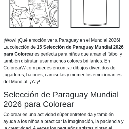
¡Wow! ¡Qué emoción ver a Paraguay en el Mundial 2026!
La colección de
15 Selección de Paraguay Mundial 2026
para Colorear
es perfecta para niños que aman el fútbol y
también disfrutan usar muchos colores brillantes. En
ColorearW.com puedes encontrar dibujos divertidos de
jugadores, balones, camisetas y momentos emocionantes
del Mundial. ¡Yay!
Selección de Paraguay Mundial
2026 para Colorear
Colorear es una actividad súper entretenida y también
ayuda a los niños a practicar la imaginación, la paciencia y
la creatividad. A veces los pequeños artistas pintan el