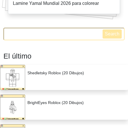
Lamine Yamal Mundial 2026 para colorear
Search
El último
Shedletsky Roblox (20 Dibujos)
BrightEyes Roblox (20 Dibujos)