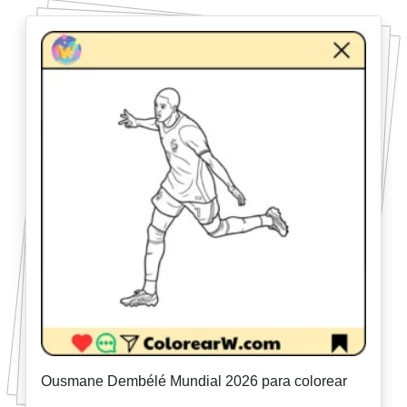
Ousmane Dembélé Mundial 2026 para colorear