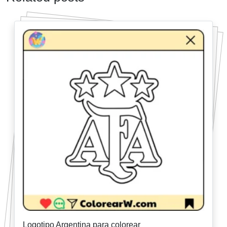
Logotipo Argentina para colorear