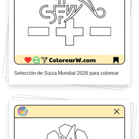
Selección de Suiza Mundial 2026 para colorear