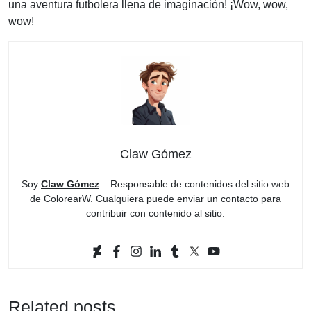
una aventura futbolera llena de imaginación! ¡Wow, wow,
wow!
Claw Gómez
Soy
Claw Gómez
– Responsable de contenidos del sitio web
de ColorearW. Cualquiera puede enviar un
contacto
para
contribuir con contenido al sitio.
Related posts