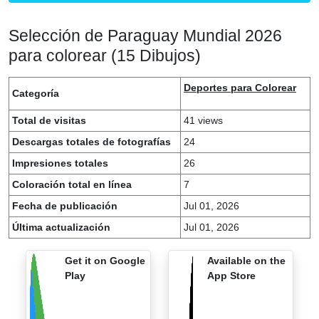
Selección de Paraguay Mundial 2026
para colorear (15 Dibujos)
Deportes para Colorear
Categoría
Total de visitas
41 views
Descargas totales de fotografías
24
Impresiones totales
26
Coloración total en línea
7
Fecha de publicación
Jul 01, 2026
Última actualización
Jul 01, 2026
Get it on Google
Available on the
Play
App Store