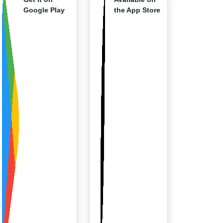
Google Play
the App Store