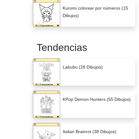
Kuromi colorear por números (15
Dibujos)
Tendencias
Labubu (28 Dibujos)
KPop Demon Hunters (55 Dibujos)
Italian Brainrot (38 Dibujos)