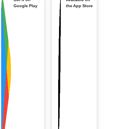
Google Play
the App Store