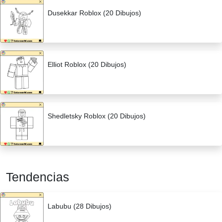
Dusekkar Roblox (20 Dibujos)
Elliot Roblox (20 Dibujos)
Shedletsky Roblox (20 Dibujos)
Tendencias
Labubu (28 Dibujos)