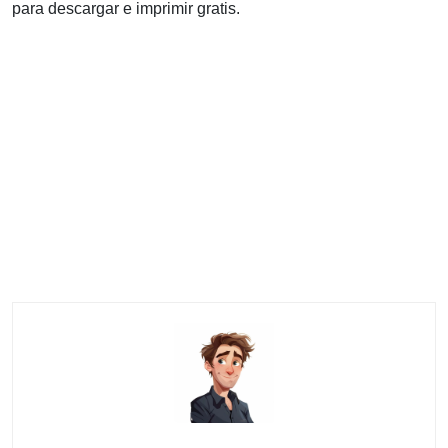
para descargar e imprimir gratis.