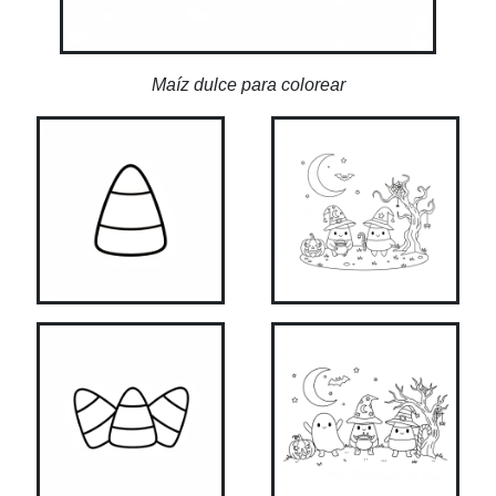
Maíz dulce para colorear