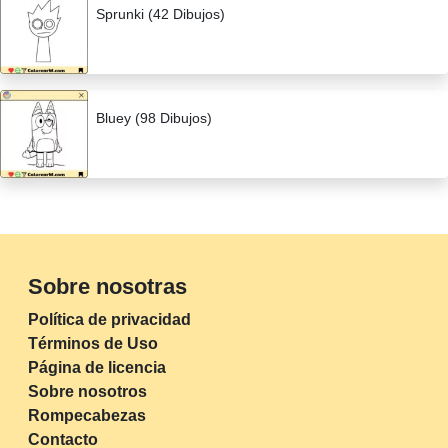
Sprunki (42 Dibujos)
Bluey (98 Dibujos)
Sobre nosotras
Política de privacidad
Términos de Uso
Página de licencia
Sobre nosotros
Rompecabezas
Contacto