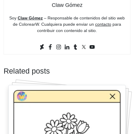
Claw Gómez
Soy
Claw Gómez
– Responsable de contenidos del sitio web
de ColorearW. Cualquiera puede enviar un
contacto
para
contribuir con contenido al sitio.
Related posts