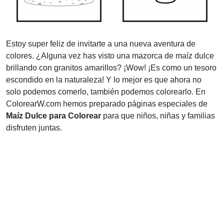
Estoy super feliz de invitarte a una nueva aventura de
colores. ¿Alguna vez has visto una mazorca de maíz dulce
brillando con granitos amarillos? ¡Wow! ¡Es como un tesoro
escondido en la naturaleza! Y lo mejor es que ahora no
solo podemos comerlo, también podemos colorearlo. En
ColorearW.com hemos preparado páginas especiales de
Maíz Dulce para Colorear
para que niños, niñas y familias
disfruten juntas.