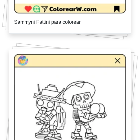
Sammyni Fattini para colorear