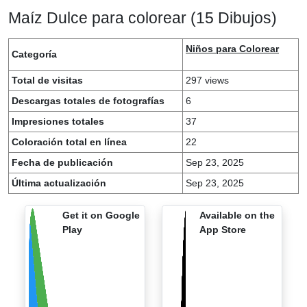
Maíz Dulce para colorear (15 Dibujos)
Niños para Colorear
Categoría
Total de visitas
297 views
Descargas totales de fotografías
6
Impresiones totales
37
Coloración total en línea
22
Fecha de publicación
Sep 23, 2025
Última actualización
Sep 23, 2025
Get it on Google
Available on the
Play
App Store