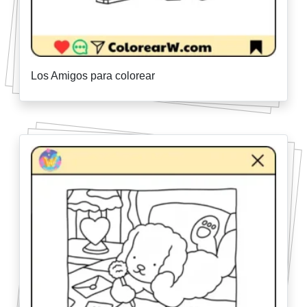
Los Amigos para colorear