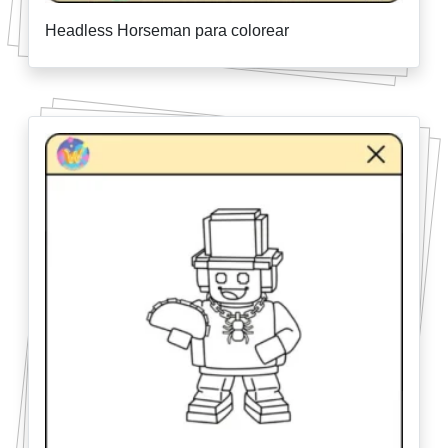
Headless Horseman para colorear