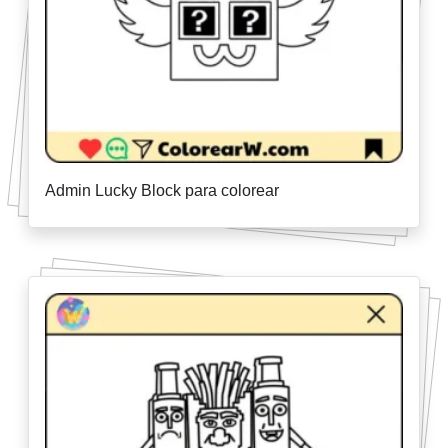
Admin Lucky Block para colorear