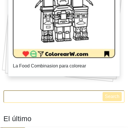
La Food Combinasion para colorear
Search
El último