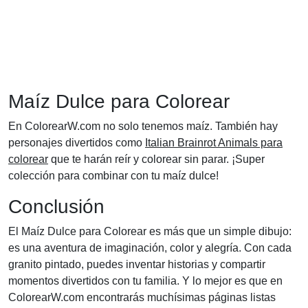
Maíz Dulce para Colorear
En ColorearW.com no solo tenemos maíz. También hay
personajes divertidos como
Italian Brainrot Animals para
colorear
que te harán reír y colorear sin parar. ¡Super
colección para combinar con tu maíz dulce!
Conclusión
El Maíz Dulce para Colorear es más que un simple dibujo:
es una aventura de imaginación, color y alegría. Con cada
granito pintado, puedes inventar historias y compartir
momentos divertidos con tu familia. Y lo mejor es que en
ColorearW.com encontrarás muchísimas páginas listas