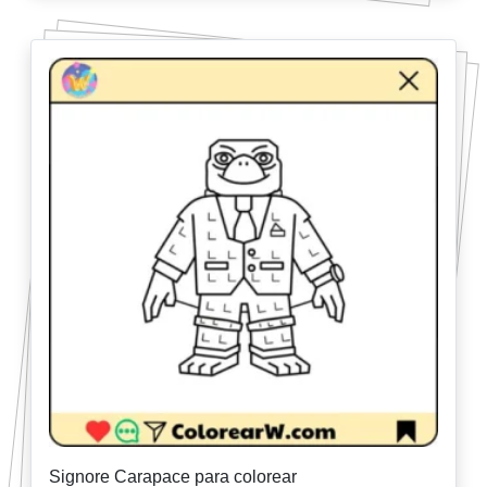
Signore Carapace para colorear