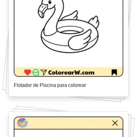
Flotador de Piscina para colorear