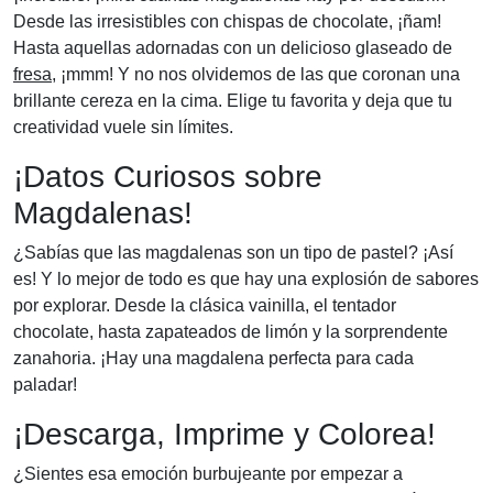
Desde las irresistibles con chispas de chocolate, ¡ñam!
Hasta aquellas adornadas con un delicioso glaseado de
fresa
, ¡mmm! Y no nos olvidemos de las que coronan una
brillante cereza en la cima. Elige tu favorita y deja que tu
creatividad vuele sin límites.
¡Datos Curiosos sobre
Magdalenas!
¿Sabías que las magdalenas son un tipo de pastel? ¡Así
es! Y lo mejor de todo es que hay una explosión de sabores
por explorar. Desde la clásica vainilla, el tentador
chocolate, hasta zapateados de limón y la sorprendente
zanahoria. ¡Hay una magdalena perfecta para cada
paladar!
¡Descarga, Imprime y Colorea!
¿Sientes esa emoción burbujeante por empezar a