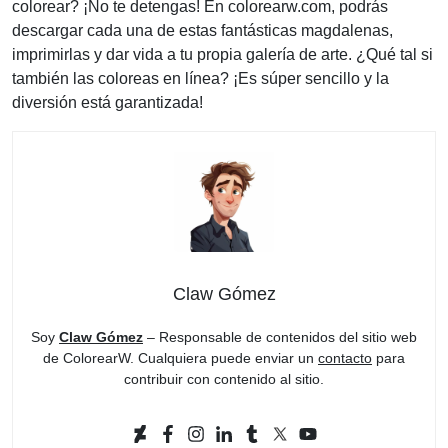
colorear? ¡No te detengas! En colorearw.com, podrás
descargar cada una de estas fantásticas magdalenas,
imprimirlas y dar vida a tu propia galería de arte. ¿Qué tal si
también las coloreas en línea? ¡Es súper sencillo y la
diversión está garantizada!
Claw Gómez
Soy
Claw Gómez
– Responsable de contenidos del sitio web
de ColorearW. Cualquiera puede enviar un
contacto
para
contribuir con contenido al sitio.