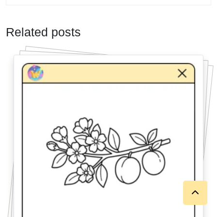
Related posts