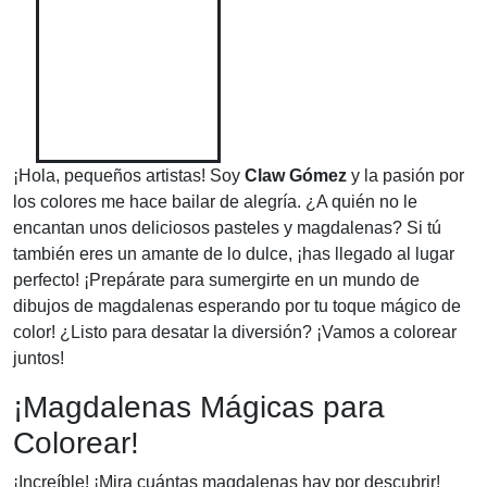
¡Hola, pequeños artistas! Soy
Claw Gómez
y la pasión por
los colores me hace bailar de alegría. ¿A quién no le
encantan unos deliciosos pasteles y magdalenas? Si tú
también eres un amante de lo dulce, ¡has llegado al lugar
perfecto! ¡Prepárate para sumergirte en un mundo de
dibujos de magdalenas esperando por tu toque mágico de
color! ¿Listo para desatar la diversión? ¡Vamos a colorear
juntos!
¡Magdalenas Mágicas para
Colorear!
¡Increíble! ¡Mira cuántas magdalenas hay por descubrir!