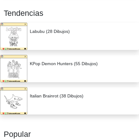
Tendencias
Labubu (28 Dibujos)
KPop Demon Hunters (55 Dibujos)
Italian Brainrot (38 Dibujos)
Popular