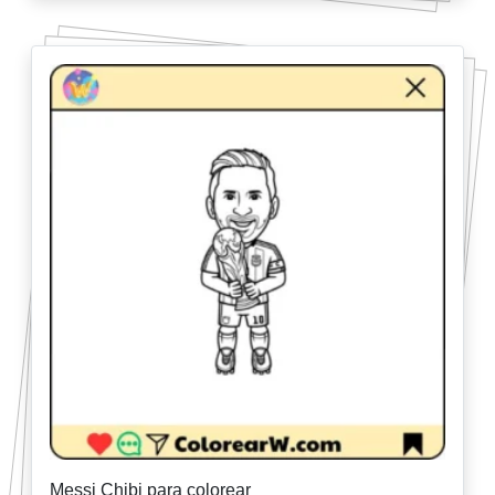
Messi Chibi para colorear