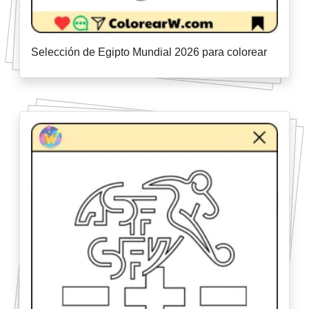
Selección de Egipto Mundial 2026 para colorear