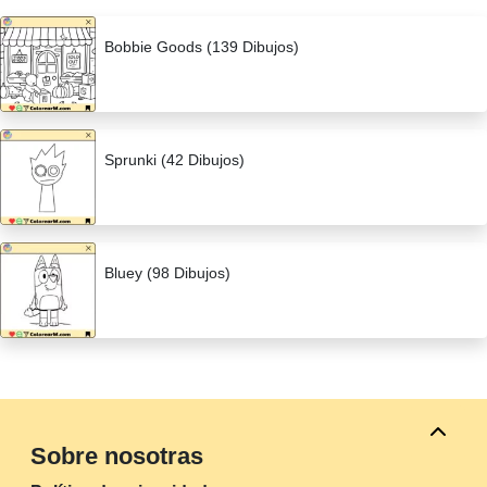
Bobbie Goods (139 Dibujos)
Sprunki (42 Dibujos)
Bluey (98 Dibujos)
Sobre nosotras