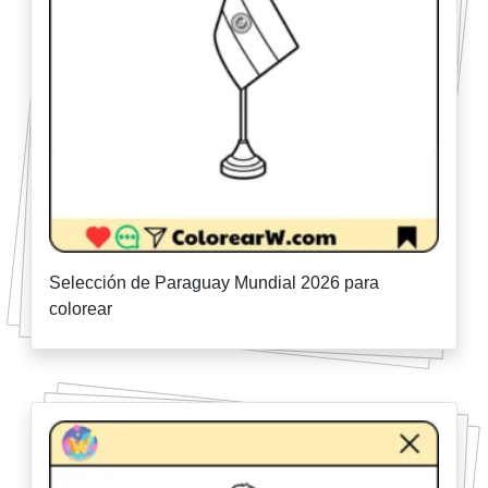
Selección de Paraguay Mundial 2026 para
colorear