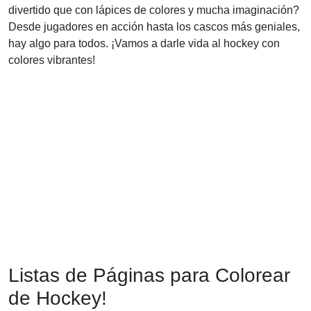
divertido que con lápices de colores y mucha imaginación?
Desde jugadores en acción hasta los cascos más geniales,
hay algo para todos. ¡Vamos a darle vida al hockey con
colores vibrantes!
Listas de Páginas para Colorear
de Hockey!