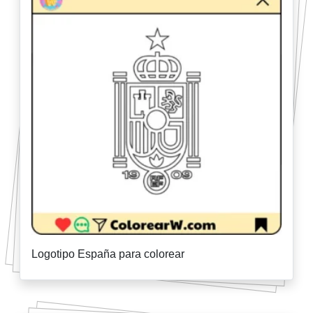
Logotipo España para colorear