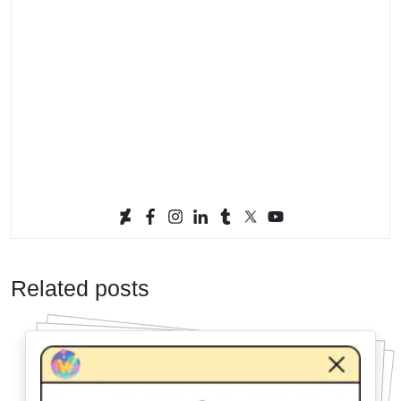
Related posts