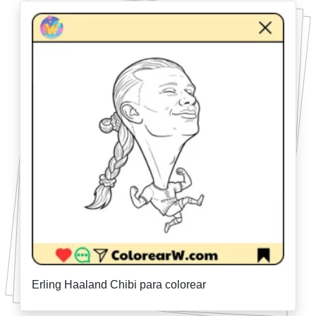
Erling Haaland Chibi para colorear