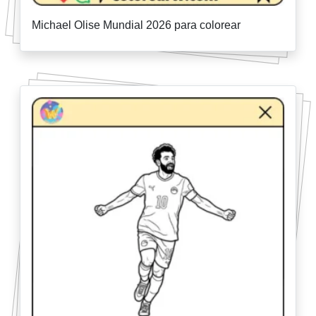
Michael Olise Mundial 2026 para colorear