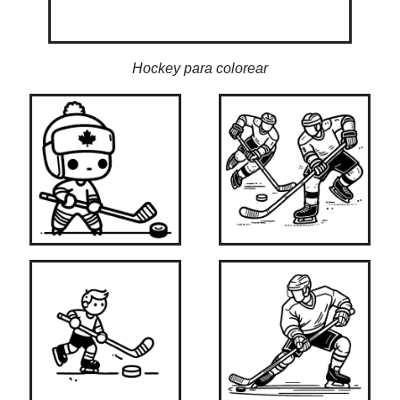
Hockey para colorear