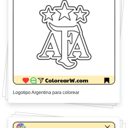
Logotipo Argentina para colorear