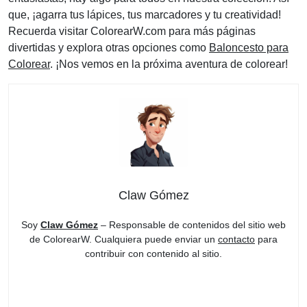
que, ¡agarra tus lápices, tus marcadores y tu creatividad!
Recuerda visitar ColorearW.com para más páginas
divertidas y explora otras opciones como
Baloncesto para
Colorear
. ¡Nos vemos en la próxima aventura de colorear!
Claw Gómez
Soy
Claw Gómez
– Responsable de contenidos del sitio web
de ColorearW. Cualquiera puede enviar un
contacto
para
contribuir con contenido al sitio.