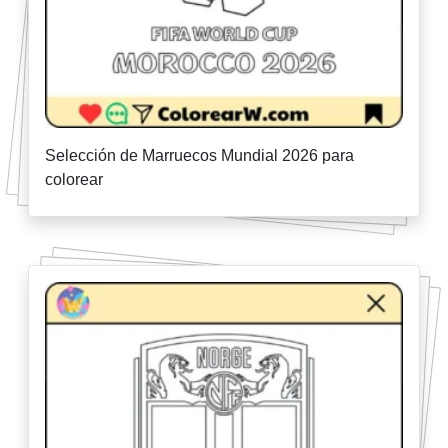
Selección de Marruecos Mundial 2026 para
colorear