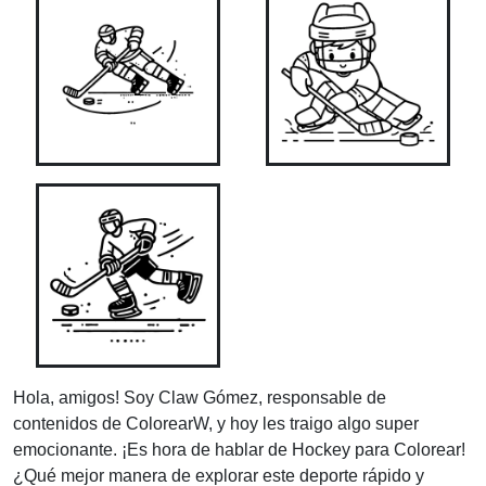
Hola, amigos! Soy Claw Gómez, responsable de
contenidos de ColorearW, y hoy les traigo algo super
emocionante. ¡Es hora de hablar de Hockey para Colorear!
¿Qué mejor manera de explorar este deporte rápido y