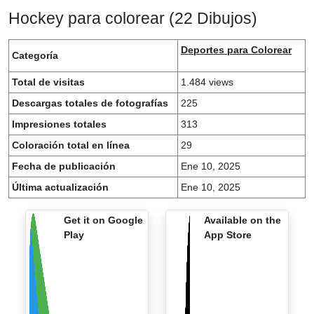
Hockey para colorear (22 Dibujos)
Deportes para Colorear
Categoría
Total de visitas
1.484 views
Descargas totales de fotografías
225
Impresiones totales
313
Coloración total en línea
29
Fecha de publicación
Ene 10, 2025
Última actualización
Ene 10, 2025
Get it on Google
Available on the
Play
App Store