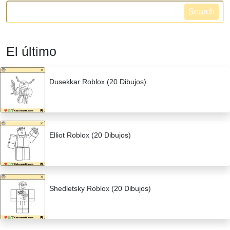
Search
El último
Dusekkar Roblox (20 Dibujos)
Elliot Roblox (20 Dibujos)
Shedletsky Roblox (20 Dibujos)