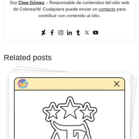
Soy
Claw Gómez
– Responsable de contenidos del sitio web
de ColorearW. Cualquiera puede enviar un
contacto
para
contribuir con contenido al sitio.
Related posts