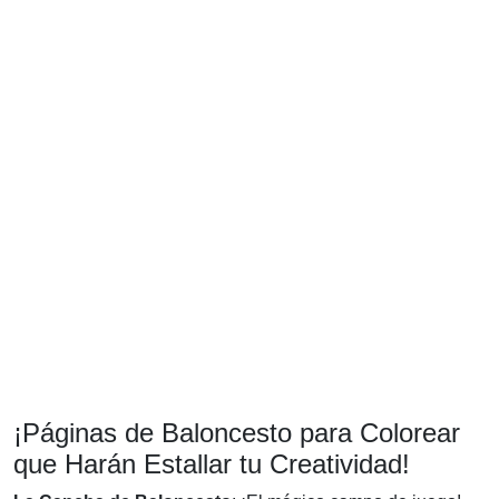
¡Páginas de Baloncesto para Colorear
que Harán Estallar tu Creatividad!