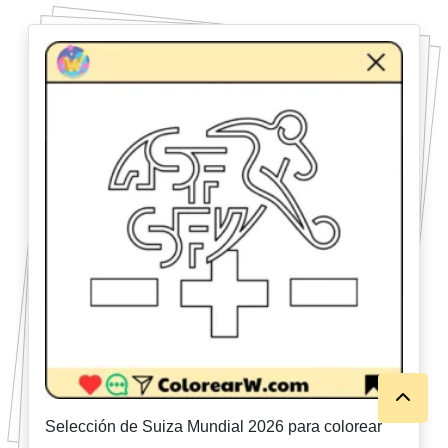
Selección de Suiza Mundial 2026 para colorear