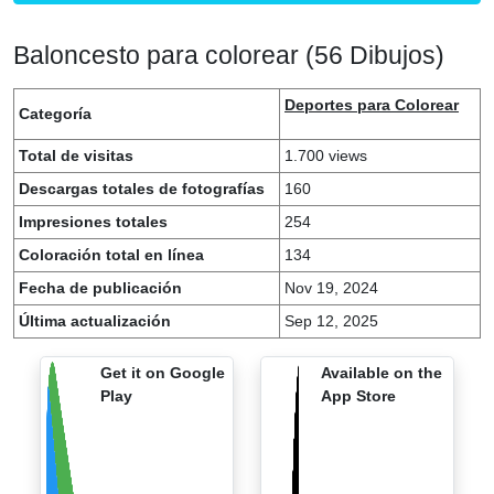
Baloncesto para colorear (56 Dibujos)
Deportes para Colorear
Categoría
Total de visitas
1.700 views
Descargas totales de fotografías
160
Impresiones totales
254
Coloración total en línea
134
Fecha de publicación
Nov 19, 2024
Última actualización
Sep 12, 2025
Get it on Google
Available on the
Play
App Store