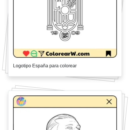
Logotipo España para colorear