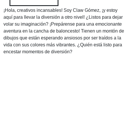
¡Hola, creativos incansables! Soy Claw Gómez, ¡y estoy
aquí para llevar la diversión a otro nivel! ¿Listos para dejar
volar su imaginación? ¡Prepárense para una emocionante
aventura en la cancha de baloncesto! Tienen un montón de
dibujos que están esperando ansiosos por ser traídos a la
vida con sus colores más vibrantes. ¿Quién está listo para
encestar momentos de diversión?