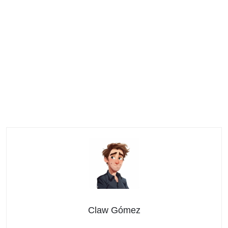
Claw Gómez