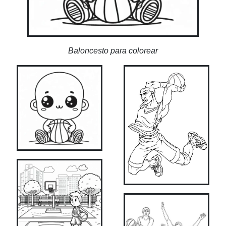
Baloncesto para colorear