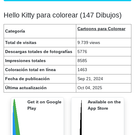
Hello Kitty para colorear (147 Dibujos)
Cartoons para Colorear
Categoría
Total de visitas
9.739 views
Descargas totales de fotografías
5776
Impresiones totales
8585
Coloración total en línea
1463
Fecha de publicación
Sep 21, 2024
Última actualización
Oct 04, 2025
Get it on Google
Available on the
Play
App Store