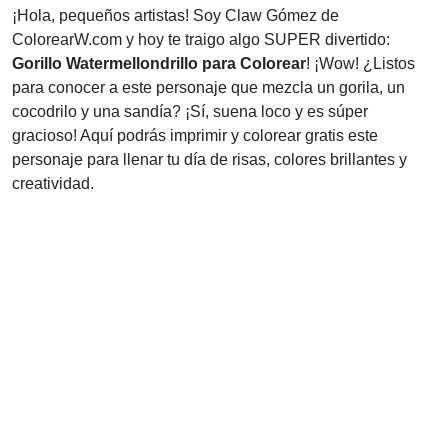
¡Hola, pequeños artistas! Soy Claw Gómez de
ColorearW.com y hoy te traigo algo SUPER divertido:
Gorillo Watermellondrillo para Colorear
! ¡Wow! ¿Listos
para conocer a este personaje que mezcla un gorila, un
cocodrilo y una sandía? ¡Sí, suena loco y es súper
gracioso! Aquí podrás imprimir y colorear gratis este
personaje para llenar tu día de risas, colores brillantes y
creatividad.