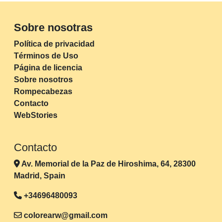
Sobre nosotras
Política de privacidad
Términos de Uso
Página de licencia
Sobre nosotros
Rompecabezas
Contacto
WebStories
Contacto
Av. Memorial de la Paz de Hiroshima, 64, 28300
Madrid, Spain
+34696480093
colorearw@gmail.com