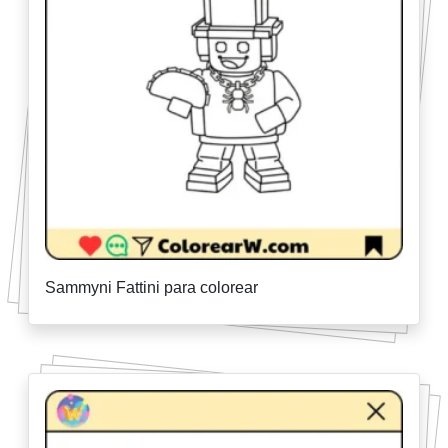
Sammyni Fattini para colorear