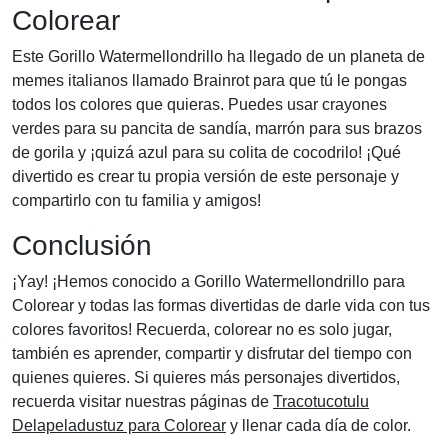
Colorear
Este Gorillo Watermellondrillo ha llegado de un planeta de
memes italianos llamado Brainrot para que tú le pongas
todos los colores que quieras. Puedes usar crayones
verdes para su pancita de sandía, marrón para sus brazos
de gorila y ¡quizá azul para su colita de cocodrilo! ¡Qué
divertido es crear tu propia versión de este personaje y
compartirlo con tu familia y amigos!
Conclusión
¡Yay! ¡Hemos conocido a Gorillo Watermellondrillo para
Colorear y todas las formas divertidas de darle vida con tus
colores favoritos! Recuerda, colorear no es solo jugar,
también es aprender, compartir y disfrutar del tiempo con
quienes quieres. Si quieres más personajes divertidos,
recuerda visitar nuestras páginas de
Tracotucotulu
Delapeladustuz para Colorear
y llenar cada día de color.