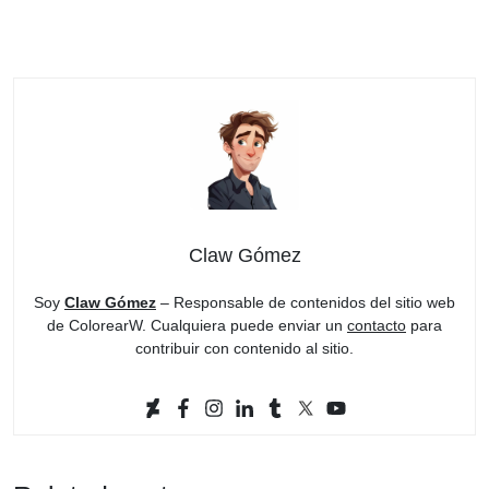
Claw Gómez
Soy
Claw Gómez
– Responsable de contenidos del sitio web
de ColorearW. Cualquiera puede enviar un
contacto
para
contribuir con contenido al sitio.