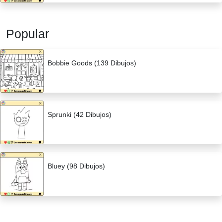
Popular
Bobbie Goods (139 Dibujos)
Sprunki (42 Dibujos)
Bluey (98 Dibujos)