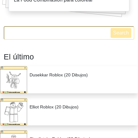
Search
El último
Dusekkar Roblox (20 Dibujos)
Elliot Roblox (20 Dibujos)