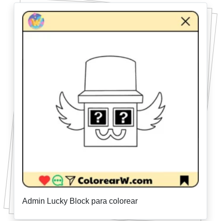
Admin Lucky Block para colorear