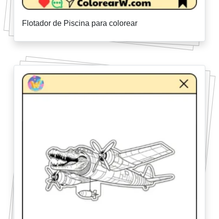
Flotador de Piscina para colorear