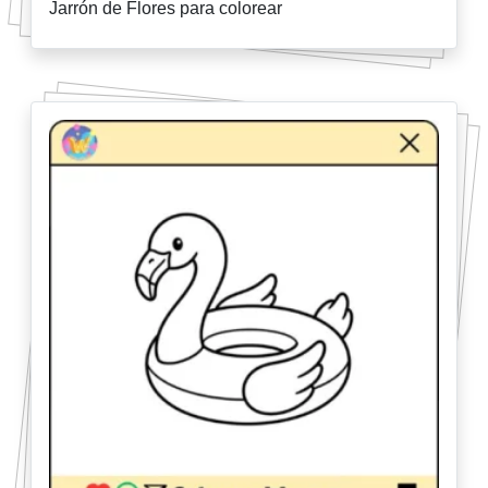
Jarrón de Flores para colorear