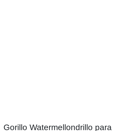
Gorillo Watermellondrillo para