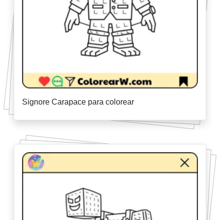
Signore Carapace para colorear