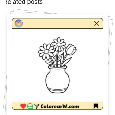
Related posts