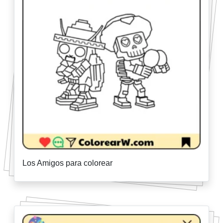
Los Amigos para colorear