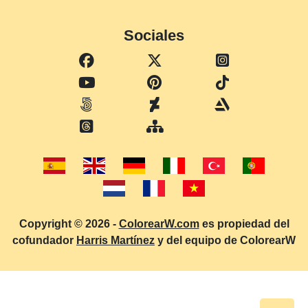
Sociales
Copyright © 2026 -
ColorearW.com
es propiedad del
cofundador
Harris Martínez
y del equipo de ColorearW