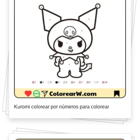
Kuromi colorear por números para colorear