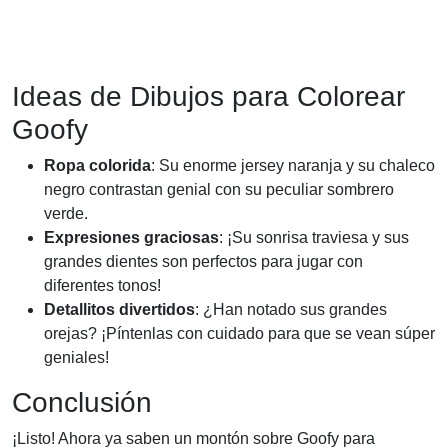
Ideas de Dibujos para Colorear
Goofy
Ropa colorida
: Su enorme jersey naranja y su chaleco
negro contrastan genial con su peculiar sombrero
verde.
Expresiones graciosas
: ¡Su sonrisa traviesa y sus
grandes dientes son perfectos para jugar con
diferentes tonos!
Detallitos divertidos
: ¿Han notado sus grandes
orejas? ¡Píntenlas con cuidado para que se vean súper
geniales!
Conclusión
¡Listo! Ahora ya saben un montón sobre Goofy para