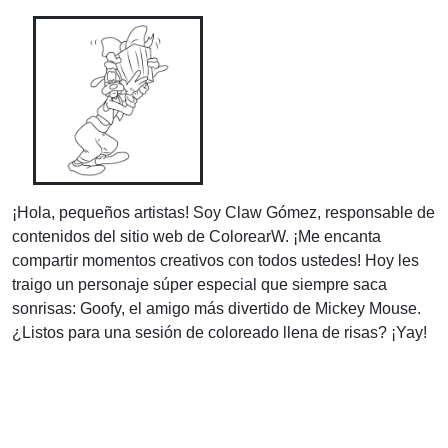
¡Hola, pequeños artistas! Soy Claw Gómez, responsable de
contenidos del sitio web de ColorearW. ¡Me encanta
compartir momentos creativos con todos ustedes! Hoy les
traigo un personaje súper especial que siempre saca
sonrisas: Goofy, el amigo más divertido de Mickey Mouse.
¿Listos para una sesión de coloreado llena de risas? ¡Yay!