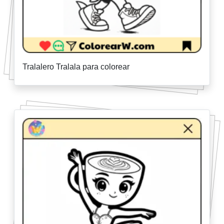
Tralalero Tralala para colorear