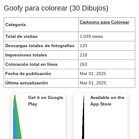
Goofy para colorear (30 Dibujos)
Cartoons para Colorear
Categoría
Total de visitas
1.039 views
Descargas totales de fotografías
133
Impresiones totales
218
Coloración total en línea
263
Fecha de publicación
Mar 01, 2025
Última actualización
Mar 01, 2025
Get it on Google
Available on the
Play
App Store