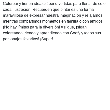
Colorear y tienen ideas súper divertidas para llenar de color
cada ilustración. Recuerden que pintar es una forma
maravillosa de expresar nuestra imaginación y relajarnos
mientras compartimos momentos en familia o con amigos.
¡No hay límites para la diversión! Así que, ¡sigan
coloreando, riendo y aprendiendo con Goofy y todos sus
personajes favoritos! ¡Super!