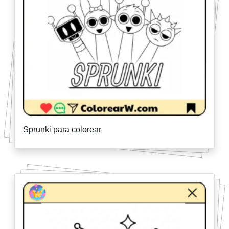
Sprunki para colorear