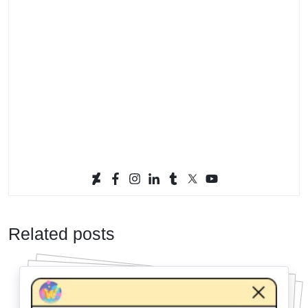
Related posts