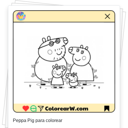
Peppa Pig para colorear