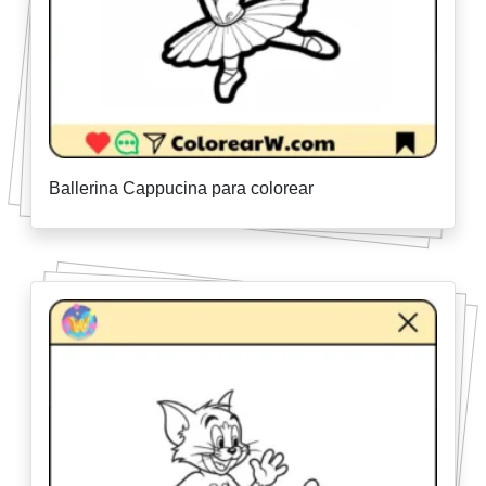
Ballerina Cappucina para colorear