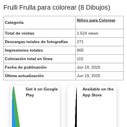
Frulli Frulla para colorear (8 Dibujos)
Niños para Colorear
Categoría
Total de visitas
2.524 views
Descargas totales de fotografías
271
Impresiones totales
665
Coloración total en línea
115
Fecha de publicación
Jun 19, 2025
Última actualización
Jun 19, 2025
Get it on Google
Available on the
Play
App Store