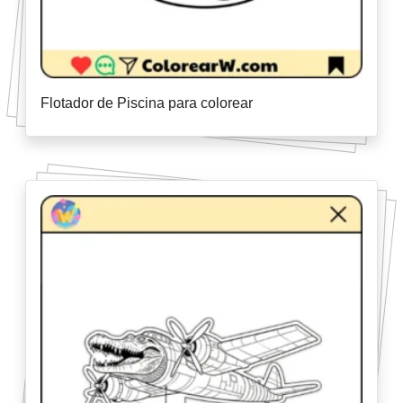
Flotador de Piscina para colorear