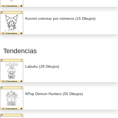
Kuromi colorear por números (15 Dibujos)
Tendencias
Labubu (28 Dibujos)
KPop Demon Hunters (55 Dibujos)