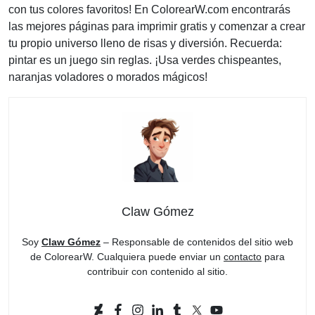
con tus colores favoritos! En ColorearW.com encontrarás
las mejores páginas para imprimir gratis y comenzar a crear
tu propio universo lleno de risas y diversión. Recuerda:
pintar es un juego sin reglas. ¡Usa verdes chispeantes,
naranjas voladores o morados mágicos!
Claw Gómez
Soy
Claw Gómez
– Responsable de contenidos del sitio web
de ColorearW. Cualquiera puede enviar un
contacto
para
contribuir con contenido al sitio.