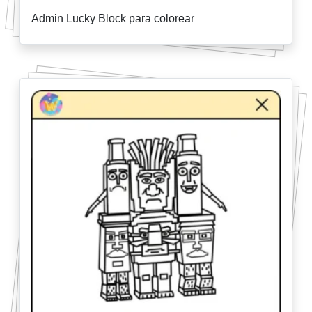
Admin Lucky Block para colorear