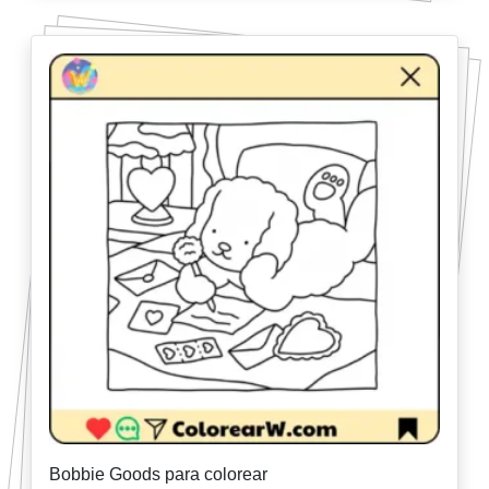
Bobbie Goods para colorear