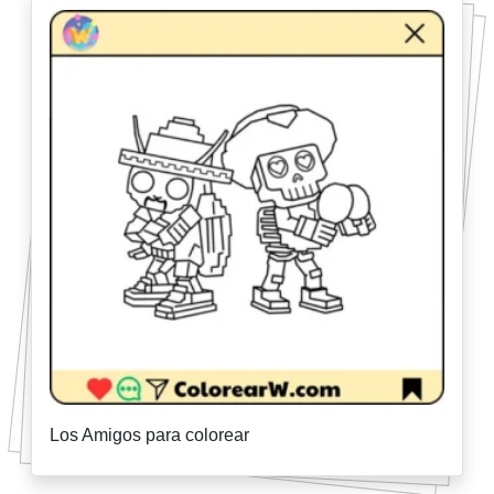
Los Amigos para colorear