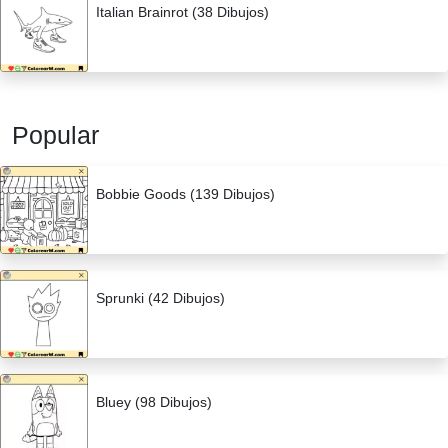
Italian Brainrot (38 Dibujos)
Popular
Bobbie Goods (139 Dibujos)
Sprunki (42 Dibujos)
Bluey (98 Dibujos)