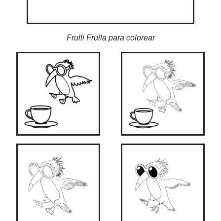
Frulli Frulla para colorear