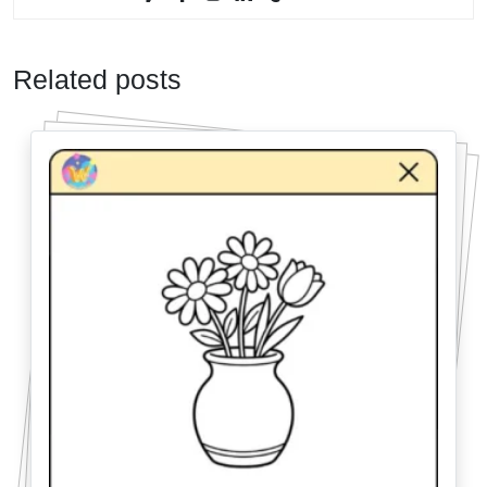
Related posts