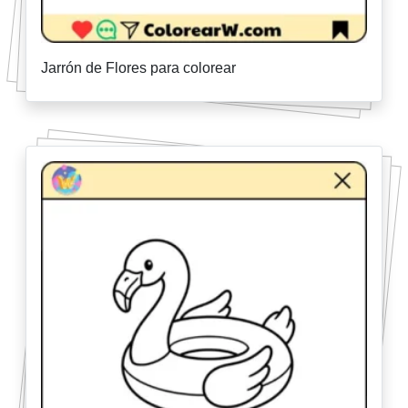
Jarrón de Flores para colorear