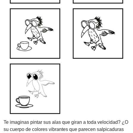
Te imaginas pintar sus alas que giran a toda velocidad? ¿O
su cuerpo de colores vibrantes que parecen salpicaduras