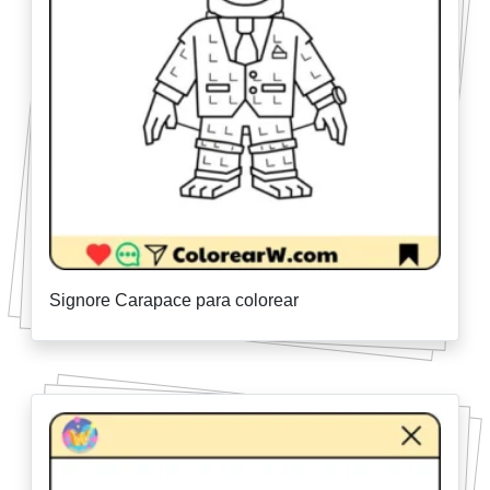
Signore Carapace para colorear