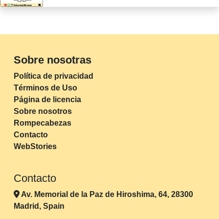
Sobre nosotras
Política de privacidad
Términos de Uso
Página de licencia
Sobre nosotros
Rompecabezas
Contacto
WebStories
Contacto
Av. Memorial de la Paz de Hiroshima, 64, 28300
Madrid, Spain