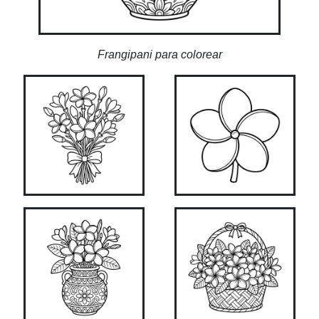
Frangipani para colorear