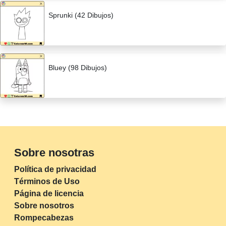
Sprunki (42 Dibujos)
Bluey (98 Dibujos)
Sobre nosotras
Política de privacidad
Términos de Uso
Página de licencia
Sobre nosotros
Rompecabezas