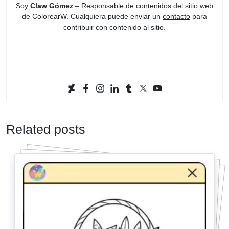
Soy
Claw Gómez
– Responsable de contenidos del sitio web
de ColorearW. Cualquiera puede enviar un
contacto
para
contribuir con contenido al sitio.
Related posts