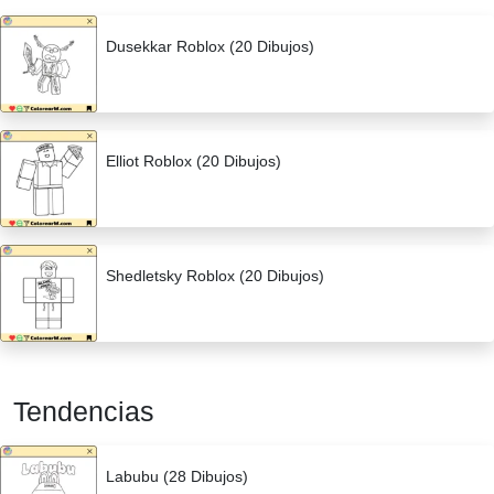
Dusekkar Roblox (20 Dibujos)
Elliot Roblox (20 Dibujos)
Shedletsky Roblox (20 Dibujos)
Tendencias
Labubu (28 Dibujos)