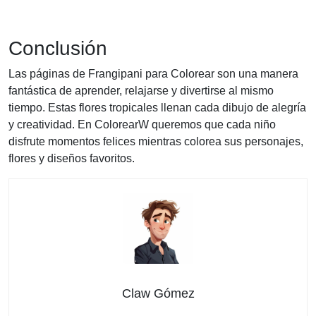
Conclusión
Las páginas de Frangipani para Colorear son una manera
fantástica de aprender, relajarse y divertirse al mismo
tiempo. Estas flores tropicales llenan cada dibujo de alegría
y creatividad. En ColorearW queremos que cada niño
disfrute momentos felices mientras colorea sus personajes,
flores y diseños favoritos.
Claw Gómez