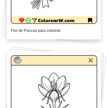
Flor de Pascua para colorear