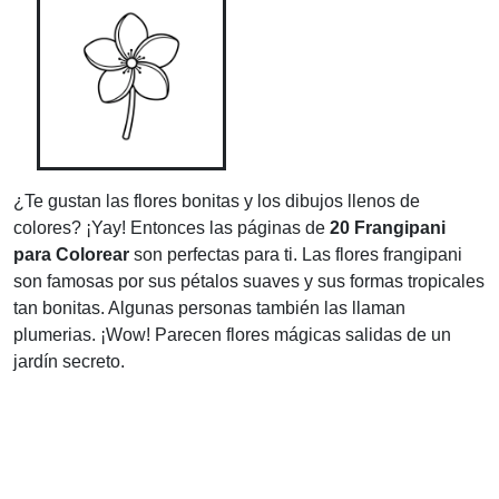
¿Te gustan las flores bonitas y los dibujos llenos de
colores? ¡Yay! Entonces las páginas de
20 Frangipani
para Colorear
son perfectas para ti. Las flores frangipani
son famosas por sus pétalos suaves y sus formas tropicales
tan bonitas. Algunas personas también las llaman
plumerias. ¡Wow! Parecen flores mágicas salidas de un
jardín secreto.