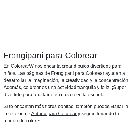
Frangipani para Colorear
En ColorearW nos encanta crear dibujos divertidos para
niños. Las páginas de Frangipani para Colorear ayudan a
desarrollar la imaginación, la creatividad y la concentración.
Además, colorear es una actividad tranquila y feliz. ¡Super
divertido para una tarde en casa o en la escuela!
Si te encantan más flores bonitas, también puedes visitar la
colección de
Anturio para Colorear
y seguir llenando tu
mundo de colores.