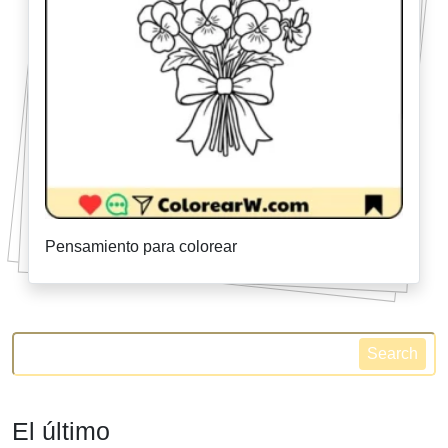
Pensamiento para colorear
Search
El último