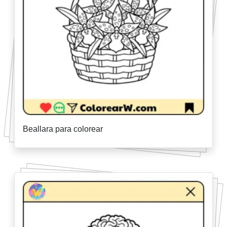
Beallara para colorear