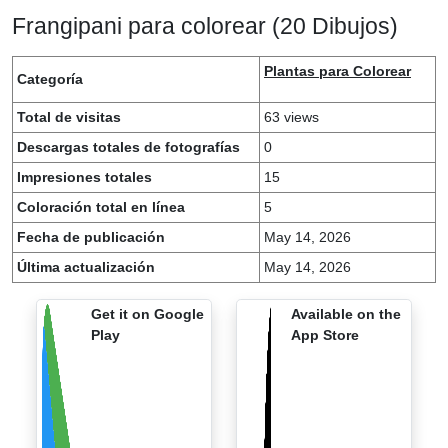
Frangipani para colorear (20 Dibujos)
Plantas para Colorear
Categoría
Total de visitas
63 views
Descargas totales de fotografías
0
Impresiones totales
15
Coloración total en línea
5
Fecha de publicación
May 14, 2026
Última actualización
May 14, 2026
Get it on Google
Available on the
Play
App Store