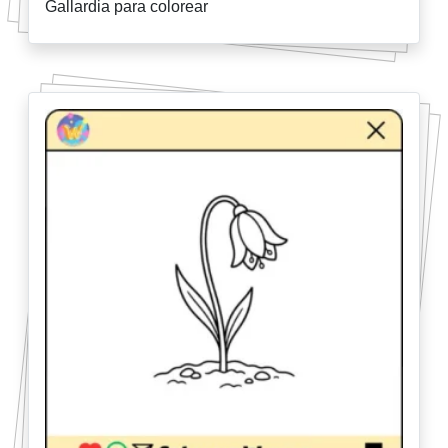
Gallardia para colorear