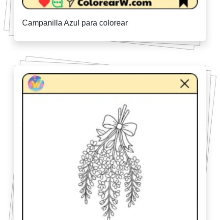
Campanilla Azul para colorear