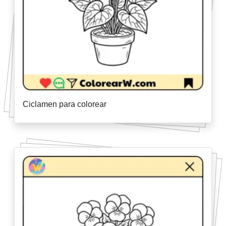
Ciclamen para colorear