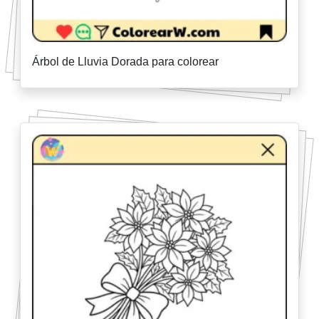
Árbol de Lluvia Dorada para colorear