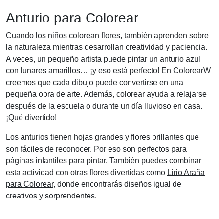
Anturio para Colorear
Cuando los niños colorean flores, también aprenden sobre
la naturaleza mientras desarrollan creatividad y paciencia.
A veces, un pequeño artista puede pintar un anturio azul
con lunares amarillos… ¡y eso está perfecto! En ColorearW
creemos que cada dibujo puede convertirse en una
pequeña obra de arte. Además, colorear ayuda a relajarse
después de la escuela o durante un día lluvioso en casa.
¡Qué divertido!
Los anturios tienen hojas grandes y flores brillantes que
son fáciles de reconocer. Por eso son perfectos para
páginas infantiles para pintar. También puedes combinar
esta actividad con otras flores divertidas como
Lirio Araña
para Colorear
, donde encontrarás diseños igual de
creativos y sorprendentes.