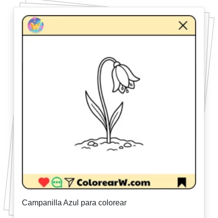
Campanilla Azul para colorear