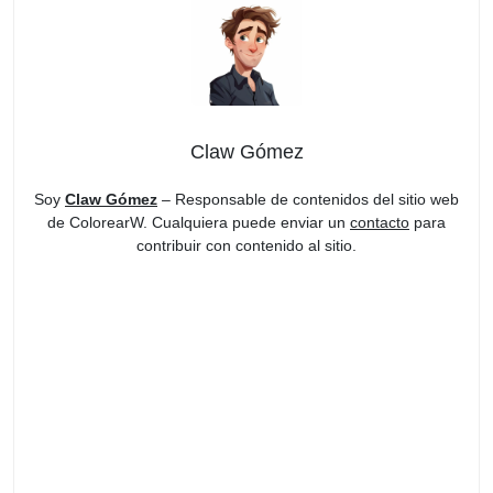
Claw Gómez
Soy
Claw Gómez
– Responsable de contenidos del sitio web
de ColorearW. Cualquiera puede enviar un
contacto
para
contribuir con contenido al sitio.