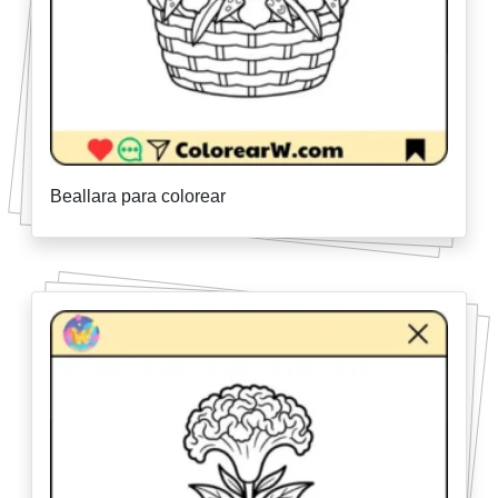
Beallara para colorear