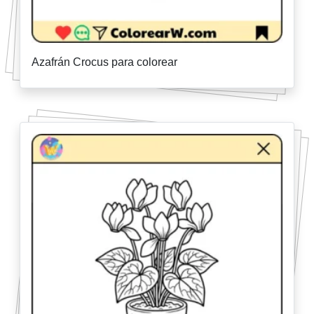
Azafrán Crocus para colorear