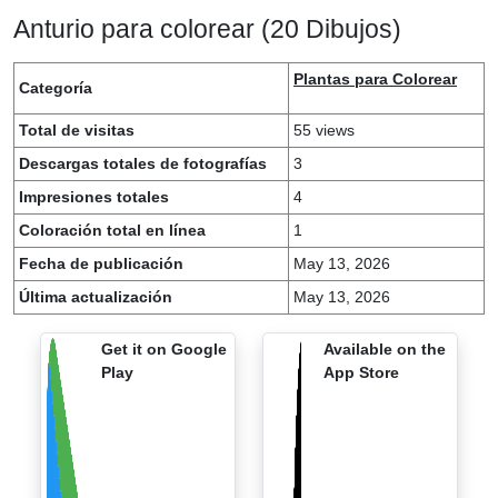
Anturio para colorear (20 Dibujos)
Plantas para Colorear
Categoría
Total de visitas
55 views
Descargas totales de fotografías
3
Impresiones totales
4
Coloración total en línea
1
Fecha de publicación
May 13, 2026
Última actualización
May 13, 2026
Get it on Google
Available on the
Play
App Store