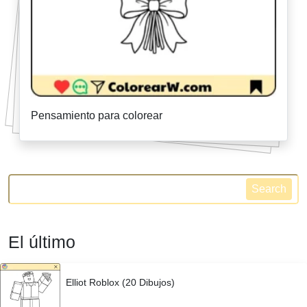
Pensamiento para colorear
Search
El último
Elliot Roblox (20 Dibujos)