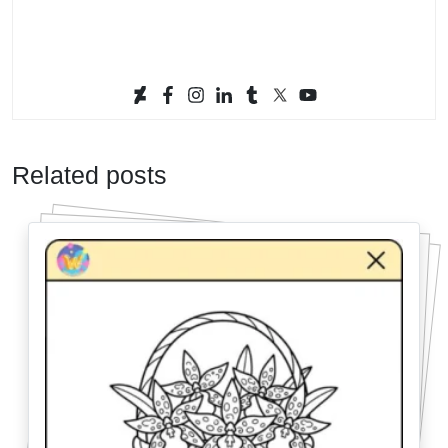
Related posts