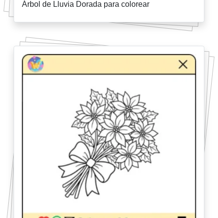
Árbol de Lluvia Dorada para colorear