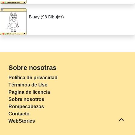
Bluey (98 Dibujos)
Sobre nosotras
Política de privacidad
Términos de Uso
Página de licencia
Sobre nosotros
Rompecabezas
Contacto
WebStories