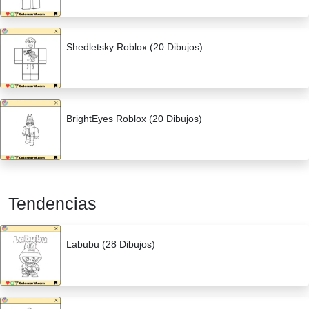
Shedletsky Roblox (20 Dibujos)
BrightEyes Roblox (20 Dibujos)
Tendencias
Labubu (28 Dibujos)