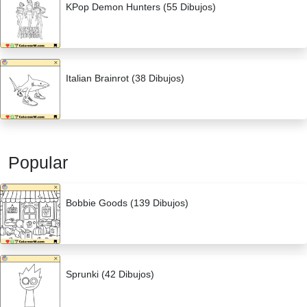
KPop Demon Hunters (55 Dibujos)
Italian Brainrot (38 Dibujos)
Popular
Bobbie Goods (139 Dibujos)
Sprunki (42 Dibujos)