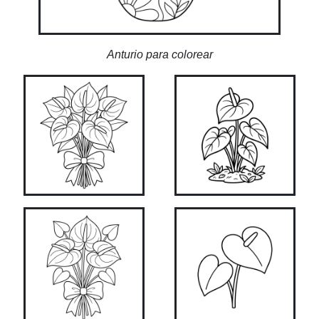
Anturio para colorear