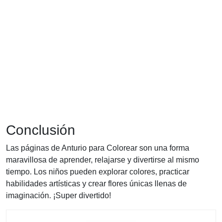
Conclusión
Las páginas de Anturio para Colorear son una forma
maravillosa de aprender, relajarse y divertirse al mismo
tiempo. Los niños pueden explorar colores, practicar
habilidades artísticas y crear flores únicas llenas de
imaginación. ¡Super divertido!