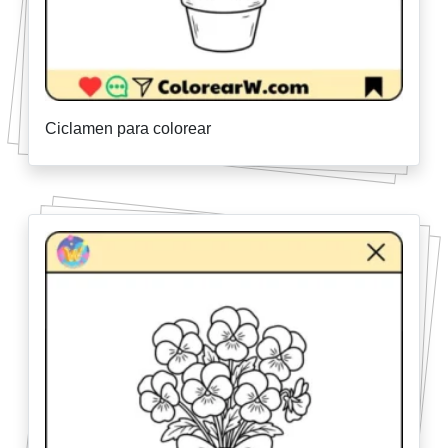
Ciclamen para colorear