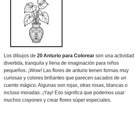
Los dibujos de
20 Anturio para Colorear
son una actividad
divertida, tranquila y llena de imaginación para niños
pequeños. ¡Wow! Las flores de anturio tienen formas muy
curiosas y colores brillantes que parecen sacados de un
cuento mágico. Algunas son rojas, otras rosas, blancas o
incluso moradas. ¡Yay! Eso significa que podemos usar
muchos crayones y crear flores súper especiales.