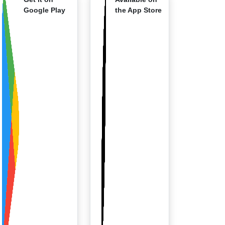
Google Play
the App Store