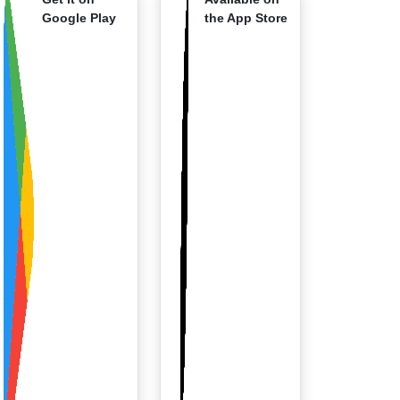
Google Play
the App Store