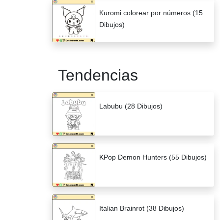
Kuromi colorear por números (15
Dibujos)
Tendencias
Labubu (28 Dibujos)
KPop Demon Hunters (55 Dibujos)
Italian Brainrot (38 Dibujos)