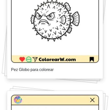
Pez Globo para colorear