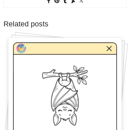
Related posts