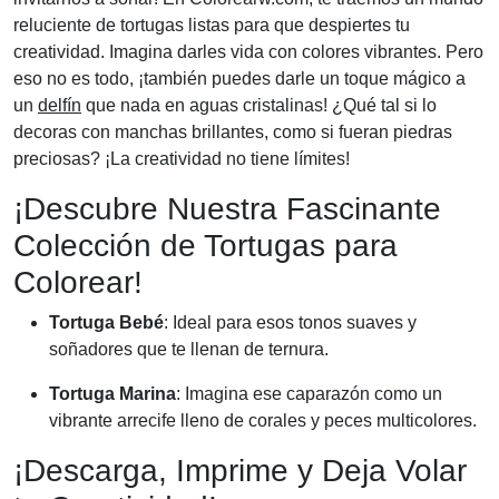
reluciente de tortugas listas para que despiertes tu
creatividad. Imagina darles vida con colores vibrantes. Pero
eso no es todo, ¡también puedes darle un toque mágico a
un
delfín
que nada en aguas cristalinas! ¿Qué tal si lo
decoras con manchas brillantes, como si fueran piedras
preciosas? ¡La creatividad no tiene límites!
¡Descubre Nuestra Fascinante
Colección de Tortugas para
Colorear!
Tortuga Bebé
: Ideal para esos tonos suaves y
soñadores que te llenan de ternura.
Tortuga Marina
: Imagina ese caparazón como un
vibrante arrecife lleno de corales y peces multicolores.
¡Descarga, Imprime y Deja Volar