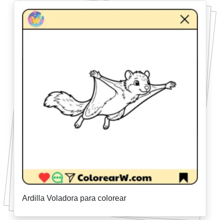
Ardilla Voladora para colorear