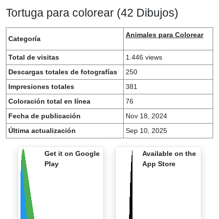
Tortuga para colorear (42 Dibujos)
Animales para Colorear
Categoría
Total de visitas
1.446 views
Descargas totales de fotografías
250
Impresiones totales
381
Coloración total en línea
76
Fecha de publicación
Nov 18, 2024
Última actualización
Sep 10, 2025
Get it on Google
Available on the
Play
App Store