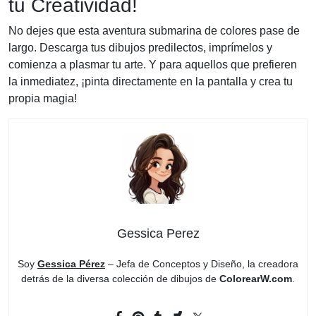
tu Creatividad!
No dejes que esta aventura submarina de colores pase de
largo. Descarga tus dibujos predilectos, imprímelos y
comienza a plasmar tu arte. Y para aquellos que prefieren
la inmediatez, ¡pinta directamente en la pantalla y crea tu
propia magia!
Gessica Perez
Soy
Gessica Pérez
– Jefa de Conceptos y Diseño, la creadora
detrás de la diversa colección de dibujos de
ColorearW.com
.