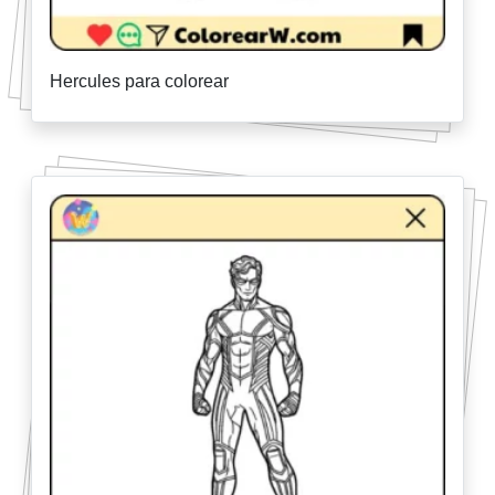
Hercules para colorear