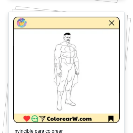
Invincible para colorear