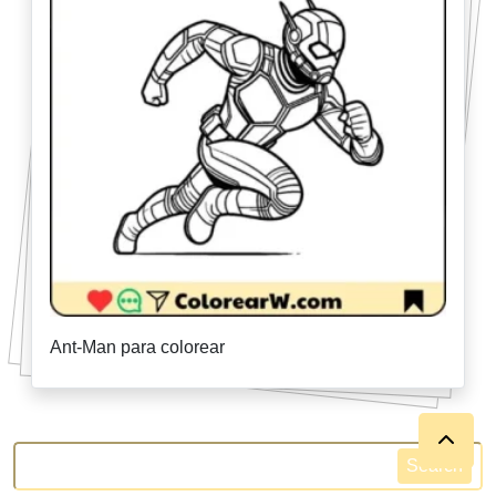
Ant-Man para colorear
Search