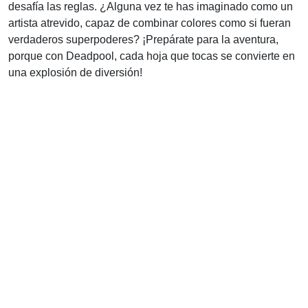
desafía las reglas. ¿Alguna vez te has imaginado como un
artista atrevido, capaz de combinar colores como si fueran
verdaderos superpoderes? ¡Prepárate para la aventura,
porque con Deadpool, cada hoja que tocas se convierte en
una explosión de diversión!