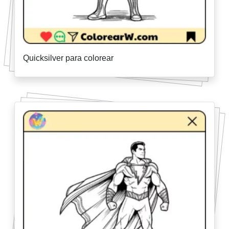
Quicksilver para colorear