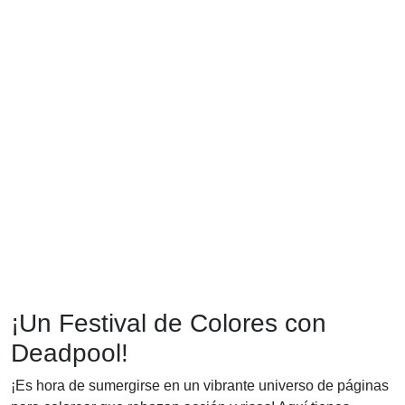
¡Un Festival de Colores con
Deadpool!
¡Es hora de sumergirse en un vibrante universo de páginas