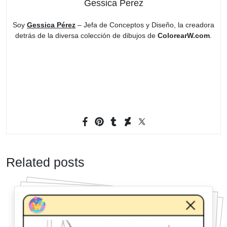
Gessica Perez
Soy
Gessica Pérez
– Jefa de Conceptos y Diseño, la creadora
detrás de la diversa colección de dibujos de
ColorearW.com
.
Related posts