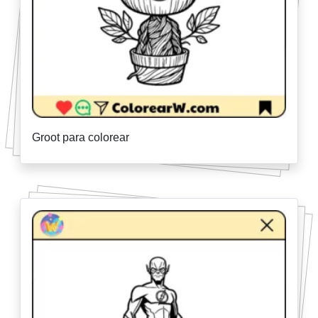
Groot para colorear