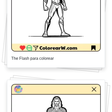
The Flash para colorear