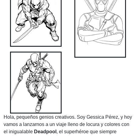
Hola, pequeños genios creativos. Soy Gessica Pérez, y hoy
vamos a lanzarnos a un viaje lleno de locura y colores con
el inigualable
Deadpool
, el superhéroe que siempre