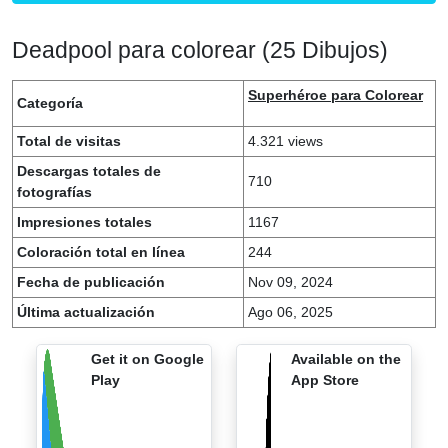
Deadpool para colorear (25 Dibujos)
Superhéroe para Colorear
Categoría
Total de visitas
4.321 views
Descargas totales de
710
fotografías
Impresiones totales
1167
Coloración total en línea
244
Fecha de publicación
Nov 09, 2024
Última actualización
Ago 06, 2025
Get it on Google
Available on the
Play
App Store