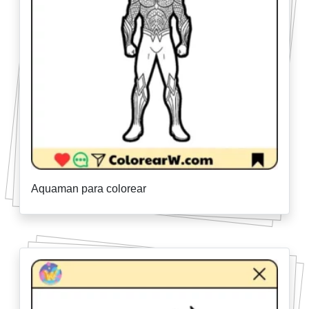
Aquaman para colorear