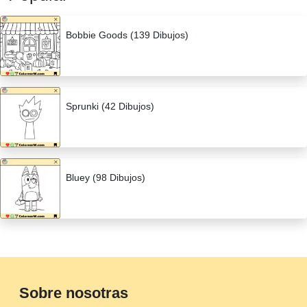
Bobbie Goods (139 Dibujos)
Sprunki (42 Dibujos)
Bluey (98 Dibujos)
Sobre nosotras