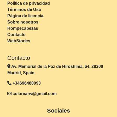
Política de privacidad
Términos de Uso
Página de licencia
Sobre nosotros
Rompecabezas
Contacto
WebStories
Contacto
Av. Memorial de la Paz de Hiroshima, 64, 28300
Madrid, Spain
+34696480093
colorearw@gmail.com
Sociales