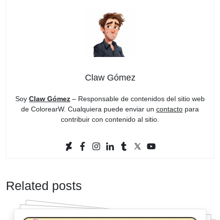
Claw Gómez
Soy
Claw Gómez
– Responsable de contenidos del sitio web
de ColorearW. Cualquiera puede enviar un
contacto
para
contribuir con contenido al sitio.
Related posts