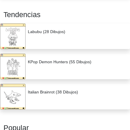
Tendencias
Labubu (28 Dibujos)
KPop Demon Hunters (55 Dibujos)
Italian Brainrot (38 Dibujos)
Popular