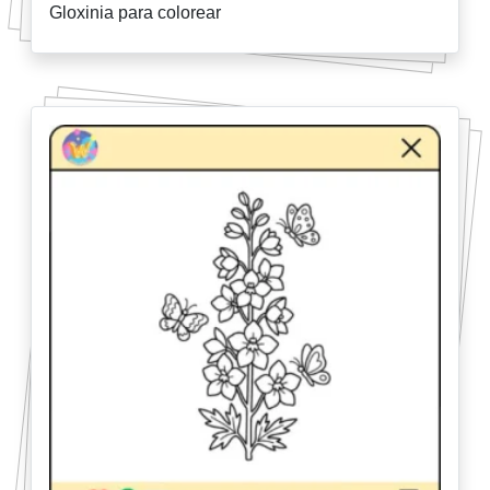
Gloxinia para colorear