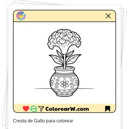
Cresta de Gallo para colorear