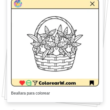
Beallara para colorear