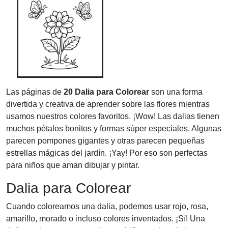
Las páginas de
20 Dalia para Colorear
son una forma
divertida y creativa de aprender sobre las flores mientras
usamos nuestros colores favoritos. ¡Wow! Las dalias tienen
muchos pétalos bonitos y formas súper especiales. Algunas
parecen pompones gigantes y otras parecen pequeñas
estrellas mágicas del jardín. ¡Yay! Por eso son perfectas
para niños que aman dibujar y pintar.
Dalia para Colorear
Cuando coloreamos una dalia, podemos usar rojo, rosa,
amarillo, morado o incluso colores inventados. ¡Sí! Una