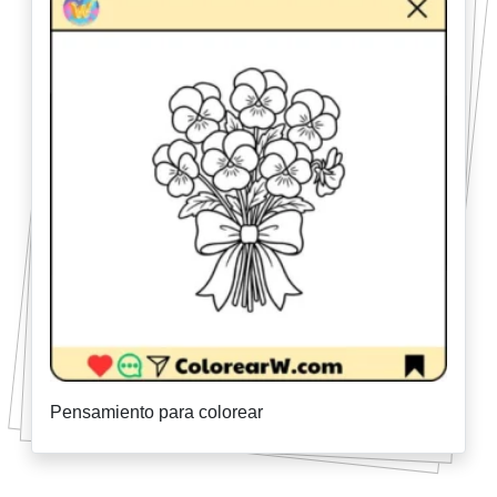
Pensamiento para colorear