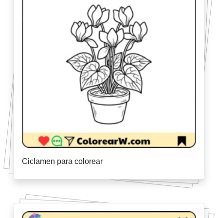
Ciclamen para colorear