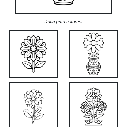
Dalia para colorear