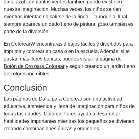
dalia azul con puntos verdes también puede existir en
nuestra imaginación. Muchas veces, los niños se ríen
mientras intentan no salirse de la línea… aunque al final
siempre aparece un dedo lleno de pintura. ¡Eso también es
parte de la diversión!
En ColorearW encontrarás dibujos fáciles y divertidos para
imprimir y colorear en casa o en la escuela. Además, si te
gustan más flores bonitas, puedes visitar la página de
Botón de Oro para Colorear
y seguir creando un jardín lleno
de colores increíbles.
Conclusión
Las páginas de Dalia para Colorear son una actividad
educativa, entretenida y llena de imaginación para niños de
todas las edades. Colorear flores ayuda a desarrollar
habilidades importantes mientras los pequeños se divierten
creando combinaciones únicas y originales.