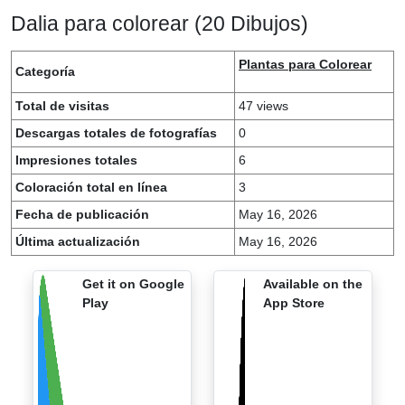
Dalia para colorear (20 Dibujos)
Plantas para Colorear
Categoría
Total de visitas
47 views
Descargas totales de fotografías
0
Impresiones totales
6
Coloración total en línea
3
Fecha de publicación
May 16, 2026
Última actualización
May 16, 2026
Get it on Google
Available on the
Play
App Store