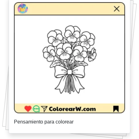
Pensamiento para colorear