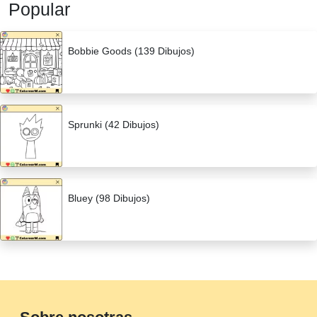
Popular
Bobbie Goods (139 Dibujos)
Sprunki (42 Dibujos)
Bluey (98 Dibujos)