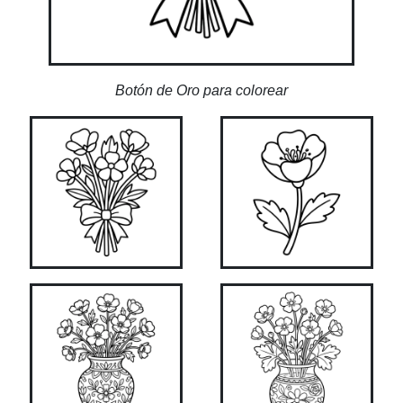
Botón de Oro para colorear