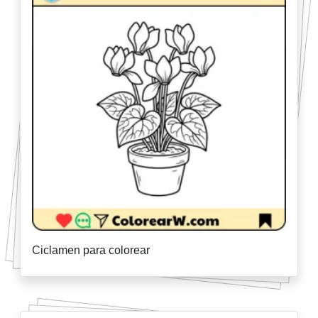
Ciclamen para colorear