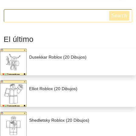
Search
El último
Dusekkar Roblox (20 Dibujos)
Elliot Roblox (20 Dibujos)
Shedletsky Roblox (20 Dibujos)