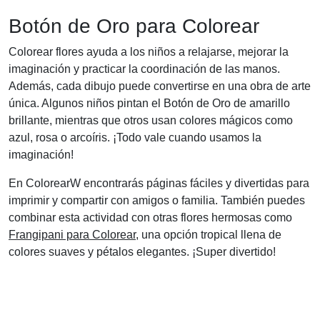
Botón de Oro para Colorear
Colorear flores ayuda a los niños a relajarse, mejorar la
imaginación y practicar la coordinación de las manos.
Además, cada dibujo puede convertirse en una obra de arte
única. Algunos niños pintan el Botón de Oro de amarillo
brillante, mientras que otros usan colores mágicos como
azul, rosa o arcoíris. ¡Todo vale cuando usamos la
imaginación!
En ColorearW encontrarás páginas fáciles y divertidas para
imprimir y compartir con amigos o familia. También puedes
combinar esta actividad con otras flores hermosas como
Frangipani para Colorear
, una opción tropical llena de
colores suaves y pétalos elegantes. ¡Super divertido!