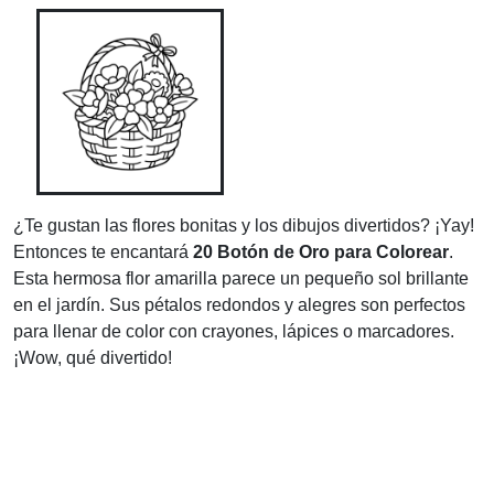
¿Te gustan las flores bonitas y los dibujos divertidos? ¡Yay!
Entonces te encantará
20 Botón de Oro para Colorear
.
Esta hermosa flor amarilla parece un pequeño sol brillante
en el jardín. Sus pétalos redondos y alegres son perfectos
para llenar de color con crayones, lápices o marcadores.
¡Wow, qué divertido!