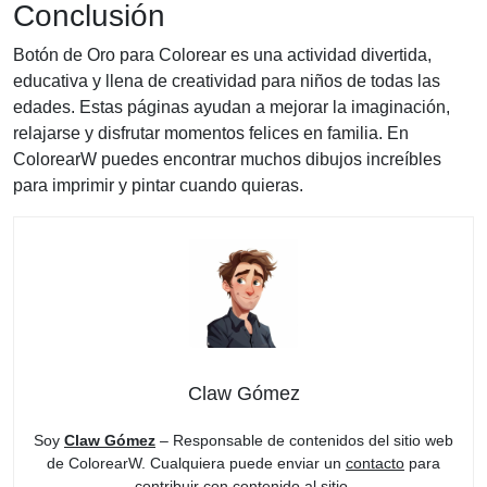
Conclusión
Botón de Oro para Colorear es una actividad divertida,
educativa y llena de creatividad para niños de todas las
edades. Estas páginas ayudan a mejorar la imaginación,
relajarse y disfrutar momentos felices en familia. En
ColorearW puedes encontrar muchos dibujos increíbles
para imprimir y pintar cuando quieras.
Claw Gómez
Soy
Claw Gómez
– Responsable de contenidos del sitio web
de ColorearW. Cualquiera puede enviar un
contacto
para
contribuir con contenido al sitio.