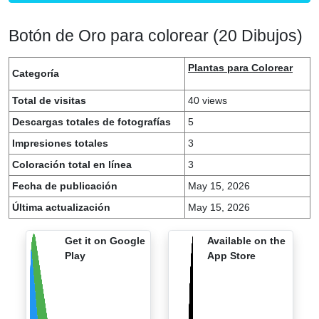
Botón de Oro para colorear (20 Dibujos)
Plantas para Colorear
Categoría
Total de visitas
40 views
Descargas totales de fotografías
5
Impresiones totales
3
Coloración total en línea
3
Fecha de publicación
May 15, 2026
Última actualización
May 15, 2026
Get it on Google
Available on the
Play
App Store