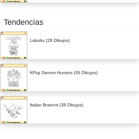
Tendencias
Labubu (28 Dibujos)
KPop Demon Hunters (55 Dibujos)
Italian Brainrot (38 Dibujos)