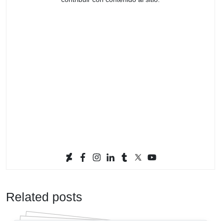
Related posts