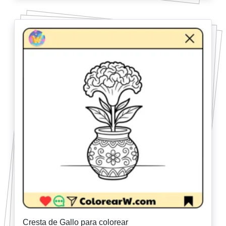
Cresta de Gallo para colorear