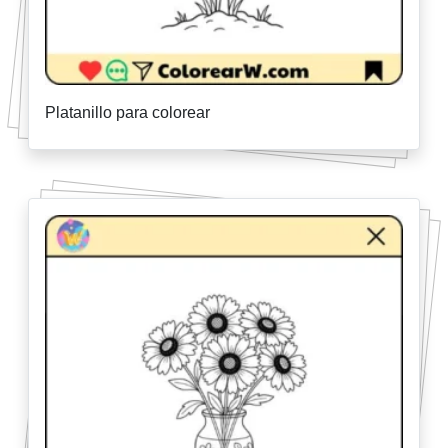
Platanillo para colorear