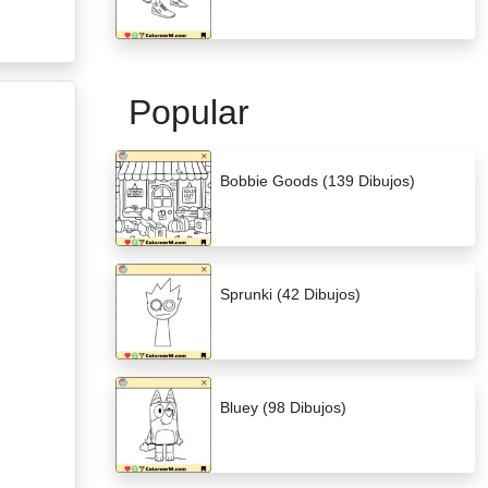
Popular
Bobbie Goods (139 Dibujos)
Sprunki (42 Dibujos)
Bluey (98 Dibujos)