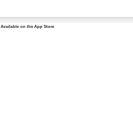
Available on the App Store