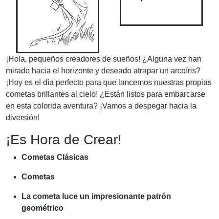
¡Hola, pequeños creadores de sueños! ¿Alguna vez han
mirado hacia el horizonte y deseado atrapar un arcoíris?
¡Hoy es el día perfecto para que lancemos nuestras propias
cometas brillantes al cielo! ¿Están listos para embarcarse
en esta colorida aventura? ¡Vamos a despegar hacia la
diversión!
¡Es Hora de Crear!
Cometas Clásicas
Cometas
La cometa luce un impresionante patrón
geométrico