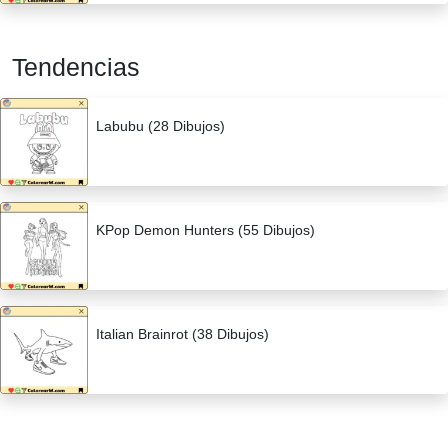
Tendencias
Labubu (28 Dibujos)
KPop Demon Hunters (55 Dibujos)
Italian Brainrot (38 Dibujos)