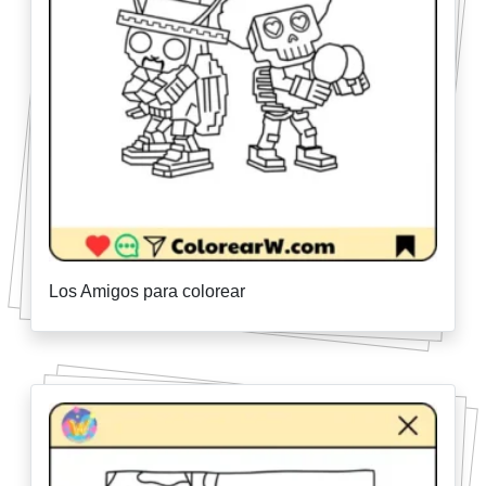
Los Amigos para colorear