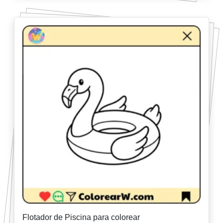
Flotador de Piscina para colorear