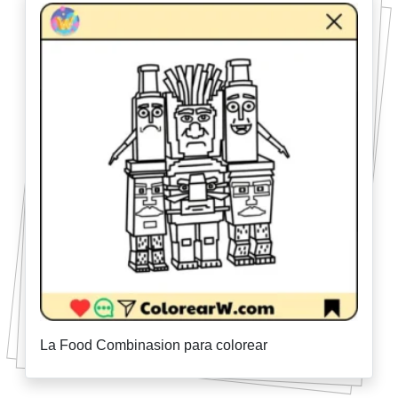
La Food Combinasion para colorear