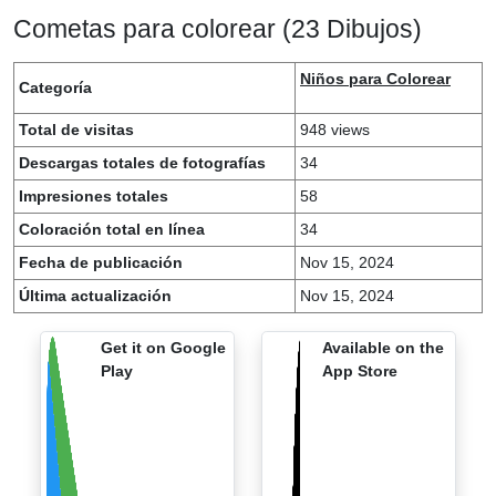
Cometas para colorear (23 Dibujos)
Niños para Colorear
Categoría
Total de visitas
948 views
Descargas totales de fotografías
34
Impresiones totales
58
Coloración total en línea
34
Fecha de publicación
Nov 15, 2024
Última actualización
Nov 15, 2024
Get it on Google
Available on the
Play
App Store