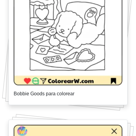
Bobbie Goods para colorear