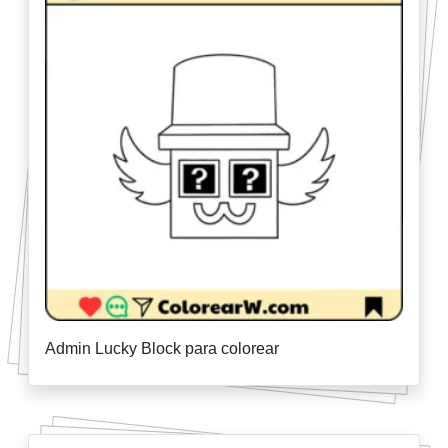
Admin Lucky Block para colorear