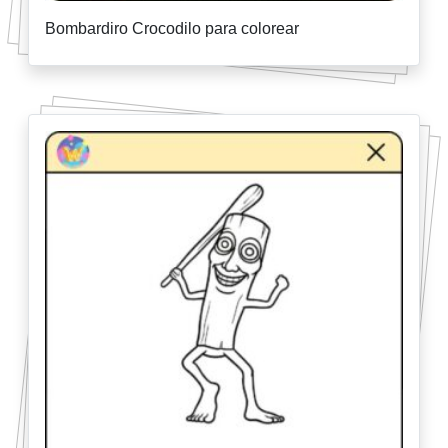
Bombardiro Crocodilo para colorear