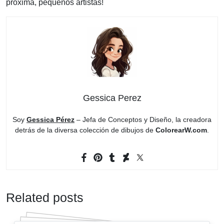
próxima, pequeños artistas!
Gessica Perez
Soy
Gessica Pérez
– Jefa de Conceptos y Diseño, la creadora
detrás de la diversa colección de dibujos de
ColorearW.com
.
Related posts