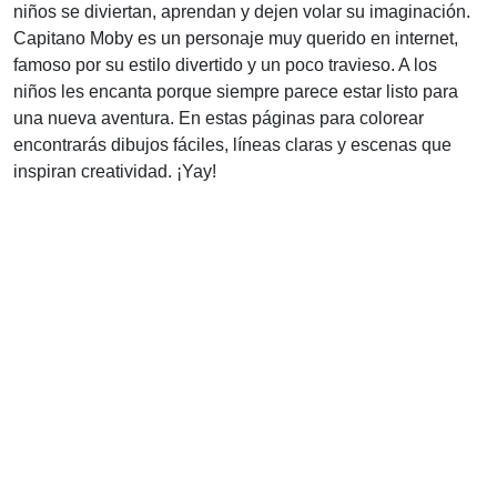
niños se diviertan, aprendan y dejen volar su imaginación.
Capitano Moby es un personaje muy querido en internet,
famoso por su estilo divertido y un poco travieso. A los
niños les encanta porque siempre parece estar listo para
una nueva aventura. En estas páginas para colorear
encontrarás dibujos fáciles, líneas claras y escenas que
inspiran creatividad. ¡Yay!