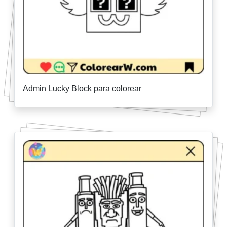
Admin Lucky Block para colorear