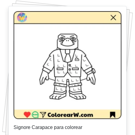
Signore Carapace para colorear