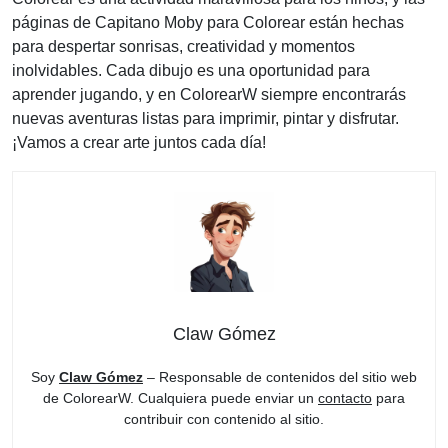
páginas de Capitano Moby para Colorear están hechas
para despertar sonrisas, creatividad y momentos
inolvidables. Cada dibujo es una oportunidad para
aprender jugando, y en ColorearW siempre encontrarás
nuevas aventuras listas para imprimir, pintar y disfrutar.
¡Vamos a crear arte juntos cada día!
Claw Gómez
Soy
Claw Gómez
– Responsable de contenidos del sitio web
de ColorearW. Cualquiera puede enviar un
contacto
para
contribuir con contenido al sitio.