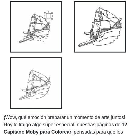
¡Wow, qué emoción preparar un momento de arte juntos!
Hoy te traigo algo super especial: nuestras páginas de
12
Capitano Moby para Colorear
, pensadas para que los