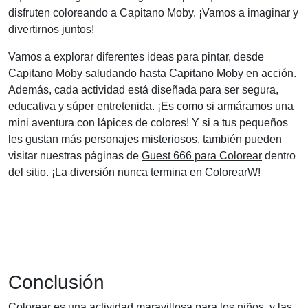
disfruten coloreando a Capitano Moby. ¡Vamos a imaginar y
divertirnos juntos!
Vamos a explorar diferentes ideas para pintar, desde
Capitano Moby saludando hasta Capitano Moby en acción.
Además, cada actividad está diseñada para ser segura,
educativa y súper entretenida. ¡Es como si armáramos una
mini aventura con lápices de colores! Y si a tus pequeños
les gustan más personajes misteriosos, también pueden
visitar nuestras páginas de
Guest 666 para Colorear
dentro
del sitio. ¡La diversión nunca termina en ColorearW!
Conclusión
Colorear es una actividad maravillosa para los niños, y las