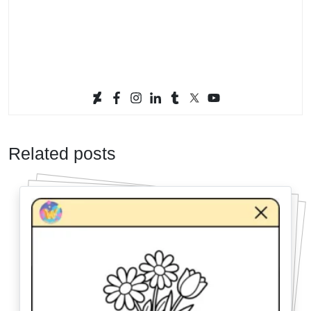
Related posts