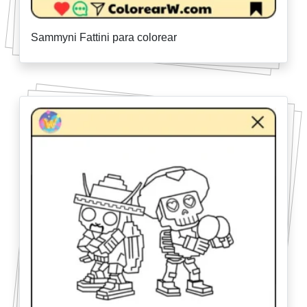
Sammyni Fattini para colorear