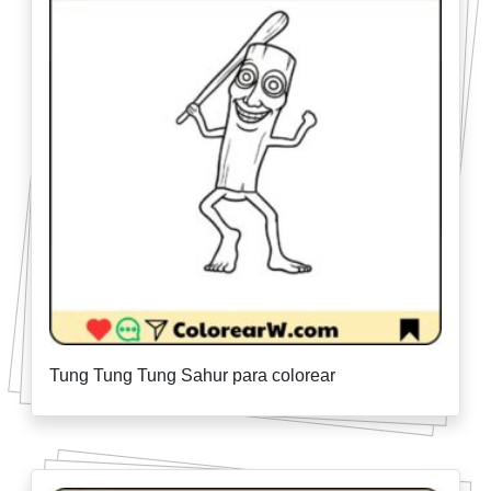
Tung Tung Tung Sahur para colorear