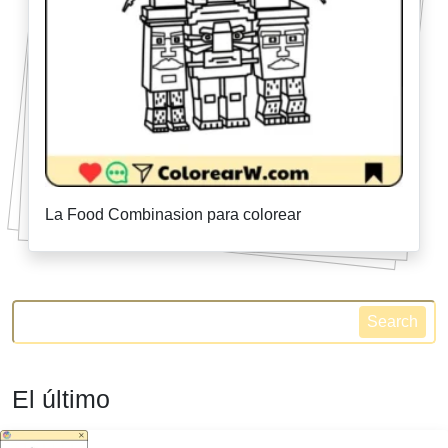
La Food Combinasion para colorear
Search
El último