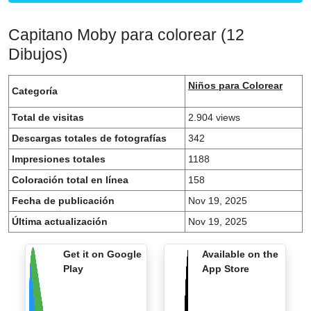
Capitano Moby para colorear (12
Dibujos)
Niños para Colorear
Categoría
Total de visitas
2.904 views
Descargas totales de fotografías
342
Impresiones totales
1188
Coloración total en línea
158
Fecha de publicación
Nov 19, 2025
Última actualización
Nov 19, 2025
Get it on Google
Available on the
Play
App Store