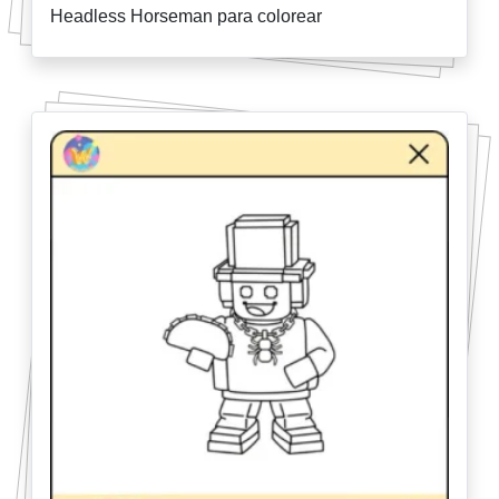
Headless Horseman para colorear