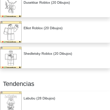
Dusekkar Roblox (20 Dibujos)
Elliot Roblox (20 Dibujos)
Shedletsky Roblox (20 Dibujos)
Tendencias
Labubu (28 Dibujos)