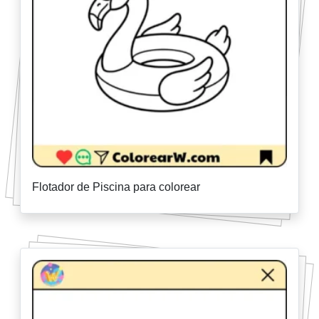
Flotador de Piscina para colorear