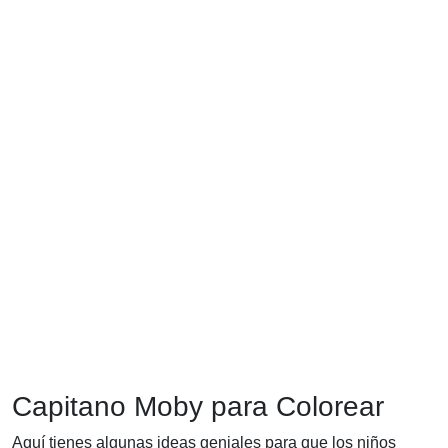
Capitano Moby para Colorear
Aquí tienes algunas ideas geniales para que los niños