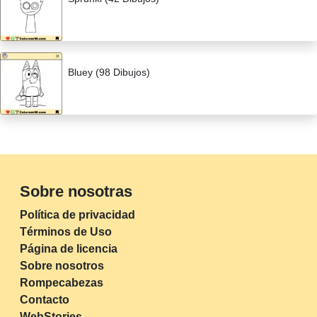
Bluey (98 Dibujos)
Sobre nosotras
Política de privacidad
Términos de Uso
Página de licencia
Sobre nosotros
Rompecabezas
Contacto
WebStories