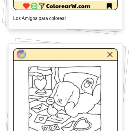
Los Amigos para colorear