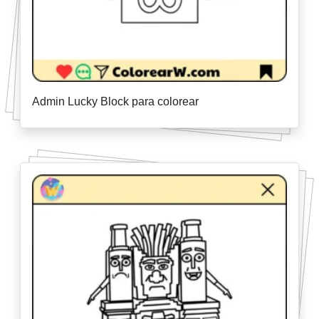
Admin Lucky Block para colorear