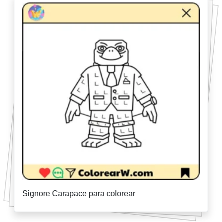
Signore Carapace para colorear