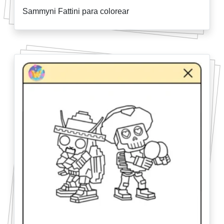
Sammyni Fattini para colorear