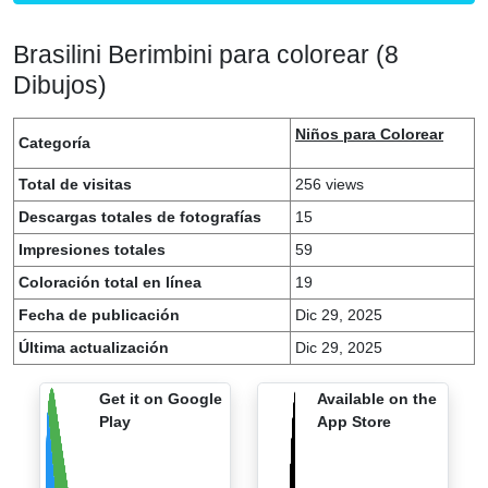
Brasilini Berimbini para colorear (8
Dibujos)
Niños para Colorear
Categoría
Total de visitas
256 views
Descargas totales de fotografías
15
Impresiones totales
59
Coloración total en línea
19
Fecha de publicación
Dic 29, 2025
Última actualización
Dic 29, 2025
Get it on Google
Available on the
Play
App Store