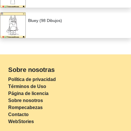
Bluey (98 Dibujos)
Sobre nosotras
Política de privacidad
Términos de Uso
Página de licencia
Sobre nosotros
Rompecabezas
Contacto
WebStories