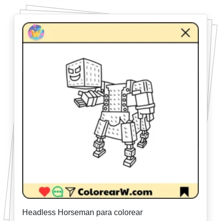
Headless Horseman para colorear