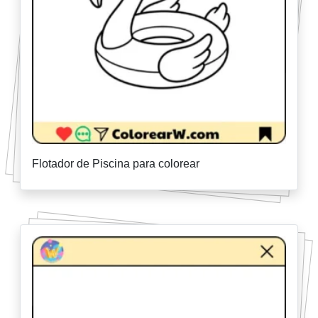
Flotador de Piscina para colorear