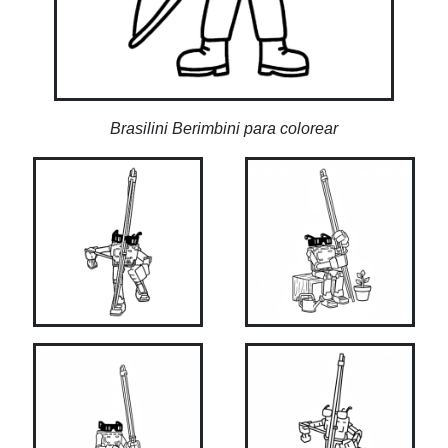
Brasilini Berimbini para colorear