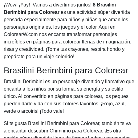
¡Wow! ¡Yay! ¡Vamos a divertirnos juntos!
8 Brasilini
Berimbini para Colorear
es una actividad súper divertida
pensada especialmente para niños y niñas que aman los
personajes originales, los juegos y el color. Aquí en
ColorearW.com nos encanta transformar personajes
increíbles en páginas para colorear llenas de imaginación,
risas y creatividad. ¡Toma tus crayones, respira hondo y
prepárate para un viaje colorido!
Brasilini Berimbini para Colorear
Brasilini Berimbini es un personaje divertido y llamativo que
encanta a los niños por su forma, su energía y su estilo
único. Al convertirlo en páginas para colorear, los peques
pueden darle vida con sus colores favoritos. ¡Rojo, azul,
verde o arcoíris! ¡Todo vale!
Si te gusta Brasilini Berimbini para Colorear, también te va
a encantar descubrir
Chimnino para Colorear
. ¡Es otra