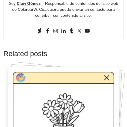
Soy
Claw Gómez
– Responsable de contenidos del sitio web
de ColorearW. Cualquiera puede enviar un
contacto
para
contribuir con contenido al sitio.
Related posts