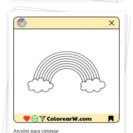
Arcoíris para colorear