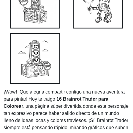
¡Wow! ¡Qué alegría compartir contigo una nueva aventura
para pintar! Hoy te traigo
16 Brainrot Trader para
Colorear
, una página súper divertida donde este personaje
tan expresivo parece haber salido directo de un mundo
lleno de ideas locas y colores traviesos. ¡Sí! Brainrot Trader
siempre está pensando rápido, mirando gráficos que suben