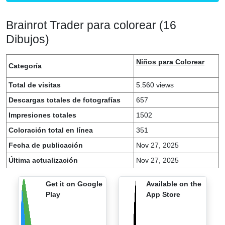
Brainrot Trader para colorear (16
Dibujos)
Niños para Colorear
Categoría
Total de visitas
5.560 views
Descargas totales de fotografías
657
Impresiones totales
1502
Coloración total en línea
351
Fecha de publicación
Nov 27, 2025
Última actualización
Nov 27, 2025
Get it on Google
Available on the
Play
App Store