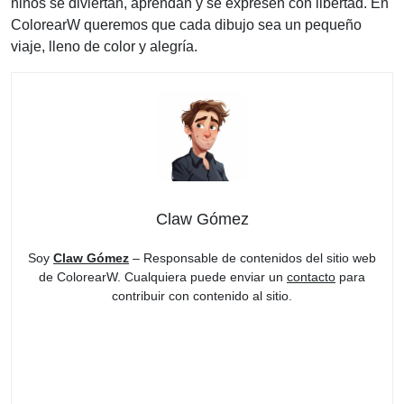
niños se diviertan, aprendan y se expresen con libertad. En
ColorearW queremos que cada dibujo sea un pequeño
viaje, lleno de color y alegría.
Claw Gómez
Soy
Claw Gómez
– Responsable de contenidos del sitio web
de ColorearW. Cualquiera puede enviar un
contacto
para
contribuir con contenido al sitio.