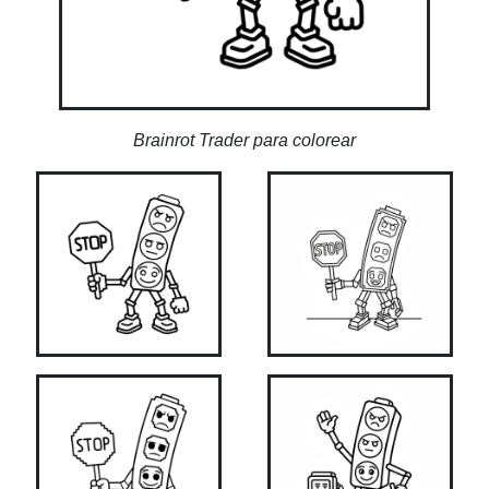
Brainrot Trader para colorear