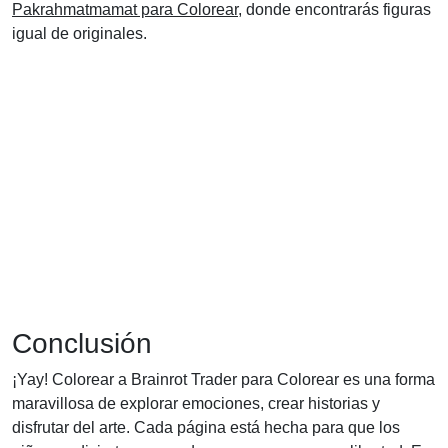
Pakrahmatmamat para Colorear
, donde encontrarás figuras
igual de originales.
Conclusión
¡Yay! Colorear a Brainrot Trader para Colorear es una forma
maravillosa de explorar emociones, crear historias y
disfrutar del arte. Cada página está hecha para que los