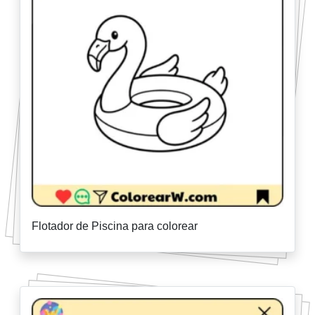
Flotador de Piscina para colorear