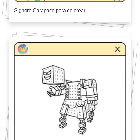
Signore Carapace para colorear