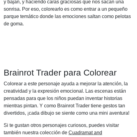
y bajan, y haciendo caras graciosas que nos sacan una
sonrisa. Por eso, colorearlo es como entrar a un pequeño
parque temático donde las emociones saltan como pelotas
de goma.
Brainrot Trader para Colorear
Colorear a este personaje ayuda a mejorar la atención, la
creatividad y la expresión emocional. Las escenas están
pensadas para que los niños puedan inventar historias
mientras pintan. Y como Brainrot Trader tiene gestos tan
divertidos, ¡cada dibujo se siente como una mini aventura!
Si te gustan otros personajes curiosos, puedes visitar
también nuestra colección de
Cuadramat and