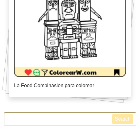
La Food Combinasion para colorear
Search