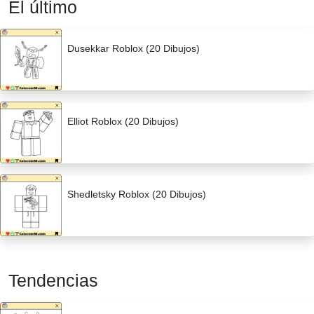
El último
Dusekkar Roblox (20 Dibujos)
Elliot Roblox (20 Dibujos)
Shedletsky Roblox (20 Dibujos)
Tendencias