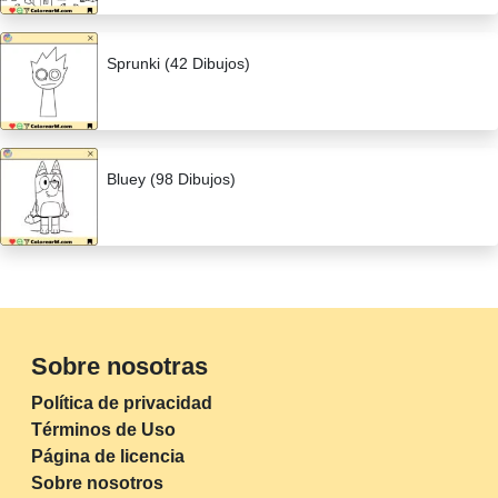
Sprunki (42 Dibujos)
Bluey (98 Dibujos)
Sobre nosotras
Política de privacidad
Términos de Uso
Página de licencia
Sobre nosotros