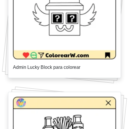
Admin Lucky Block para colorear