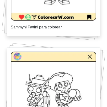
Sammyni Fattini para colorear