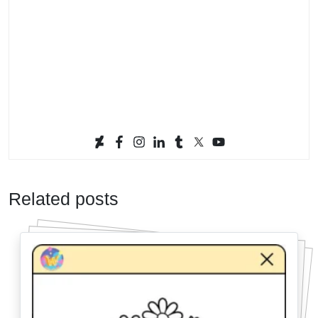
Related posts