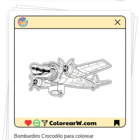
Bombardiro Crocodilo para colorear