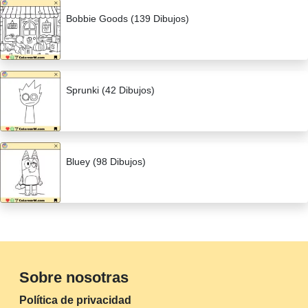
Bobbie Goods (139 Dibujos)
Sprunki (42 Dibujos)
Bluey (98 Dibujos)
Sobre nosotras
Política de privacidad