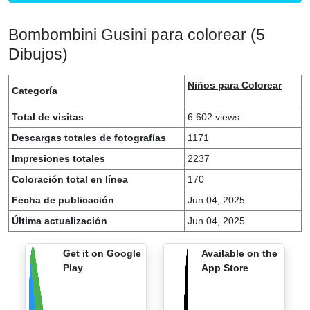
Bombombini Gusini para colorear (5
Dibujos)
Niños para Colorear
Categoría
Total de visitas
6.602 views
Descargas totales de fotografías
1171
Impresiones totales
2237
Coloración total en línea
170
Fecha de publicación
Jun 04, 2025
Última actualización
Jun 04, 2025
Get it on Google
Available on the
Play
App Store