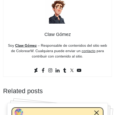
Claw Gómez
Soy
Claw Gómez
– Responsable de contenidos del sitio web
de ColorearW. Cualquiera puede enviar un
contacto
para
contribuir con contenido al sitio.
Related posts