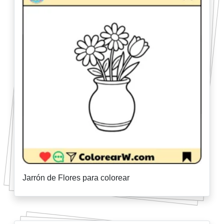
Jarrón de Flores para colorear