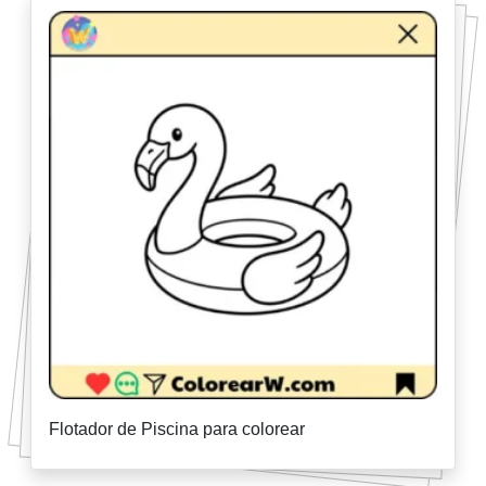
Flotador de Piscina para colorear