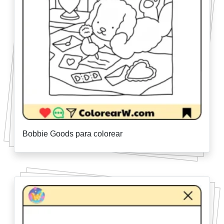
Bobbie Goods para colorear