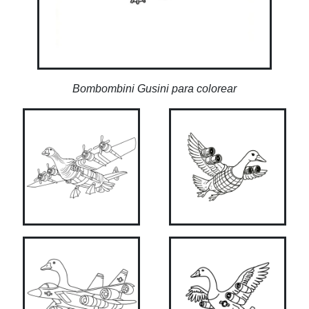
Bombombini Gusini para colorear