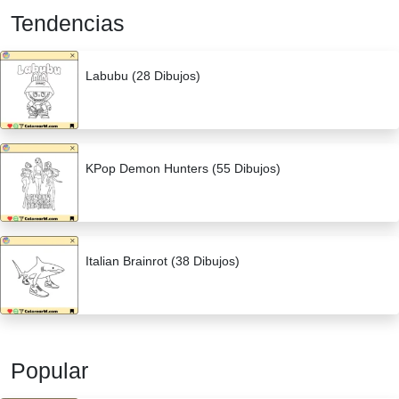
Tendencias
Labubu (28 Dibujos)
KPop Demon Hunters (55 Dibujos)
Italian Brainrot (38 Dibujos)
Popular