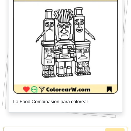
La Food Combinasion para colorear