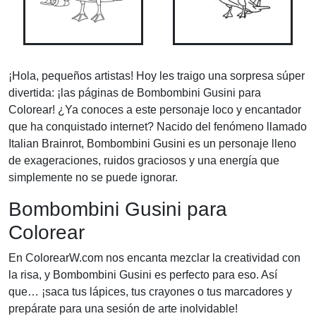
¡Hola, pequeños artistas! Hoy les traigo una sorpresa súper
divertida: ¡las páginas de Bombombini Gusini para
Colorear! ¿Ya conoces a este personaje loco y encantador
que ha conquistado internet? Nacido del fenómeno llamado
Italian Brainrot, Bombombini Gusini es un personaje lleno
de exageraciones, ruidos graciosos y una energía que
simplemente no se puede ignorar.
Bombombini Gusini para
Colorear
En ColorearW.com nos encanta mezclar la creatividad con
la risa, y Bombombini Gusini es perfecto para eso. Así
que… ¡saca tus lápices, tus crayones o tus marcadores y
prepárate para una sesión de arte inolvidable!