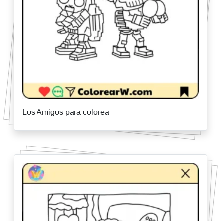
Los Amigos para colorear