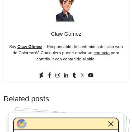
Claw Gómez
Soy
Claw Gómez
– Responsable de contenidos del sitio web
de ColorearW. Cualquiera puede enviar un
contacto
para
contribuir con contenido al sitio.
Related posts