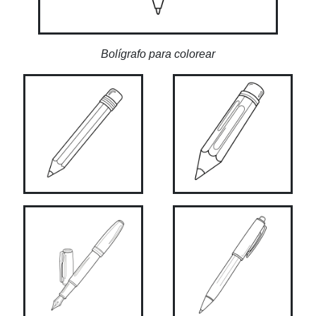
Bolígrafo para colorear