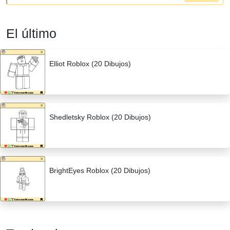
El último
Elliot Roblox (20 Dibujos)
Shedletsky Roblox (20 Dibujos)
BrightEyes Roblox (20 Dibujos)