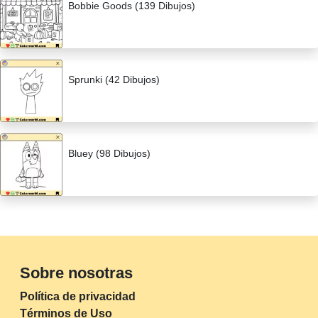
Bobbie Goods (139 Dibujos)
Sprunki (42 Dibujos)
Bluey (98 Dibujos)
Sobre nosotras
Política de privacidad
Términos de Uso