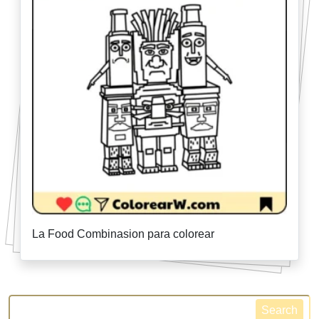
La Food Combinasion para colorear
Search