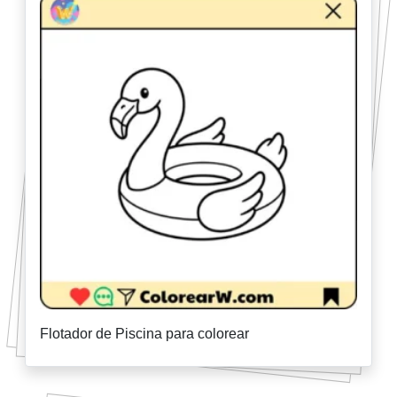
Flotador de Piscina para colorear