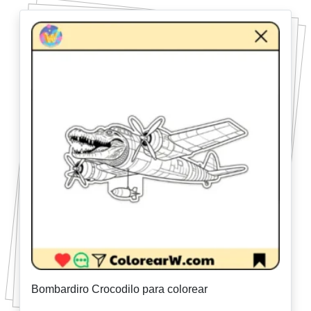
Bombardiro Crocodilo para colorear