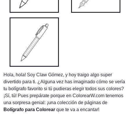
Hola, hola! Soy Claw Gómez, y hoy traigo algo super
divertido para ti. ¿Alguna vez has imaginado cómo se vería
tu bolígrafo favorito si tú pudieras elegir todos sus colores?
¡Sí, tú! Pues prepárate porque en ColorearW.com tenemos
una sorpresa genial: ¡una colección de páginas de
Bolígrafo para Colorear
que te va a encantar!