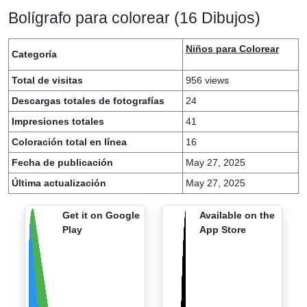
Bolígrafo para colorear (16 Dibujos)
Niños para Colorear
Categoría
Total de visitas
956 views
Descargas totales de fotografías
24
Impresiones totales
41
Coloración total en línea
16
Fecha de publicación
May 27, 2025
Última actualización
May 27, 2025
Get it on Google
Available on the
Play
App Store