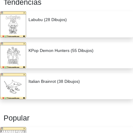
Tendencias
Labubu (28 Dibujos)
KPop Demon Hunters (55 Dibujos)
Italian Brainrot (38 Dibujos)
Popular