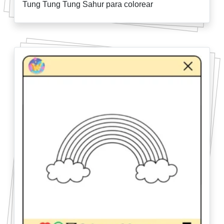
Tung Tung Tung Sahur para colorear