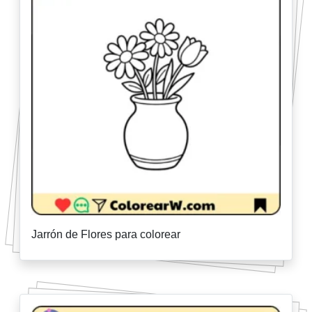
Jarrón de Flores para colorear