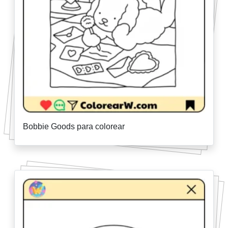
Bobbie Goods para colorear