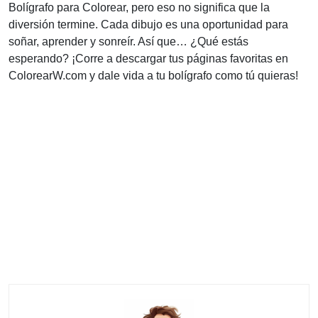
Bolígrafo para Colorear, pero eso no significa que la
diversión termine. Cada dibujo es una oportunidad para
soñar, aprender y sonreír. Así que… ¿Qué estás
esperando? ¡Corre a descargar tus páginas favoritas en
ColorearW.com y dale vida a tu bolígrafo como tú quieras!