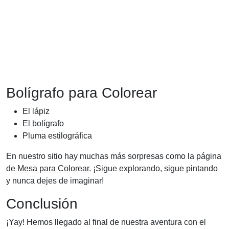
Bolígrafo para Colorear
El lápiz
El bolígrafo
Pluma estilográfica
En nuestro sitio hay muchas más sorpresas como la página
de
Mesa para Colorear
. ¡Sigue explorando, sigue pintando
y nunca dejes de imaginar!
Conclusión
¡Yay! Hemos llegado al final de nuestra aventura con el