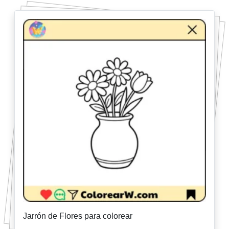
Jarrón de Flores para colorear