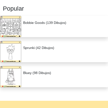
Popular
Bobbie Goods (139 Dibujos)
Sprunki (42 Dibujos)
Bluey (98 Dibujos)