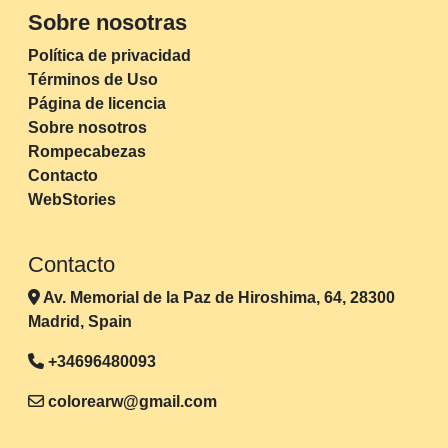
Sobre nosotras
Política de privacidad
Términos de Uso
Página de licencia
Sobre nosotros
Rompecabezas
Contacto
WebStories
Contacto
Av. Memorial de la Paz de Hiroshima, 64, 28300
Madrid, Spain
+34696480093
colorearw@gmail.com