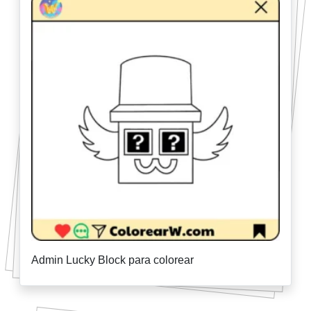
Admin Lucky Block para colorear