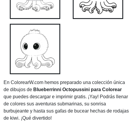
En ColorearW.com hemos preparado una colección única
de dibujos de
Blueberrinni Octopussini para Colorear
que puedes descargar e imprimir gratis. ¡Yay! Podrás llenar
de colores sus aventuras submarinas, su sonrisa
burbujeante y hasta sus gafas de bucear hechas de rodajas
de kiwi. ¡Qué divertido!