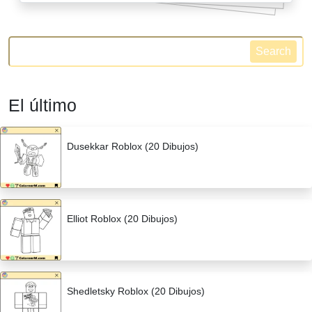
Search
El último
Dusekkar Roblox (20 Dibujos)
Elliot Roblox (20 Dibujos)
Shedletsky Roblox (20 Dibujos)