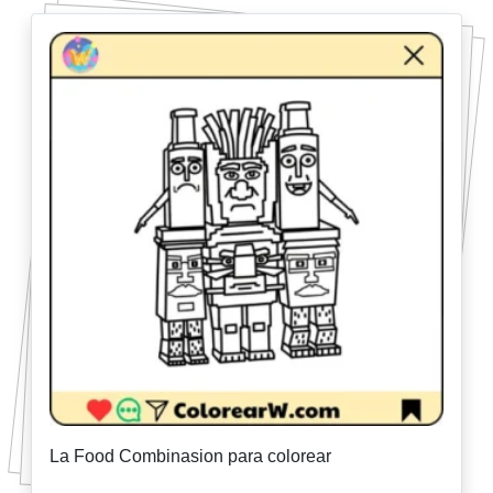
La Food Combinasion para colorear