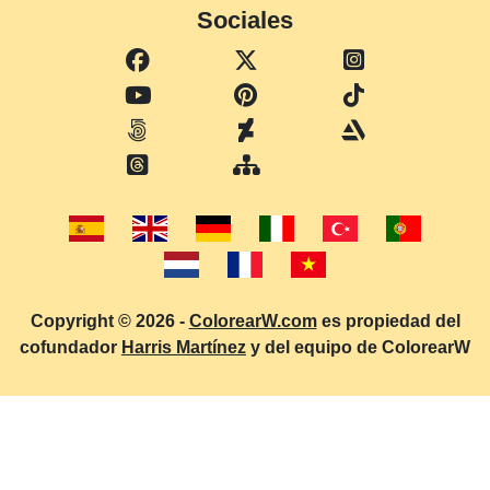
Sociales
Copyright © 2026 -
ColorearW.com
es propiedad del
cofundador
Harris Martínez
y del equipo de ColorearW