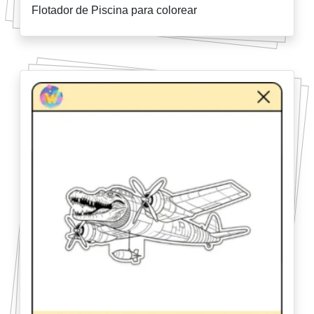
Flotador de Piscina para colorear