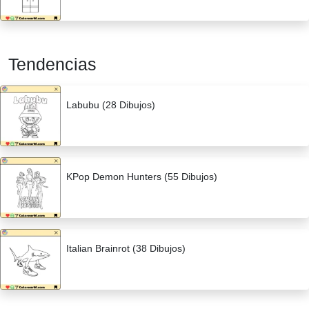
Tendencias
Labubu (28 Dibujos)
KPop Demon Hunters (55 Dibujos)
Italian Brainrot (38 Dibujos)