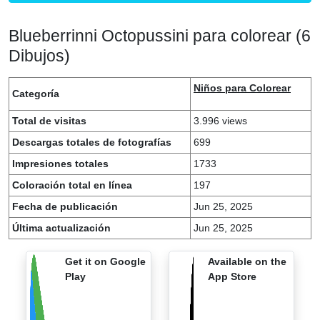
Blueberrinni Octopussini para colorear (6
Dibujos)
Niños para Colorear
Categoría
Total de visitas
3.996 views
Descargas totales de fotografías
699
Impresiones totales
1733
Coloración total en línea
197
Fecha de publicación
Jun 25, 2025
Última actualización
Jun 25, 2025
Get it on Google
Available on the
Play
App Store