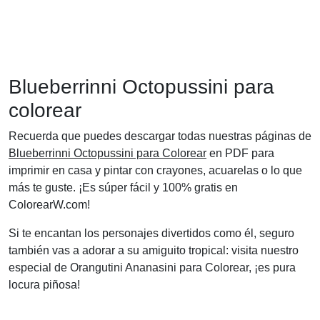
Blueberrinni Octopussini para
colorear
Recuerda que puedes descargar todas nuestras páginas de
Blueberrinni Octopussini para Colorear
en PDF para
imprimir en casa y pintar con crayones, acuarelas o lo que
más te guste. ¡Es súper fácil y 100% gratis en
ColorearW.com!
Si te encantan los personajes divertidos como él, seguro
también vas a adorar a su amiguito tropical: visita nuestro
especial de Orangutini Ananasini para Colorear, ¡es pura
locura piñosa!