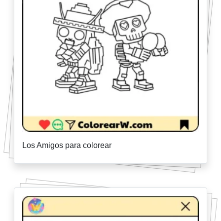
Los Amigos para colorear