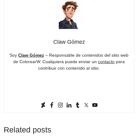
Claw Gómez
Soy
Claw Gómez
– Responsable de contenidos del sitio web
de ColorearW. Cualquiera puede enviar un
contacto
para
contribuir con contenido al sitio.
Related posts