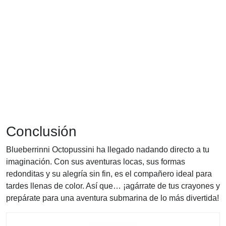
Conclusión
Blueberrinni Octopussini ha llegado nadando directo a tu
imaginación. Con sus aventuras locas, sus formas
redonditas y su alegría sin fin, es el compañero ideal para
tardes llenas de color. Así que… ¡agárrate de tus crayones y
prepárate para una aventura submarina de lo más divertida!