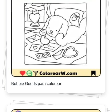
Bobbie Goods para colorear