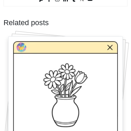
Related posts