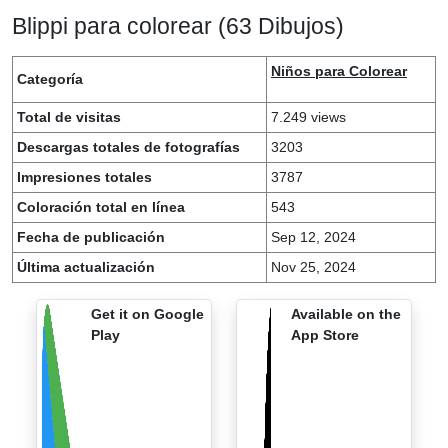
Blippi para colorear (63 Dibujos)
Niños para Colorear
Categoría
Total de visitas
7.249 views
Descargas totales de fotografías
3203
Impresiones totales
3787
Coloración total en línea
543
Fecha de publicación
Sep 12, 2024
Última actualización
Nov 25, 2024
Get it on Google
Available on the
Play
App Store