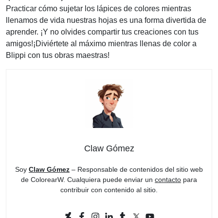
Practicar cómo sujetar los lápices de colores mientras
llenamos de vida nuestras hojas es una forma divertida de
aprender. ¡Y no olvides compartir tus creaciones con tus
amigos!¡Diviértete al máximo mientras llenas de color a
Blippi con tus obras maestras!
Claw Gómez
Soy
Claw Gómez
– Responsable de contenidos del sitio web
de ColorearW. Cualquiera puede enviar un
contacto
para
contribuir con contenido al sitio.