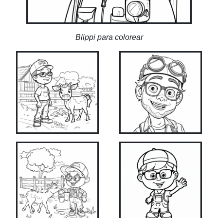
Blippi para colorear