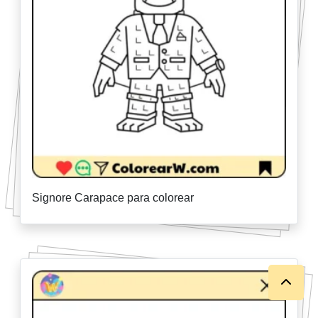
Signore Carapace para colorear