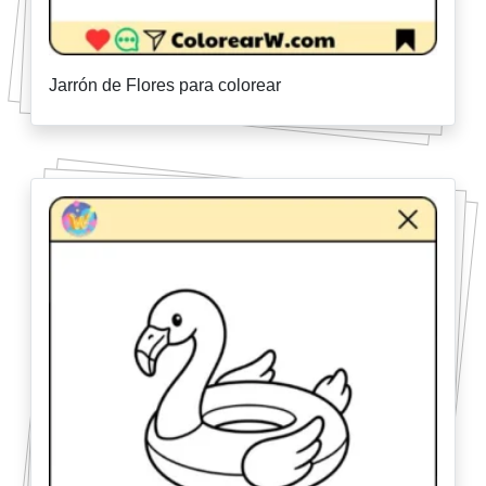
Jarrón de Flores para colorear