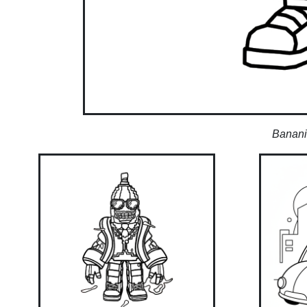
Banani