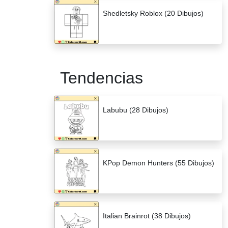
Shedletsky Roblox (20 Dibujos)
Tendencias
Labubu (28 Dibujos)
KPop Demon Hunters (55 Dibujos)
Italian Brainrot (38 Dibujos)