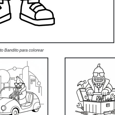
to Bandito para colorear