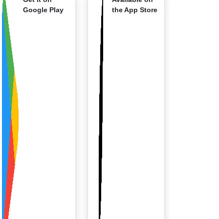
Google Play
the App Store