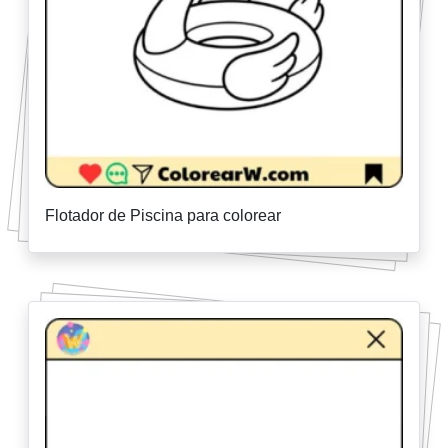
Flotador de Piscina para colorear