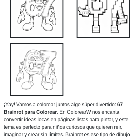
¡Yay! Vamos a colorear juntos algo súper divertido:
67
Brainrot para Colorear
. En ColorearW nos encanta
convertir ideas locas en páginas listas para pintar, y este
tema es perfecto para niños curiosos que quieren reír,
imaginar y crear sin límites. Brainrot es ese tipo de dibujo