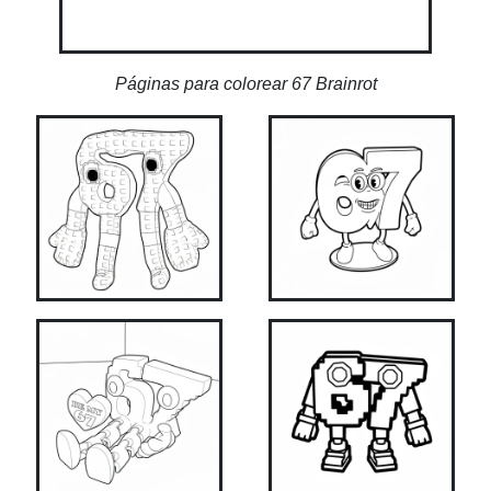
Páginas para colorear 67 Brainrot