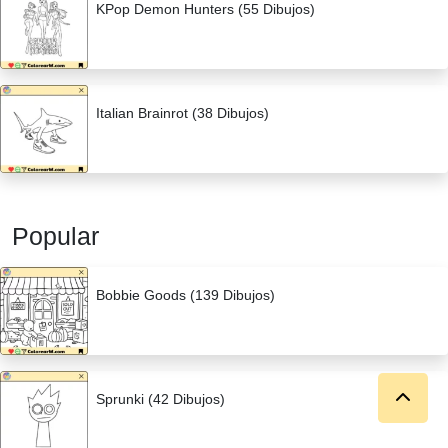
KPop Demon Hunters (55 Dibujos)
Italian Brainrot (38 Dibujos)
Popular
Bobbie Goods (139 Dibujos)
Sprunki (42 Dibujos)