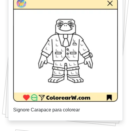
Signore Carapace para colorear