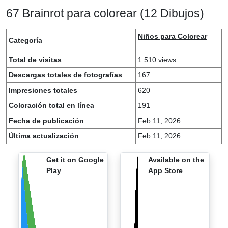
67 Brainrot para colorear (12 Dibujos)
Niños para Colorear
Categoría
Total de visitas
1.510 views
Descargas totales de fotografías
167
Impresiones totales
620
Coloración total en línea
191
Fecha de publicación
Feb 11, 2026
Última actualización
Feb 11, 2026
Get it on Google
Available on the
Play
App Store