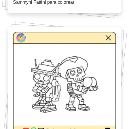
Sammyni Fattini para colorear