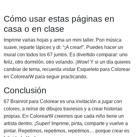
Cómo usar estas páginas en
casa o en clase
Imprime varias hojas y arma un mini taller. Pon música
suave, reparte lápices y di: “¡A crear!”. Puedes hacer un
mural con todos los 67 juntos. Es divertido comparar: uno
feliz, otro dormilón, otro volando. ¡Wow! Y si un día quieres
cambiar de tema, recuerda visitar Esqueleto para Colorear
en ColorearW para seguir practicando.
Conclusión
67 Brainrot para Colorear es una invitación a jugar con
colores, a reírse de dibujos traviesos y a crear historias
propias. En ColorearW creemos que cada niño tiene un
artista dentro. ¡Super! Imprime, pinta, comparte y vuelve a
pintar. Repetimos, repetimos, repetimos… porque crear es