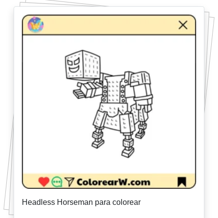
Headless Horseman para colorear