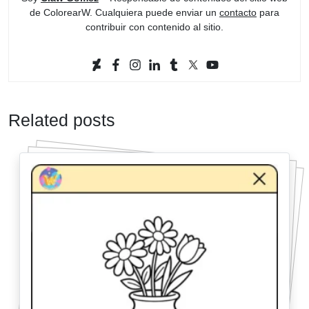
de ColorearW. Cualquiera puede enviar un
contacto
para
contribuir con contenido al sitio.
Related posts