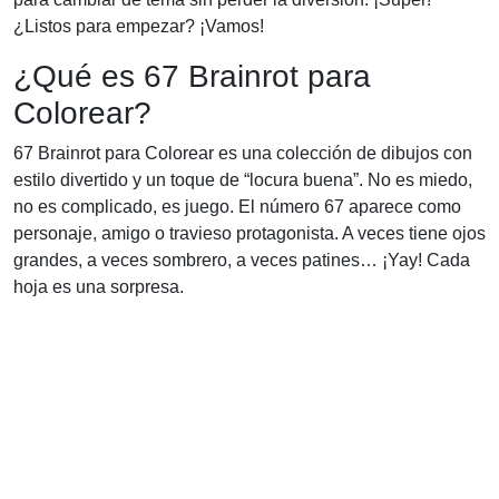
¿Listos para empezar? ¡Vamos!
¿Qué es 67 Brainrot para
Colorear?
67 Brainrot para Colorear es una colección de dibujos con
estilo divertido y un toque de “locura buena”. No es miedo,
no es complicado, es juego. El número 67 aparece como
personaje, amigo o travieso protagonista. A veces tiene ojos
grandes, a veces sombrero, a veces patines… ¡Yay! Cada
hoja es una sorpresa.