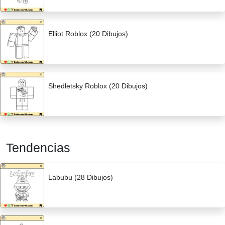
Elliot Roblox (20 Dibujos)
Shedletsky Roblox (20 Dibujos)
Tendencias
Labubu (28 Dibujos)