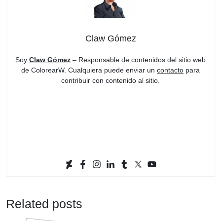
Claw Gómez
Soy
Claw Gómez
– Responsable de contenidos del sitio web
de ColorearW. Cualquiera puede enviar un
contacto
para
contribuir con contenido al sitio.
Related posts