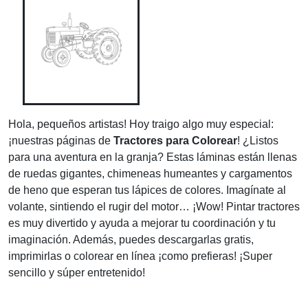
Hola, pequeños artistas! Hoy traigo algo muy especial:
¡nuestras páginas de
Tractores para Colorear
! ¿Listos
para una aventura en la granja? Estas láminas están llenas
de ruedas gigantes, chimeneas humeantes y cargamentos
de heno que esperan tus lápices de colores. Imagínate al
volante, sintiendo el rugir del motor… ¡Wow! Pintar tractores
es muy divertido y ayuda a mejorar tu coordinación y tu
imaginación. Además, puedes descargarlas gratis,
imprimirlas o colorear en línea ¡como prefieras! ¡Super
sencillo y súper entretenido!