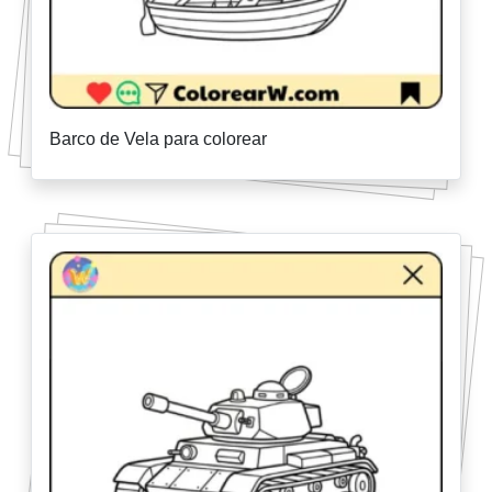
Barco de Vela para colorear