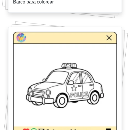
Barco para colorear