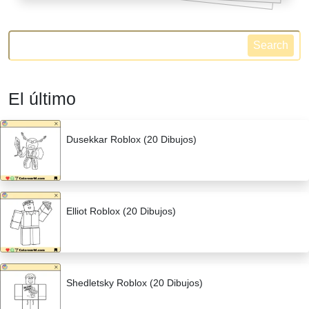
Search
El último
Dusekkar Roblox (20 Dibujos)
Elliot Roblox (20 Dibujos)
Shedletsky Roblox (20 Dibujos)