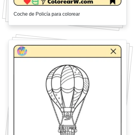
Coche de Policía para colorear