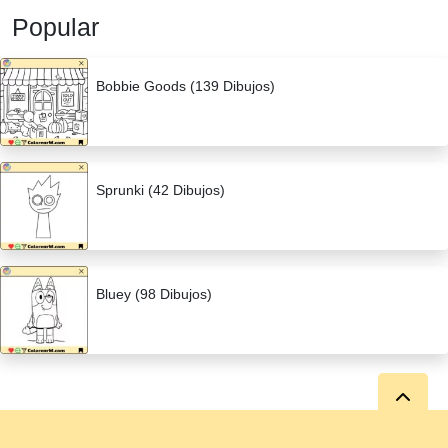
Popular
Bobbie Goods (139 Dibujos)
Sprunki (42 Dibujos)
Bluey (98 Dibujos)