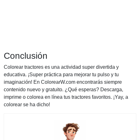
Conclusión
Colorear tractores es una actividad super divertida y
educativa. ¡Super práctica para mejorar tu pulso y tu
imaginación! En ColorearW.com encontrarás siempre
contenido nuevo y gratuito. ¿Qué esperas? Descarga,
imprime o colorea en línea tus tractores favoritos. ¡Yay, a
colorear se ha dicho!