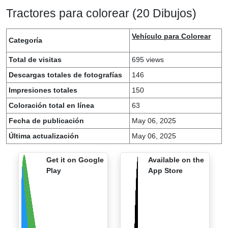
Tractores para colorear (20 Dibujos)
Vehículo para Colorear
Categoría
Total de visitas
695 views
Descargas totales de fotografías
146
Impresiones totales
150
Coloración total en línea
63
Fecha de publicación
May 06, 2025
Última actualización
May 06, 2025
Get it on Google
Available on the
Play
App Store