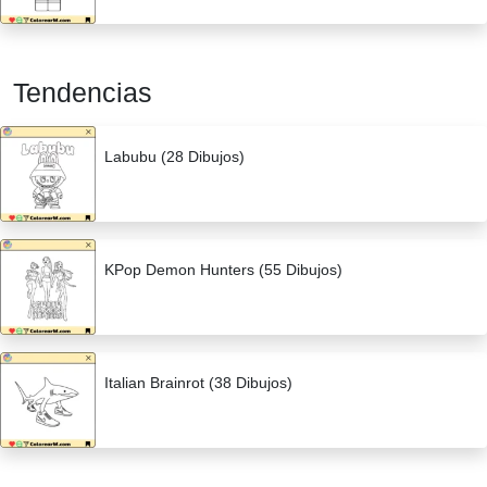
Tendencias
Labubu (28 Dibujos)
KPop Demon Hunters (55 Dibujos)
Italian Brainrot (38 Dibujos)