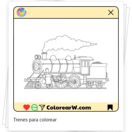
Trenes para colorear