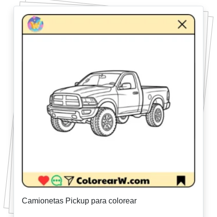
Camionetas Pickup para colorear