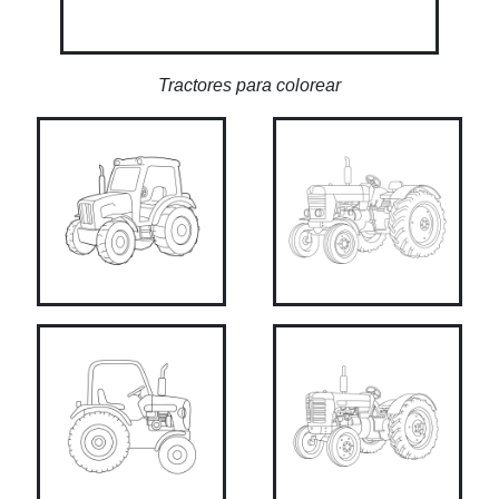
Tractores para colorear