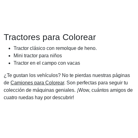
Tractores para Colorear
Tractor clásico con remolque de heno.
Mini tractor para niños
Tractor en el campo con vacas
¿Te gustan los vehículos? No te pierdas nuestras páginas
de
Camiones para Colorear
. Son perfectas para seguir tu
colección de máquinas geniales. ¡Wow, cuántos amigos de
cuatro ruedas hay por descubrir!