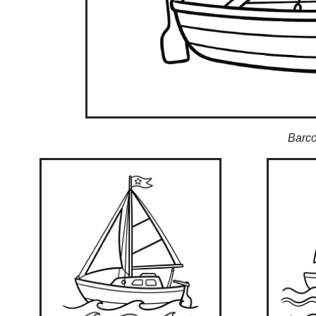
Barco