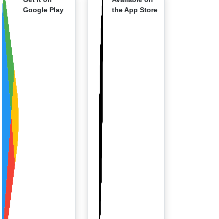
Google Play
the App Store