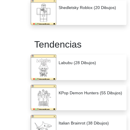
Shedletsky Roblox (20 Dibujos)
Tendencias
Labubu (28 Dibujos)
KPop Demon Hunters (55 Dibujos)
Italian Brainrot (38 Dibujos)