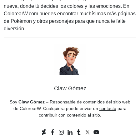
nueva, donde tú decides los colores y las emociones. En
ColorearW.com puedes encontrar muchísimas más páginas
de Pokémon y otros personajes para que nunca te falte
diversión.
Claw Gómez
Soy
Claw Gómez
– Responsable de contenidos del sitio web
de ColorearW. Cualquiera puede enviar un
contacto
para
contribuir con contenido al sitio.