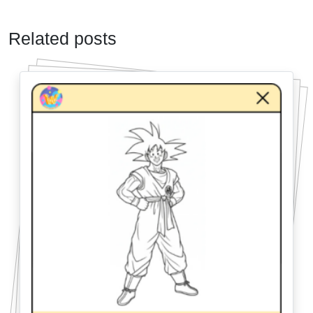
Related posts