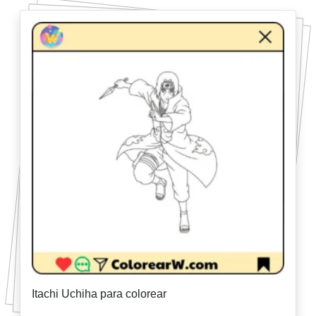
Itachi Uchiha para colorear