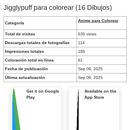
Jigglypuff para colorear (16 Dibujos)
Anime para Colorear
Categoría
Total de visitas
636 views
Descargas totales de fotografías
114
Impresiones totales
185
Coloración total en línea
61
Fecha de publicación
Sep 06, 2025
Última actualización
Sep 06, 2025
Get it on Google
Available on the
Play
App Store