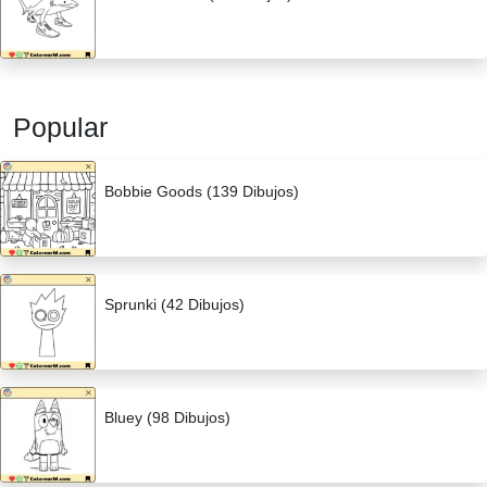
Popular
Bobbie Goods (139 Dibujos)
Sprunki (42 Dibujos)
Bluey (98 Dibujos)