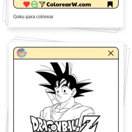
Goku para colorear