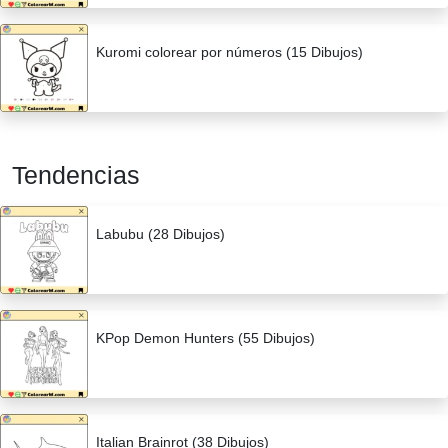
Kuromi colorear por números (15 Dibujos)
Tendencias
Labubu (28 Dibujos)
KPop Demon Hunters (55 Dibujos)
Italian Brainrot (38 Dibujos)