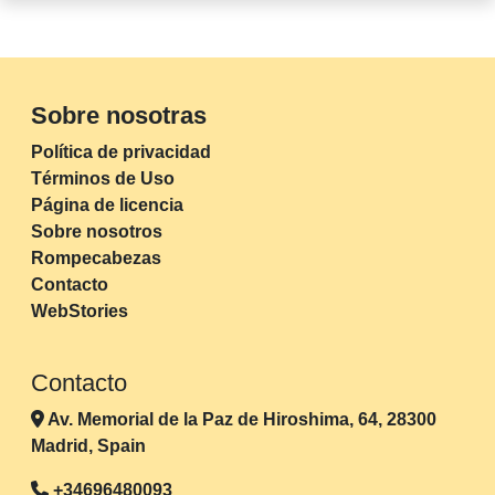
Sobre nosotras
Política de privacidad
Términos de Uso
Página de licencia
Sobre nosotros
Rompecabezas
Contacto
WebStories
Contacto
Av. Memorial de la Paz de Hiroshima, 64, 28300
Madrid, Spain
+34696480093