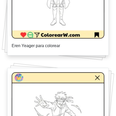
Eren Yeager para colorear