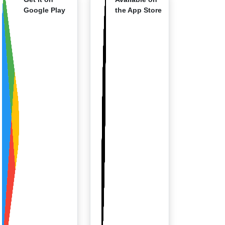
Google Play
the App Store