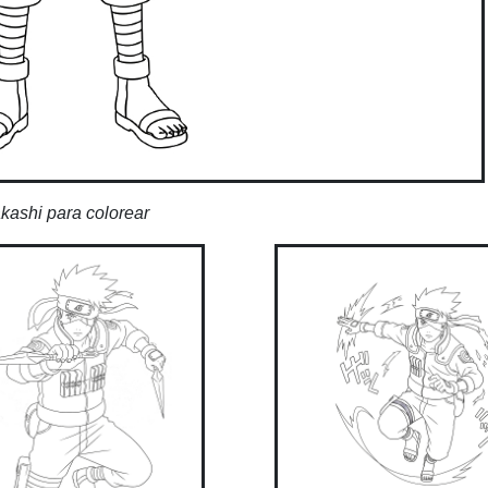
kashi para colorear