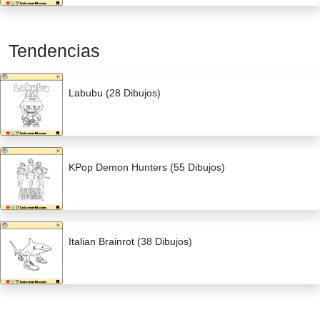
Tendencias
Labubu (28 Dibujos)
KPop Demon Hunters (55 Dibujos)
Italian Brainrot (38 Dibujos)