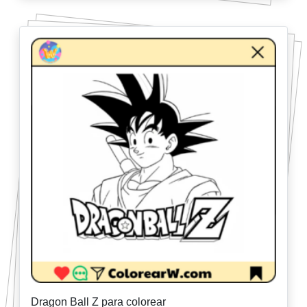
Dragon Ball Z para colorear