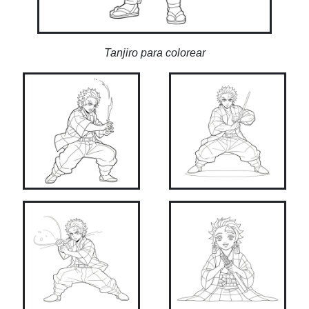
Tanjiro para colorear