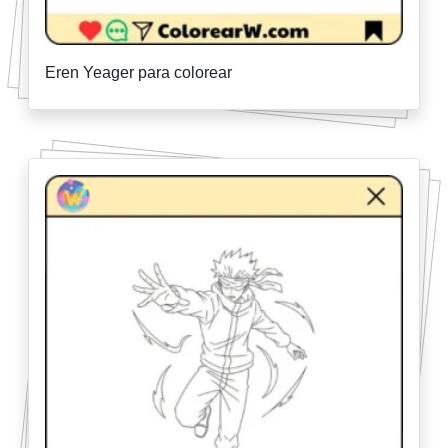
Eren Yeager para colorear