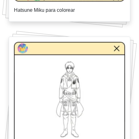
Hatsune Miku para colorear