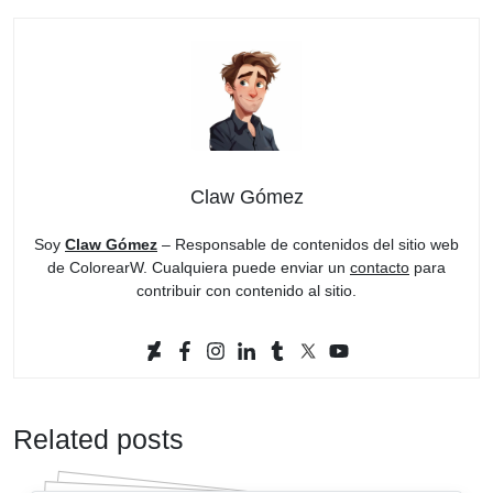
Claw Gómez
Soy
Claw Gómez
– Responsable de contenidos del sitio web
de ColorearW. Cualquiera puede enviar un
contacto
para
contribuir con contenido al sitio.
Related posts