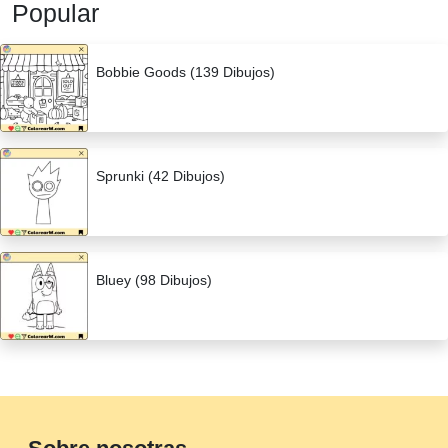
Popular
Bobbie Goods (139 Dibujos)
Sprunki (42 Dibujos)
Bluey (98 Dibujos)