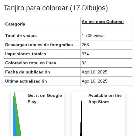
Tanjiro para colorear (17 Dibujos)
Anime para Colorear
Categoría
Total de visitas
1.709 views
Descargas totales de fotografías
263
Impresiones totales
374
Coloración total en línea
92
Fecha de publicación
Ago 16, 2025
Última actualización
Ago 16, 2025
Get it on Google
Available on the
Play
App Store