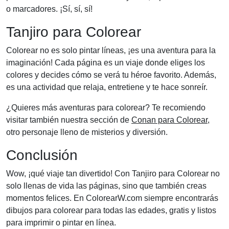
o marcadores. ¡Sí, sí, sí!
Tanjiro para Colorear
Colorear no es solo pintar líneas, ¡es una aventura para la
imaginación! Cada página es un viaje donde eliges los
colores y decides cómo se verá tu héroe favorito. Además,
es una actividad que relaja, entretiene y te hace sonreír.
¿Quieres más aventuras para colorear? Te recomiendo
visitar también nuestra sección de
Conan para Colorear
,
otro personaje lleno de misterios y diversión.
Conclusión
Wow, ¡qué viaje tan divertido! Con Tanjiro para Colorear no
solo llenas de vida las páginas, sino que también creas
momentos felices. En ColorearW.com siempre encontrarás
dibujos para colorear para todas las edades, gratis y listos
para imprimir o pintar en línea.