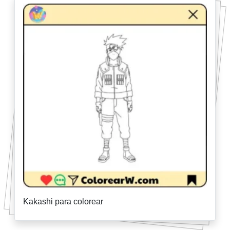
Kakashi para colorear