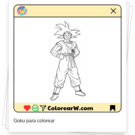
Goku para colorear