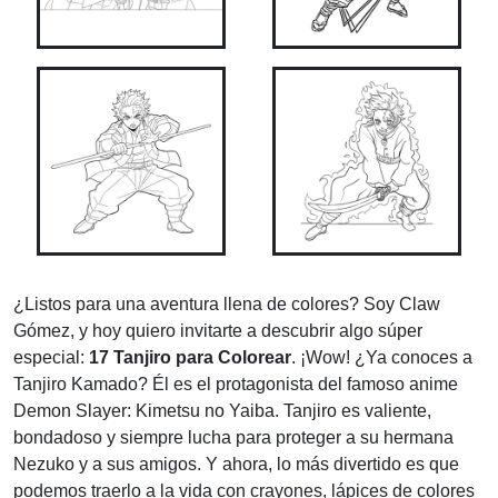
¿Listos para una aventura llena de colores? Soy Claw
Gómez, y hoy quiero invitarte a descubrir algo súper
especial:
17 Tanjiro para Colorear
. ¡Wow! ¿Ya conoces a
Tanjiro Kamado? Él es el protagonista del famoso anime
Demon Slayer: Kimetsu no Yaiba. Tanjiro es valiente,
bondadoso y siempre lucha para proteger a su hermana
Nezuko y a sus amigos. Y ahora, lo más divertido es que
podemos traerlo a la vida con crayones, lápices de colores