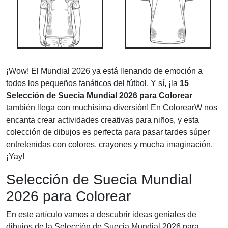
¡Wow! El Mundial 2026 ya está llenando de emoción a
todos los pequeños fanáticos del fútbol. Y sí, ¡la
15
Selección de Suecia Mundial 2026 para Colorear
también llega con muchísima diversión! En ColorearW nos
encanta crear actividades creativas para niños, y esta
colección de dibujos es perfecta para pasar tardes súper
entretenidas con colores, crayones y mucha imaginación.
¡Yay!
Selección de Suecia Mundial
2026 para Colorear
En este artículo vamos a descubrir ideas geniales de
dibujos de la Selección de Suecia Mundial 2026 para