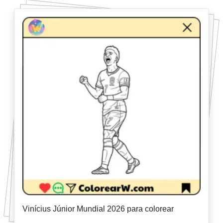
Vinícius Júnior Mundial 2026 para colorear