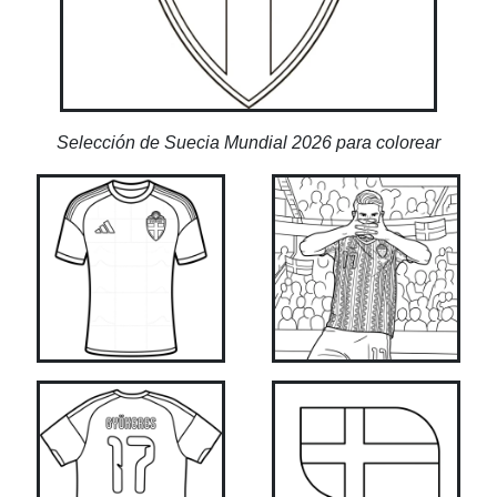
Selección de Suecia Mundial 2026 para colorear