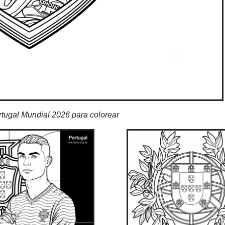
tugal Mundial 2026 para colorear