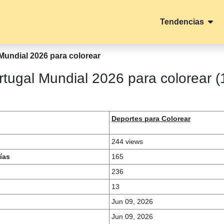
Tendencias
Mundial 2026 para colorear
rtugal Mundial 2026 para colorear (
Deportes para Colorear
244 views
ías
165
236
13
Jun 09, 2026
Jun 09, 2026