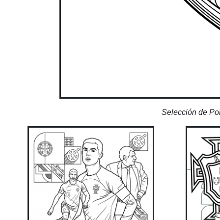
Selección de Por