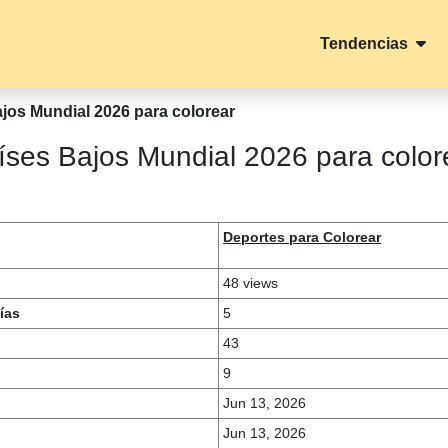
Tendencias
jos Mundial 2026 para colorear
íses Bajos Mundial 2026 para color
Deportes para Colorear
48 views
ías
5
43
9
Jun 13, 2026
Jun 13, 2026