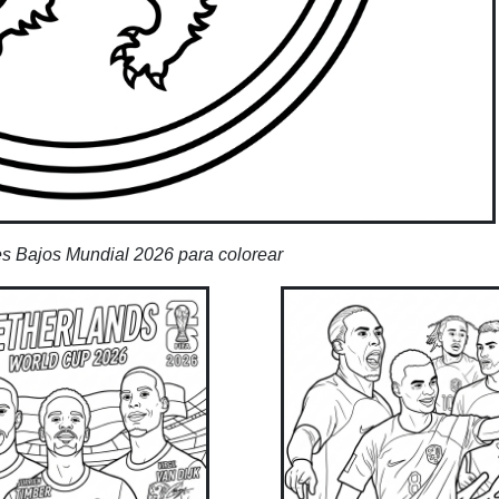
s Bajos Mundial 2026 para colorear