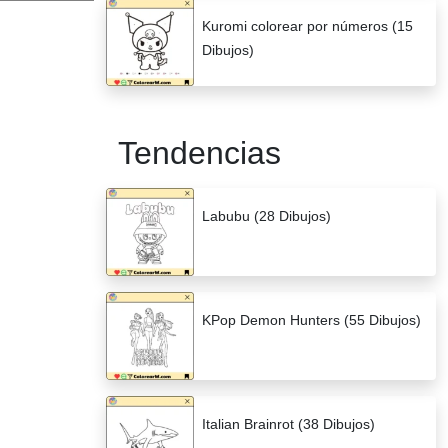
Kuromi colorear por números (15
Dibujos)
Tendencias
Labubu (28 Dibujos)
KPop Demon Hunters (55 Dibujos)
Italian Brainrot (38 Dibujos)