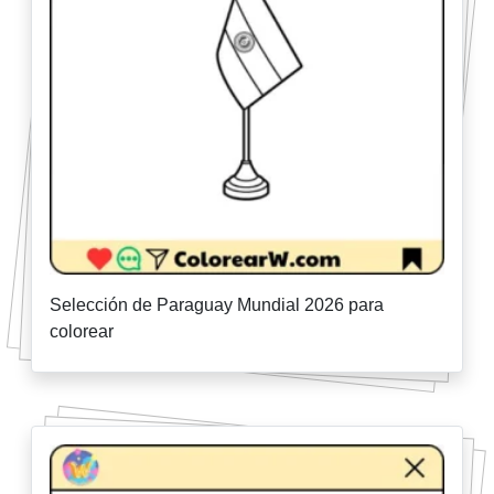
Selección de Paraguay Mundial 2026 para
colorear