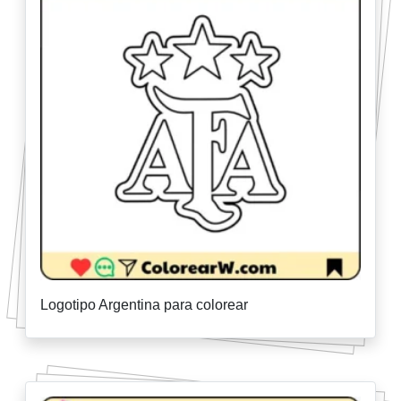
Logotipo Argentina para colorear