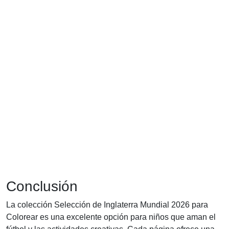
Conclusión
La colección Selección de Inglaterra Mundial 2026 para
Colorear es una excelente opción para niños que aman el