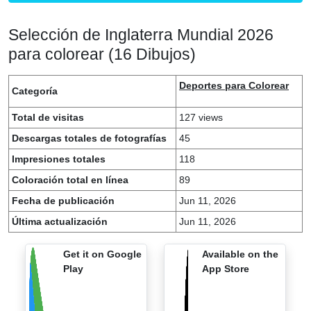
Selección de Inglaterra Mundial 2026
para colorear (16 Dibujos)
Deportes para Colorear
Categoría
Total de visitas
127 views
Descargas totales de fotografías
45
Impresiones totales
118
Coloración total en línea
89
Fecha de publicación
Jun 11, 2026
Última actualización
Jun 11, 2026
Get it on Google
Available on the
Play
App Store