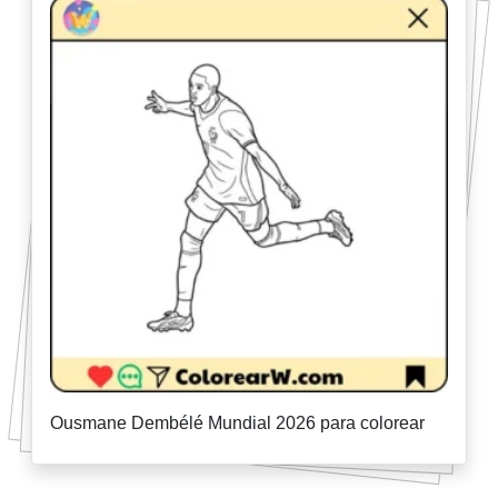
Ousmane Dembélé Mundial 2026 para colorear