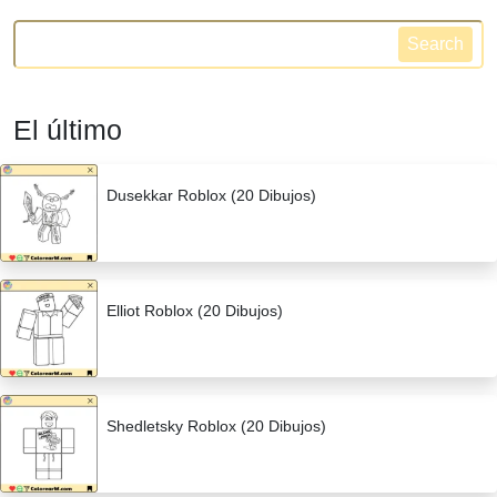
Search
El último
Dusekkar Roblox (20 Dibujos)
Elliot Roblox (20 Dibujos)
Shedletsky Roblox (20 Dibujos)