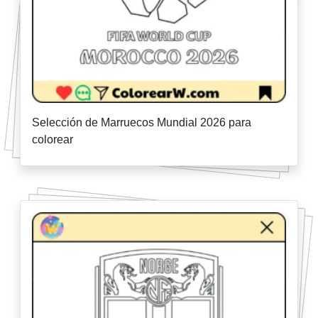
Selección de Marruecos Mundial 2026 para
colorear