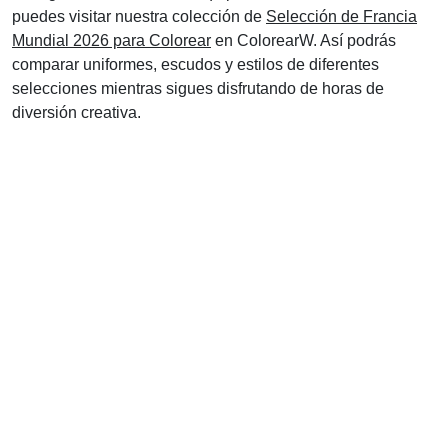
puedes visitar nuestra colección de
Selección de Francia
Mundial 2026 para Colorear
en ColorearW. Así podrás
comparar uniformes, escudos y estilos de diferentes
selecciones mientras sigues disfrutando de horas de
diversión creativa.