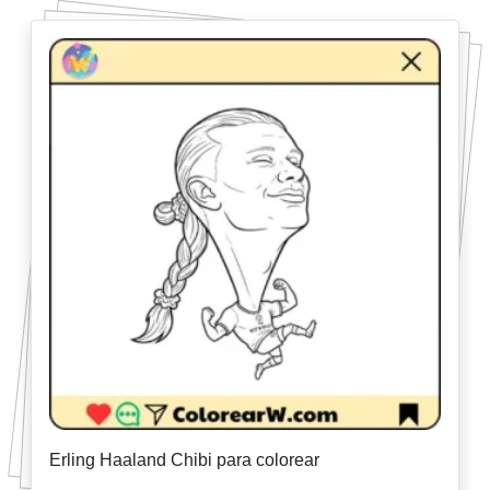
Erling Haaland Chibi para colorear