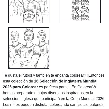
Te gusta el fútbol y también te encanta colorear? ¡Entonces
esta colección de
16 Selección de Inglaterra Mundial
2026 para Colorear
es perfecta para ti! En ColorearW
hemos preparado dibujos divertidos inspirados en la
selección inglesa que participará en la Copa Mundial 2026.
Los niños pueden disfrutar coloreando camisetas, balones,