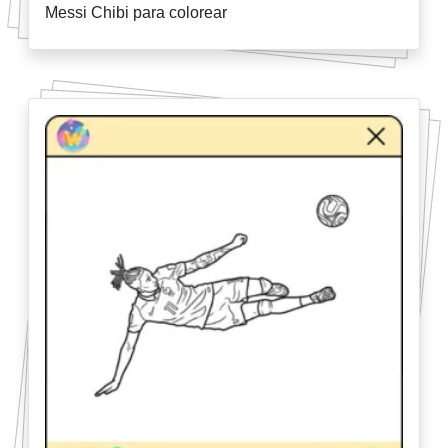
Messi Chibi para colorear