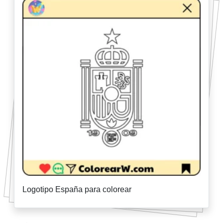
Logotipo España para colorear