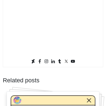
Related posts