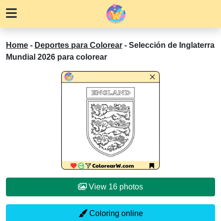
Home
-
Deportes para Colorear
-
Selección de Inglaterra
Mundial 2026 para colorear
View 16 photos
Coloring online