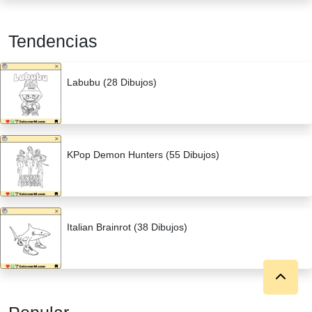
Tendencias
Labubu (28 Dibujos)
KPop Demon Hunters (55 Dibujos)
Italian Brainrot (38 Dibujos)