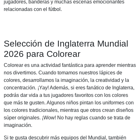
jugadores, banderas y muchas escenas emocionantes
relacionadas con el fútbol.
Selección de Inglaterra Mundial
2026 para Colorear
Colorear es una actividad fantástica para aprender mientras
nos divertimos. Cuando tomamos nuestros lápices de
colores, desarrollamos la imaginación, la creatividad y la
concentración. ¡Yay! Además, si eres fanático de Inglaterra,
podrás dar vida a tus jugadores favoritos con los colores
que más te gusten. Algunos niños pintan los uniformes con
los colores tradicionales, mientras que otros crean diseños
súper originales. ¡Wow! No hay reglas cuando se trata de
imaginación.
Si te gusta descubrir más equipos del Mundial, también