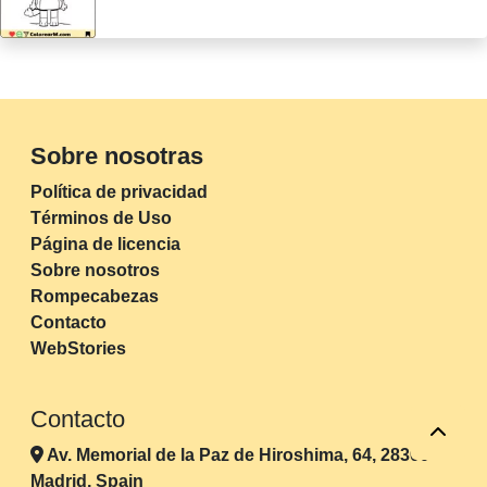
Sobre nosotras
Política de privacidad
Términos de Uso
Página de licencia
Sobre nosotros
Rompecabezas
Contacto
WebStories
Contacto
Av. Memorial de la Paz de Hiroshima, 64, 28300
Madrid, Spain