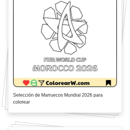
Selección de Marruecos Mundial 2026 para
colorear