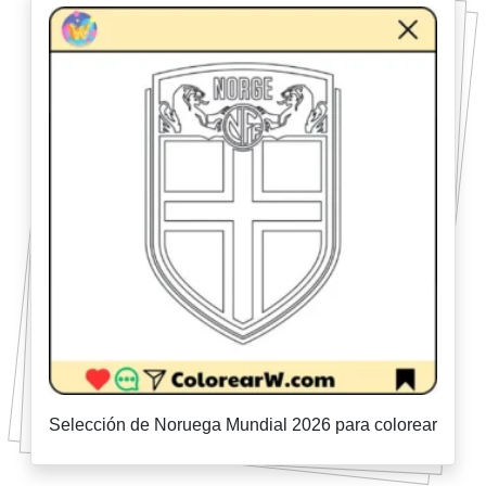
Selección de Noruega Mundial 2026 para colorear