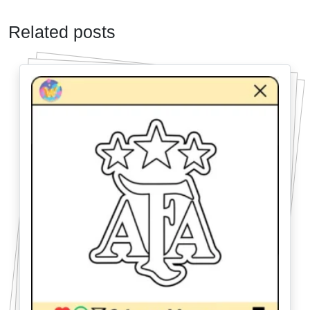
Related posts