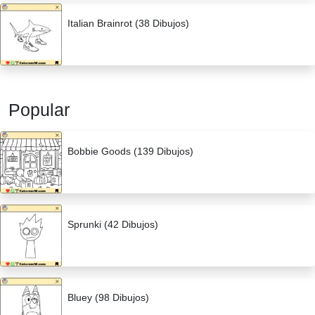
Italian Brainrot (38 Dibujos)
Popular
Bobbie Goods (139 Dibujos)
Sprunki (42 Dibujos)
Bluey (98 Dibujos)