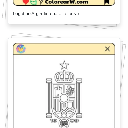
Logotipo Argentina para colorear