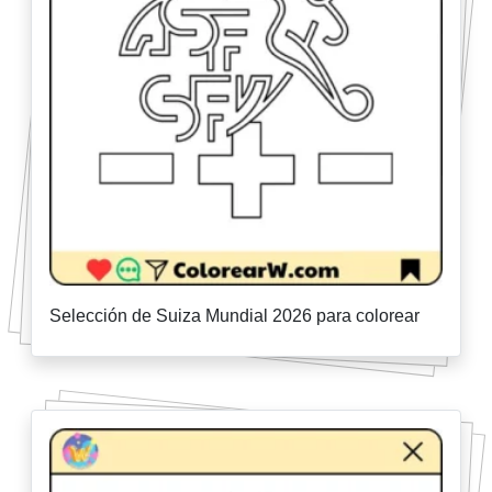
Selección de Suiza Mundial 2026 para colorear