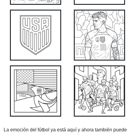
La emoción del fútbol ya está aquí y ahora también puede