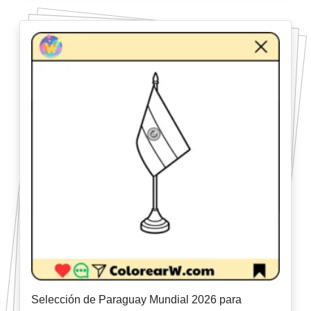
Selección de Paraguay Mundial 2026 para