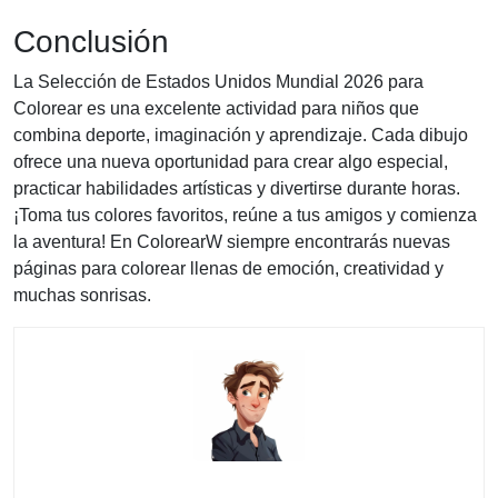
Conclusión
La Selección de Estados Unidos Mundial 2026 para
Colorear es una excelente actividad para niños que
combina deporte, imaginación y aprendizaje. Cada dibujo
ofrece una nueva oportunidad para crear algo especial,
practicar habilidades artísticas y divertirse durante horas.
¡Toma tus colores favoritos, reúne a tus amigos y comienza
la aventura! En ColorearW siempre encontrarás nuevas
páginas para colorear llenas de emoción, creatividad y
muchas sonrisas.