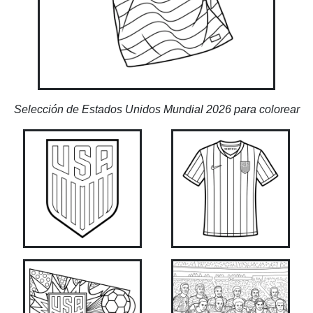
Selección de Estados Unidos Mundial 2026 para colorear