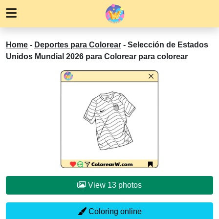
Home
-
Deportes para Colorear
-
Selección de Estados
Unidos Mundial 2026 para Colorear para colorear
View 13 photos
Coloring online