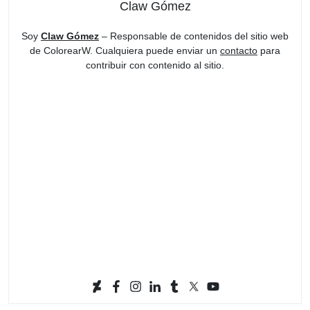
Claw Gómez
Soy
Claw Gómez
– Responsable de contenidos del sitio web
de ColorearW. Cualquiera puede enviar un
contacto
para
contribuir con contenido al sitio.