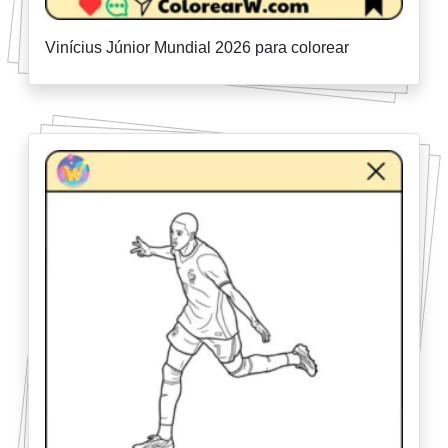
Vinícius Júnior Mundial 2026 para colorear