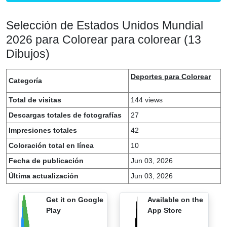
Selección de Estados Unidos Mundial
2026 para Colorear para colorear (13
Dibujos)
Deportes para Colorear
Categoría
Total de visitas
144 views
Descargas totales de fotografías
27
Impresiones totales
42
Coloración total en línea
10
Fecha de publicación
Jun 03, 2026
Última actualización
Jun 03, 2026
Get it on Google
Available on the
Play
App Store