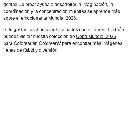
genial! Colorear ayuda a desarrollar la imaginación, la
coordinación y la concentración mientras se aprende más
sobre el emocionante Mundial 2026.
Si te gustan los dibujos relacionados con el torneo, también
puedes visitar nuestra colección de
Copa Mundial 2026
para Colorear
en ColorearW para encontrar más imágenes
llenas de fútbol y diversión.