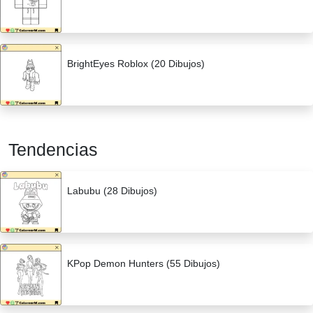
BrightEyes Roblox (20 Dibujos)
Tendencias
Labubu (28 Dibujos)
KPop Demon Hunters (55 Dibujos)