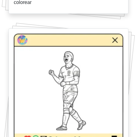
colorear