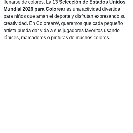
llenarse de colores. La
13 Selección de Estados Unidos
Mundial 2026 para Colorear
es una actividad divertida
para niños que aman el deporte y disfrutan expresando su
creatividad. En ColorearW, queremos que cada pequeño
artista pueda dar vida a sus jugadores favoritos usando
lápices, marcadores o pinturas de muchos colores.