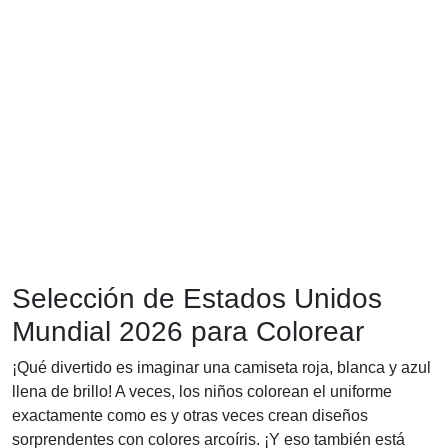
Selección de Estados Unidos
Mundial 2026 para Colorear
¡Qué divertido es imaginar una camiseta roja, blanca y azul
llena de brillo! A veces, los niños colorean el uniforme
exactamente como es y otras veces crean diseños
sorprendentes con colores arcoíris. ¡Y eso también está