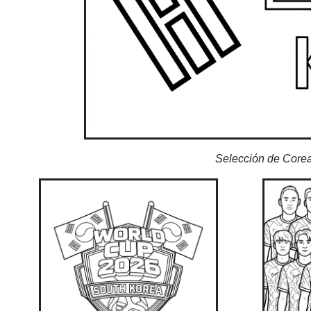
Selección de Corea