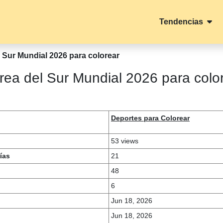
Tendencias
 Sur Mundial 2026 para colorear
rea del Sur Mundial 2026 para colo
Deportes para Colorear
53 views
ías
21
48
6
Jun 18, 2026
Jun 18, 2026