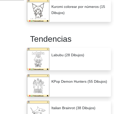
Kuromi colorear por números (15
Dibujos)
Tendencias
Labubu (28 Dibujos)
KPop Demon Hunters (55 Dibujos)
Italian Brainrot (38 Dibujos)